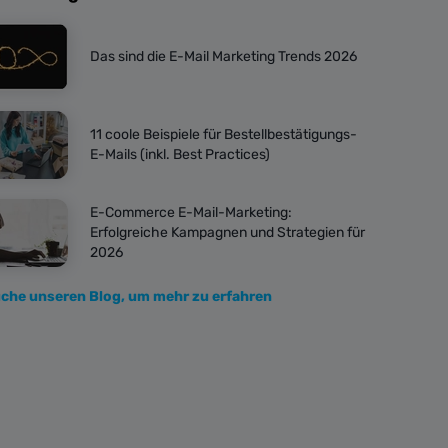
Das sind die E-Mail Marketing Trends 2026
11 coole Beispiele für Bestellbestätigungs-
E-Mails (inkl. Best Practices)
E-Commerce E-Mail-Marketing:
Erfolgreiche Kampagnen und Strategien für
2026
che unseren Blog, um mehr zu erfahren