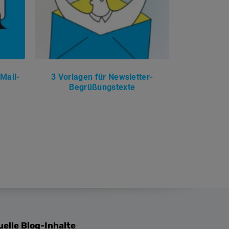
-Mail-
3 Vorlagen für Newsletter-
Begrüßungstexte
uelle Blog-Inhalte