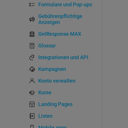
Formulare und Pop-ups
Gebührenpflichtige
Anzeigen
GetResponse MAX
Glossar
Integrationen und API
Kampagnen
Konto verwalten
Kurse
Landing Pages
Listen
Mobile apps