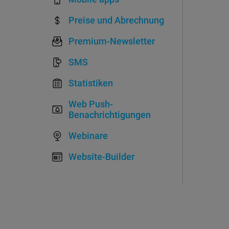
Preise und Abrechnung
Premium-Newsletter
SMS
Statistiken
Web Push-
Benachrichtigungen
Webinare
Website-Builder