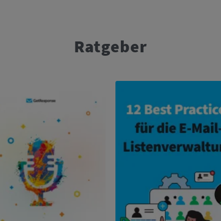
Ratgeber