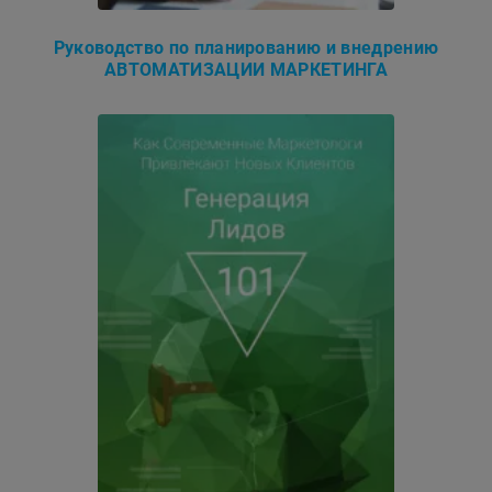
Руководство по планированию и внедрению
АВТОМАТИЗАЦИИ МАРКЕТИНГА