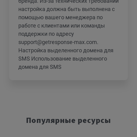
бренда. Из-за технических требований
настройка должна быть выполнена с
помощью вашего менеджера по
работе с клиентами или команды
поддержки по адресу
support@getresponse-max.com.
Настройка выделенного домена для
SMS Использование выделенного
домена для SMS
Популярные ресурсы