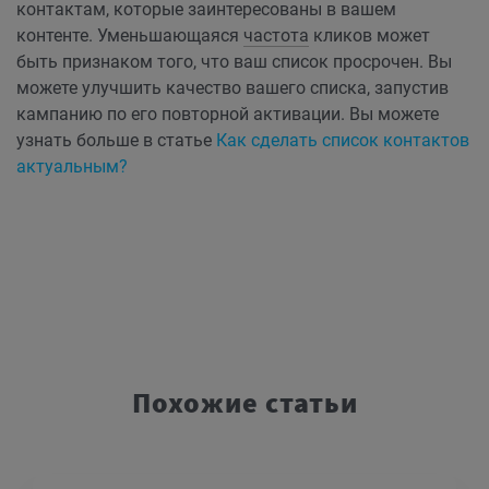
контактам, которые заинтересованы в вашем
контенте. Уменьшающаяся
частота
кликов может
быть признаком того, что ваш список просрочен. Вы
можете улучшить качество вашего списка, запустив
кампанию по его повторной активации. Вы можете
узнать больше в статье
Как сделать список контактов
актуальным?
Похожие статьи