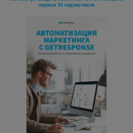
первые 50 подписчиков