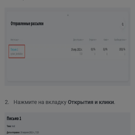
Нажмите на вкладку
Открытия и клики
.