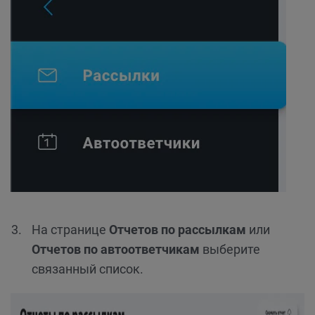
На странице
Отчетов по рассылкам
или
Отчетов по автоответчикам
выберите
связанный список.