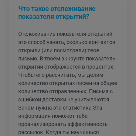
Что такое отслеживание
показателя открытий?
Отслеживание показателя открытий —
это способ узнать, сколько контактов
открыли (или посмотрели) твое
письмо. В твоём аккаунте показатель
открытий отображается в процентах.
Чтобы его рассчитать, мы делим
количество открытых писем на общее
количество отправленных. Письма с
ошибкой доставки не учитываются.
Зачем нужна эта статистика Эта
информация поможет тебе
проанализировать эффективность
рассылок. Когда ты научишься