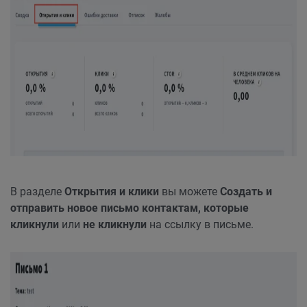
В разделе
Открытия и клики
вы можете
Создать и
отправить новое письмо контактам, которые
кликнули
или
не кликнули
на ссылку в письме.