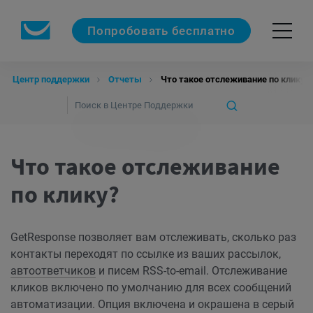
Попробовать бесплатно
Центр поддержки
Отчеты
Что такое отслеживание по клику?
Что такое отслеживание
по клику?
GetResponse позволяет вам отслеживать, сколько раз
контакты переходят по ссылке из ваших рассылок,
автоответчиков
и писем RSS-to-email. Отслеживание
кликов включено по умолчанию для всех сообщений
автоматизации. Опция включена и окрашена в серый