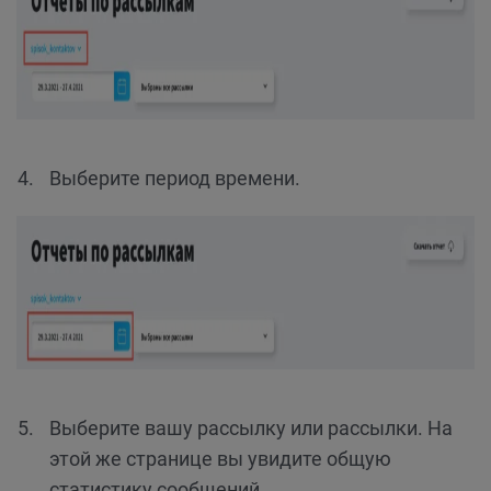
Выберите период времени.
Выберите вашу рассылку или рассылки. На
этой же странице вы увидите общую
статистику сообщений.