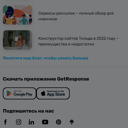
Сервисы рассылок – полный обзор для
новичков
Конструктор сайтов Тильда в 2022 году –
преимущества и недостатки
Посетите наш блог, чтобы узнать больше
Скачать приложение GetResponse
Подпишитесь на нас