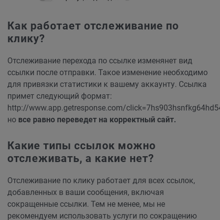
Как работает отслеживание по
клику?
Отслеживание перехода по ссылке изменянет вид
ссылки после отправки. Такое изменение необходимо
для привязки статистики к вашему аккаунту. Ссылка
примет следующий формат:
http://www.app.getresponse.com/click=7hs903hsnfkg64hd54
но
все равно переведет на корректный сайт.
Какие типы ссылок можно
отслеживать, а какие нет?
Отслеживание по клику работает для всех ссылок,
добавленных в ваши сообщения, включая
сокращенные ссылки. Тем не менее, мы не
рекомендуем использовать услуги по сокращению