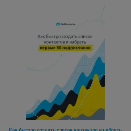
Как быстро создать список контактов и набрать