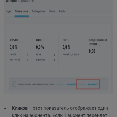
Кликов
– этот показатель отображает один
клик на абонента. Если 1 абонент перейдет