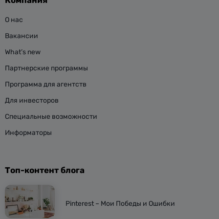
Компания
О нас
Вакансии
What’s new
Партнерские программы
Программа для агентств
Для инвесторов
Специальные возможности
Информаторы
Топ-контент блога
Pinterest – Мои Победы и Ошибки