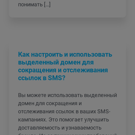
понимать […]
Как настроить и использовать
выделенный домен для
сокращения и отслеживания
ссылок в SMS?
Вы можете использовать выделенный
домен для сокращения и
отслеживания ссылок в ваших SMS-
кампаниях. Это помогает улучшить
доставляемость и узнаваемость