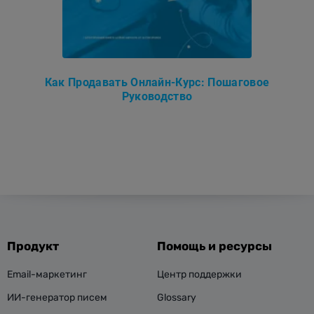
Как Продавать Онлайн-Курс: Пошаговое
Руководство
Продукт
Помощь и ресурсы
Email-маркетинг
Центр поддержки
ИИ-генератор писем
Glossary