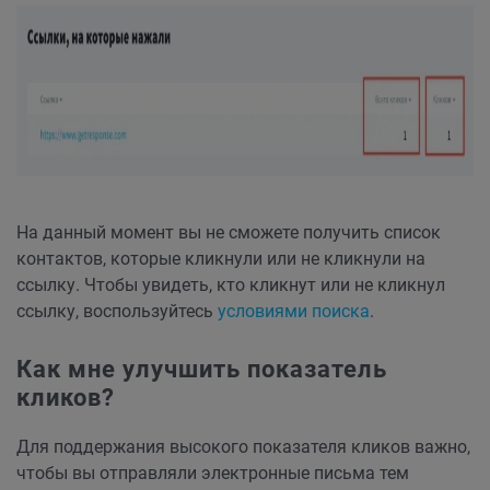
На данный момент вы не сможете получить список
контактов, которые кликнули или не кликнули на
ссылку. Чтобы увидеть, кто кликнут или не кликнул
ссылку, воспользуйтесь
условиями поиска
.
Как мне улучшить показатель
кликов?
Для поддержания высокого показателя кликов важно,
чтобы вы отправляли электронные письма тем