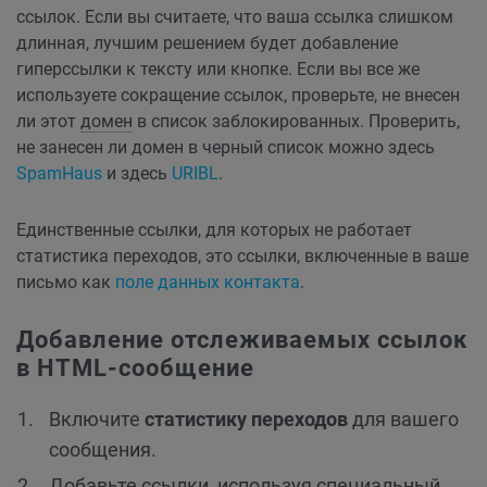
ссылок. Если вы считаете, что ваша ссылка слишком
длинная, лучшим решением будет добавление
гиперссылки к тексту или кнопке. Если вы все же
используете сокращение ссылок, проверьте, не внесен
ли этот
домен
в список заблокированных. Проверить,
не занесен ли домен в черный список можно здесь
SpamHaus
и здесь
URIBL
.
Единственные ссылки, для которых не работает
статистика переходов, это ссылки, включенные в ваше
письмо как
поле данных контакта
.
Добавление отслеживаемых ссылок
в HTML-сообщение
Включите
статистику переходов
для вашего
сообщения.
Добавьте ссылки, используя специальный