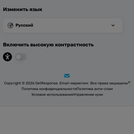
Изменить язык
Русский
Включить высокую контрастность
®
Copyright © 2026 GetResponse. Email-маркетинг. Все права защищены
Политика конфиденциальности
Политика анти-спам
Условия использования
Управление куки