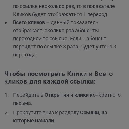
по ссылке несколько раз, то в показателе
Кликов будет отображаться 1 переход.
Всего кликов
– данный показатель
отображает, сколько раз абоненты
переходили по ссылке. Если 1 абонент
перейдет по ссылке 3 раза, будет учтено 3
перехода.
Чтобы посмотреть
Клики
и
Всего
кликов
для каждой ссылки:
Перейдите в
Открытия и клики
конкретного
письма.
Прокрутите вниз к разделу
Ссылки, на
которые нажали
.