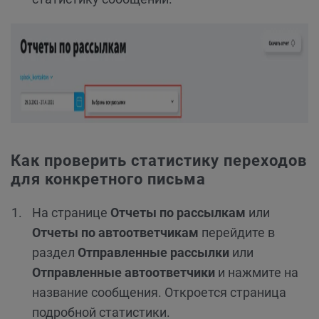
Как проверить статистику переходов
для конкретного письма
На странице
Отчеты по рассылкам
или
Отчеты по автоответчикам
перейдите в
раздел
Отправленные рассылки
или
Отправленные автоответчики
и нажмите на
название сообщения. Откроется страница
подробной статистики.