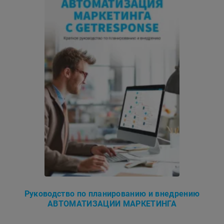
Руководство по планированию и внедрению
АВТОМАТИЗАЦИИ МАРКЕТИНГА