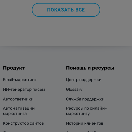
ПОКАЗАТЬ ВСЕ
Продукт
Помощь и ресурсы
Email-маркетинг
Центр поддержки
ИИ-генератор писем
Glossary
Автоответчики
Служба поддержки
Автоматизации
Ресурсы по онлайн-
маркетинга
маркетингу
Конструктор сайтов
Истории клиентов