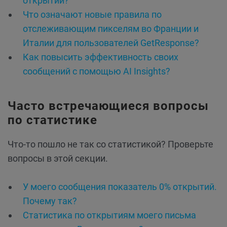
открытий?
Что означают новые правила по
отслеживающим пикселям во Франции и
Италии для пользователей GetResponse?
Как повысить эффективность своих
сообщений с помощью AI Insights?
Часто встречающиеся вопросы
по статистике
Что-то пошло не так со статистикой? Проверьте
вопросы в этой секции.
У моего сообщения показатель 0% открытий.
Почему так?
Cтатистика по открытиям моего письма