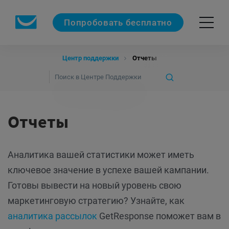
Попробовать бесплатно
Центр поддержки
Отчеты
Отчеты
Аналитика вашей статистики может иметь
ключевое значение в успехе вашей кампании.
Готовы вывести на новый уровень свою
маркетинговую стратегию? Узнайте, как
аналитика рассылок
GetResponse поможет вам в