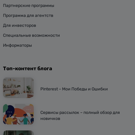
Партнерские программы
Программа для агентств
Для инвесторов
Специальные возможности
Информаторы
Топ-контент блога
Pinterest – Мои Победы и Ошибки
Сервисы рассылок – полный обзор для
новичков