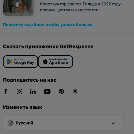
Конструктор сайтов Тильда в 2022 году –
преимущества и недостатки
Посетите наш блог, чтобы узнать больше
Скачать приложение GetResponse
Подпишитесь на нас
Изменить язык
Русский