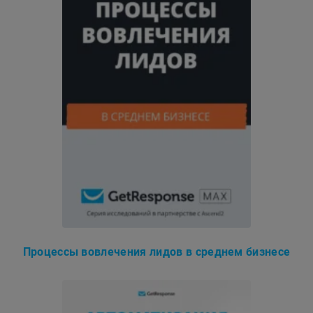
Процессы вовлечения лидов в среднем бизнесе