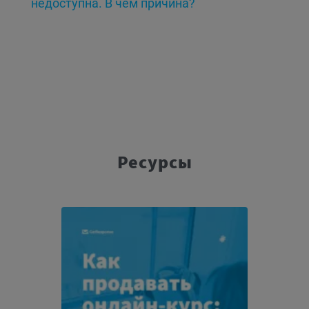
недоступна. В чем причина?
Ресурсы