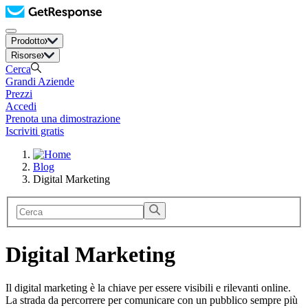
Prodotto
Risorse
Cerca
Grandi Aziende
Prezzi
Accedi
Prenota una dimostrazione
Iscriviti gratis
Blog
Digital Marketing
Digital Marketing
Il digital marketing è la chiave per essere visibili e rilevanti online.
La strada da percorrere per comunicare con un pubblico sempre più