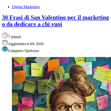
Digital Marketing
30 Frasi di San Valentino per il marketing
o da dedicare a chi vuoi
7 minuti
Aggiornato:
4 feb 2026
Gianpiero Spelozzo