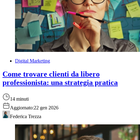
Digital Marketing
Come trovare clienti da libero
professionista: una strategia pratica
14 minuti
Aggiornato:
22 gen 2026
Federica Trezza