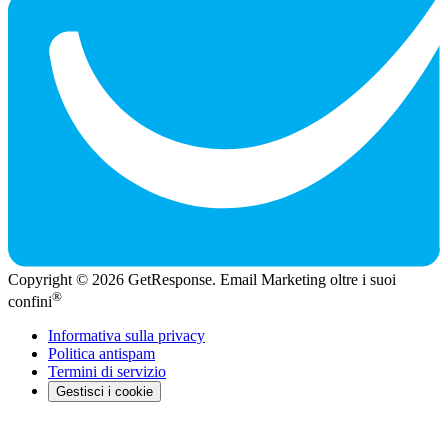
Copyright © 2026 GetResponse. Email Marketing oltre i suoi
®
confini
Informativa sulla privacy
Politica antispam
Termini di servizio
Gestisci i cookie