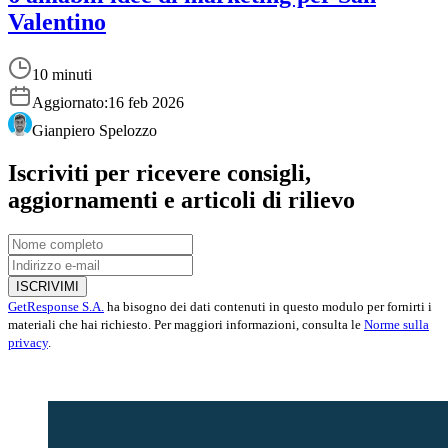
Valentino
10 minuti
Aggiornato:
16 feb 2026
Gianpiero Spelozzo
Iscriviti per ricevere consigli,
aggiornamenti e articoli di rilievo
ISCRIVIMI
GetResponse S.A.
ha bisogno dei dati contenuti in questo modulo per fornirti i
materiali che hai richiesto. Per maggiori informazioni, consulta le
Norme sulla
privacy
.