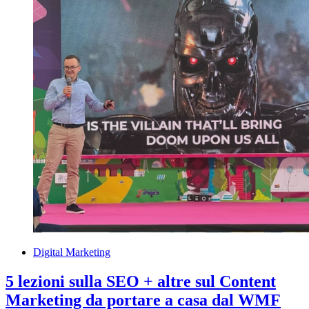
Digital Marketing
5 lezioni sulla SEO + altre sul Content
Marketing da portare a casa dal WMF