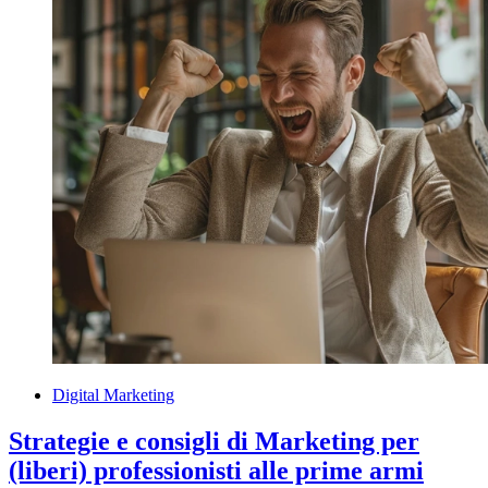
Digital Marketing
Strategie e consigli di Marketing per
(liberi) professionisti alle prime armi