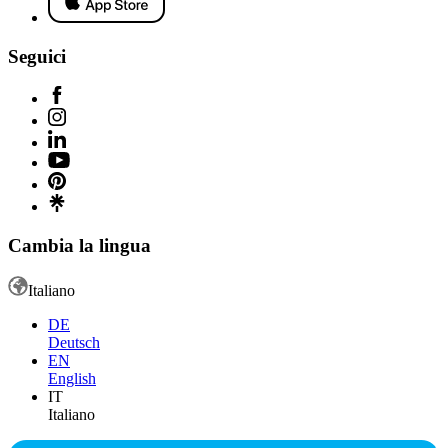
Seguici
Cambia la lingua
Italiano
DE
Deutsch
EN
English
IT
Italiano