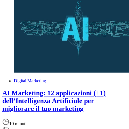
Digital Marketing
AI Marketing: 12 applicazioni (+1)
dell’Intelligenza Artificiale per
migliorare il tuo marketing
19 minuti