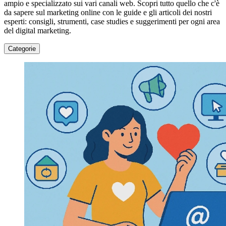
ampio e specializzato sui vari canali web. Scopri tutto quello che c'è
da sapere sul marketing online con le guide e gli articoli dei nostri
esperti: consigli, strumenti, case studies e suggerimenti per ogni area
del digital marketing.
Categorie