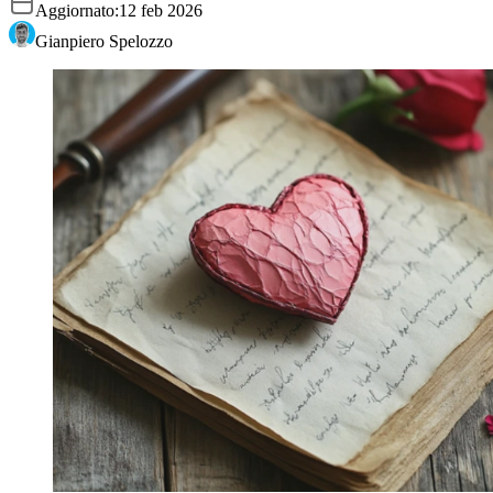
Aggiornato:
12 feb 2026
Gianpiero Spelozzo