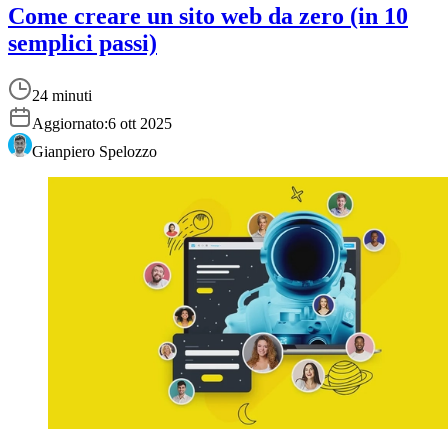
Come creare un sito web da zero (in 10
semplici passi)
24 minuti
Aggiornato:
6 ott 2025
Gianpiero Spelozzo