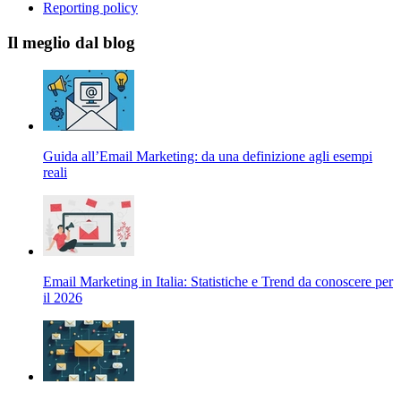
Reporting policy
Il meglio dal blog
Guida all’Email Marketing: da una definizione agli esempi
reali
Email Marketing in Italia: Statistiche e Trend da conoscere per
il 2026