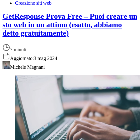
Creazione siti web
GetResponse Prova Free – Puoi creare un
sto web in un attimo (esatto, abbiamo
detto gratuitamente)
7 minuti
Aggiornato:
3 mag 2024
Michele Magnani