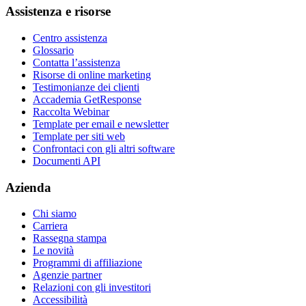
Assistenza e risorse
Centro assistenza
Glossario
Contatta l’assistenza
Risorse di online marketing
Testimonianze dei clienti
Accademia GetResponse
Raccolta Webinar
Template per email e newsletter
Template per siti web
Confrontaci con gli altri software
Documenti API
Azienda
Chi siamo
Carriera
Rassegna stampa
Le novità
Programmi di affiliazione
Agenzie partner
Relazioni con gli investitori
Accessibilità