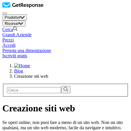
Prodotto
Risorse
Cerca
Grandi Aziende
Prezzi
Accedi
Prenota una dimostrazione
Iscriviti gratis
Blog
Creazione siti web
Creazione siti web
Se operi online, non puoi fare a meno di un sito web. Non un sito
qualsiasi, ma un sito web moderno, facile da navigare e intuitivo.