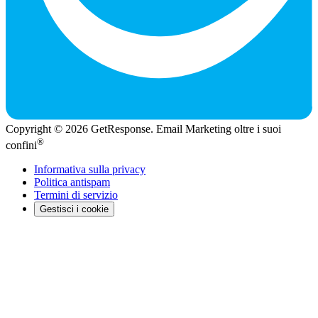
Copyright © 2026 GetResponse. Email Marketing oltre i suoi
®
confini
Informativa sulla privacy
Politica antispam
Termini di servizio
Gestisci i cookie