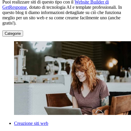
Puoi realizzare siti di questo tipo con il
Website Builder di
GetResponse
, dotato di tecnologia AI e template professionali. In
questo blog ti diamo informazioni dettagliate su ciò che funziona
meglio per un sito web e su come crearne facilmente uno (anche
gratis!).
Categorie
Creazione siti web