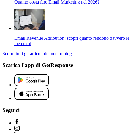
Quanto costa fare Email Marketing nel 2026?
Email Revenue Attribution: scopri quanto rendono davvero le
tue email
Scopri tutti gli articoli del nostro blog
Scarica l'app di GetResponse
Seguici