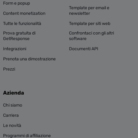
Form e popup
Template per email e
Content monetization
newsletter
Tutte le funzionalità
Template per siti web
Prova gratuita di
Confrontaci con gli altri
GetResponse
software
Integrazioni
Documenti API
Prenota una dimostrazione
Prezzi
Azienda
Chi siamo
Carriera
Le novità
Programmi di affiliazione