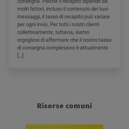
consegna. Poiché il recapito dipende da
molti fattori, incluso il contenuto dei tuoi
messaggi, il tasso di recapito può variare
per ogni invio. Per tutti i nostri clienti
collettivamente, tuttavia, siamo
orgogliosi di affermare che il nostro tasso
di consegna complessivo è attualmente
[…]
Risorse comuni