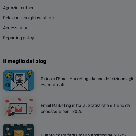
Agenzie partner
Relazioni con gli investitori
Accessibilità
Reporting policy
Il meglio dal blog
Guida all’Email Marketing: da una definizione agli
esempi reali
Email Marketing in Italia: Statistiche e Trend da
conoscere per il 2026
Quanto costa fare Email Marketing nel 2026?