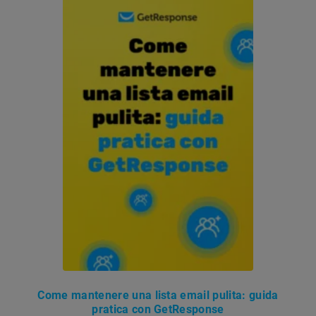
Come mantenere una lista email pulita: guida
pratica con GetResponse