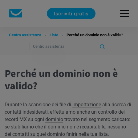
Iscriviti gratis
Centro assistenza
Liste
Perché un dominio non è valido?
Perché un dominio non è
valido?
Durante la scansione dei file di
importazione
alla ricerca di
contatti
indesiderati, effettuiamo anche un controllo dei
record MX su ogni
dominio
trovato nel segmento caricato:
se stabiliamo che il dominio non è recapitabile, nessuno
dei contatti su quel dominio finirà nella tua lista.