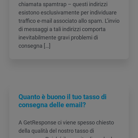
chiamata spamtrap – questi indirizzi
esistono esclusivamente per individuare
traffico e-mail associato allo spam. L’invio
di messaggi a tali indirizzi comporta
inevitabilmente gravi problemi di
consegna […]
Quanto è buono il tuo tasso di
consegna delle email?
A GetResponse ci viene spesso chiesto
della qualità del nostro tasso di