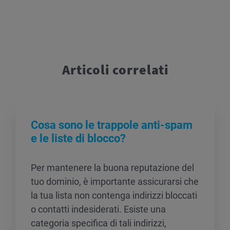
Articoli correlati
Cosa sono le trappole anti-spam
e le liste di blocco?
Per mantenere la buona reputazione del
tuo dominio, è importante assicurarsi che
la tua lista non contenga indirizzi bloccati
o contatti indesiderati. Esiste una
categoria specifica di tali indirizzi,