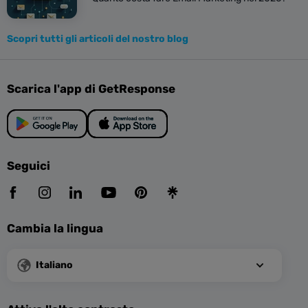
Scopri tutti gli articoli del nostro blog
Scarica l'app di GetResponse
Seguici
Cambia la lingua
Italiano