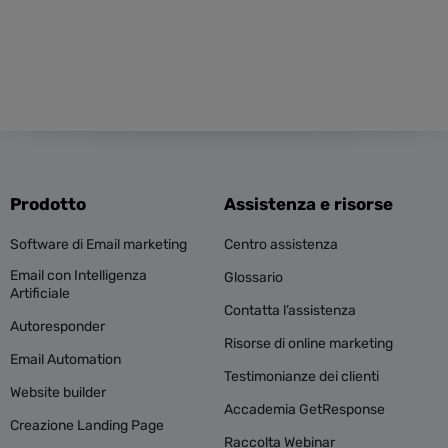
Prodotto
Assistenza e risorse
Software di Email marketing
Centro assistenza
Email con Intelligenza
Glossario
Artificiale
Contatta l’assistenza
Autoresponder
Risorse di online marketing
Email Automation
Testimonianze dei clienti
Website builder
Accademia GetResponse
Creazione Landing Page
Raccolta Webinar