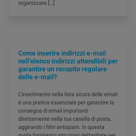
organizzare […]
Come inserire indirizzi e-mail
nell’elenco indirizzi attendibili per
garantire un recapito regolare
delle e-mail?
L’inserimento nella lista sicura delle email
è una pratica essenziale per garantire la
consegna di email importanti
direttamente nella tua casella di posta,
aggirando i filtri antispam. In questa
guida forniremo istruzioni dettagliate per