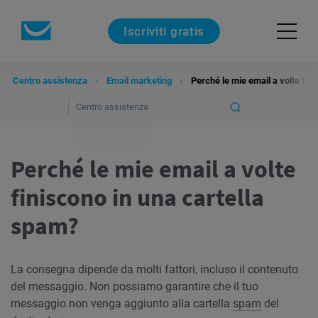
Iscriviti gratis
Centro assistenza
Email marketing
Perché le mie email a volte fin
Perché le mie email a volte
finiscono in una cartella
spam?
La consegna dipende da molti fattori, incluso il contenuto
del messaggio. Non possiamo garantire che il tuo
messaggio non venga aggiunto alla cartella
spam
del