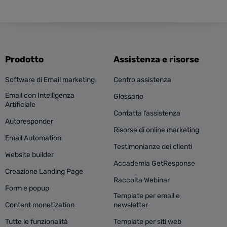
Prodotto
Assistenza e risorse
Software di Email marketing
Centro assistenza
Email con Intelligenza
Glossario
Artificiale
Contatta l’assistenza
Autoresponder
Risorse di online marketing
Email Automation
Testimonianze dei clienti
Website builder
Accademia GetResponse
Creazione Landing Page
Raccolta Webinar
Form e popup
Template per email e
Content monetization
newsletter
Tutte le funzionalità
Template per siti web