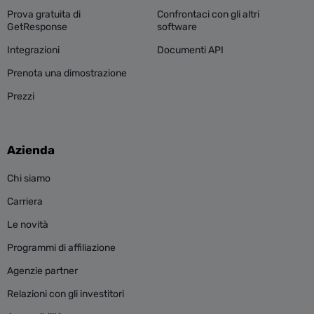
Prova gratuita di
Confrontaci con gli altri
GetResponse
software
Integrazioni
Documenti API
Prenota una dimostrazione
Prezzi
Azienda
Chi siamo
Carriera
Le novità
Programmi di affiliazione
Agenzie partner
Relazioni con gli investitori