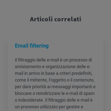
Articoli correlati
Email filtering
Il filtraggio delle e-mail è un processo di
smistamento e organizzazione delle e-
mail in arrivo in base a criteri predefiniti,
come il mittente, l’oggetto o il contenuto,
per dare priorità ai messaggi importanti e
bloccare o reindirizzare le e-mail di spam
o indesiderate. Il filtraggio delle e-mail è
un processo utilizzato per gestire e