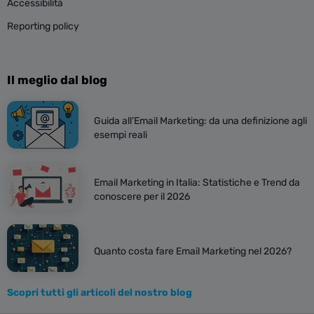
Accessibilità
Reporting policy
Il meglio dal blog
Guida all’Email Marketing: da una definizione agli
esempi reali
Email Marketing in Italia: Statistiche e Trend da
conoscere per il 2026
Quanto costa fare Email Marketing nel 2026?
Scopri tutti gli articoli del nostro blog