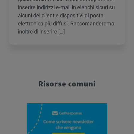
inserire indirizzi e-mail in elenchi sicuri su
alcuni dei client e dispositivi di posta
elettronica più diffusi. Raccomanderemo
inoltre di inserire […]
Risorse comuni