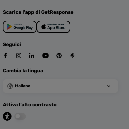
Scarica l'app di GetResponse
Seguici
Cambia la lingua
Italiano
Attiva l'alto contrasto