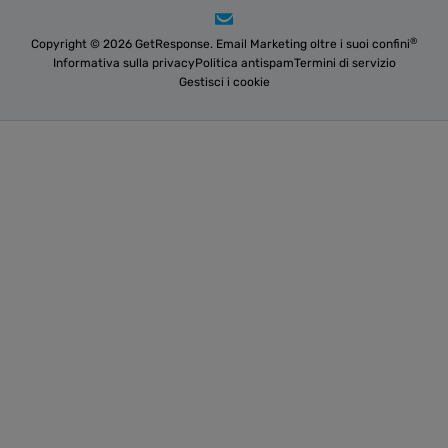
®
Copyright © 2026 GetResponse. Email Marketing oltre i suoi confini
Informativa sulla privacy
Politica antispam
Termini di servizio
Gestisci i cookie