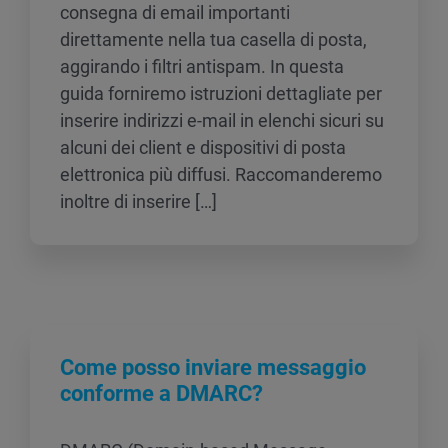
consegna di email importanti
direttamente nella tua casella di posta,
aggirando i filtri antispam. In questa
guida forniremo istruzioni dettagliate per
inserire indirizzi e-mail in elenchi sicuri su
alcuni dei client e dispositivi di posta
elettronica più diffusi. Raccomanderemo
inoltre di inserire […]
Come posso inviare messaggio
conforme a DMARC?