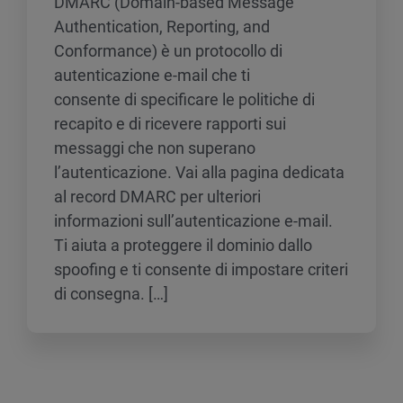
DMARC (Domain-based Message
Authentication, Reporting, and
Conformance) è un protocollo di
autenticazione e-mail che ti
consente di specificare le politiche di
recapito e di ricevere rapporti sui
messaggi che non superano
l’autenticazione. Vai alla pagina dedicata
al record DMARC per ulteriori
informazioni sull’autenticazione e-mail.
Ti aiuta a proteggere il dominio dallo
spoofing e ti consente di impostare criteri
di consegna. […]