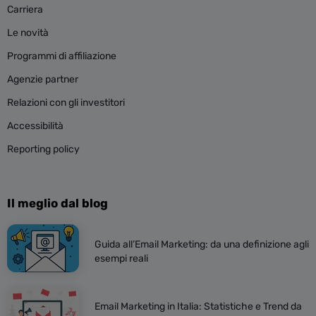
Carriera
Le novità
Programmi di affiliazione
Agenzie partner
Relazioni con gli investitori
Accessibilità
Reporting policy
Il meglio dal blog
Guida all’Email Marketing: da una definizione agli
esempi reali
Email Marketing in Italia: Statistiche e Trend da