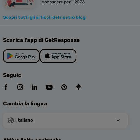
conoscere per il 2026
Scopri tutti gli articoli del nostro blog
Scarica l'app di GetResponse
Seguici
Cambia la lingua
Italiano