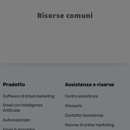
Risorse comuni
Prodotto
Assistenza e risorse
Software di Email marketing
Centro assistenza
Email con Intelligenza
Glossario
Artificiale
Contatta l’assistenza
Autoresponder
Risorse di online marketing
Email Automation