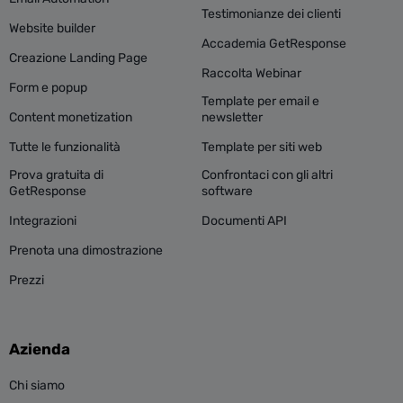
Testimonianze dei clienti
Website builder
Accademia GetResponse
Creazione Landing Page
Raccolta Webinar
Form e popup
Template per email e
Content monetization
newsletter
Tutte le funzionalità
Template per siti web
Prova gratuita di
Confrontaci con gli altri
GetResponse
software
Integrazioni
Documenti API
Prenota una dimostrazione
Prezzi
Azienda
Chi siamo