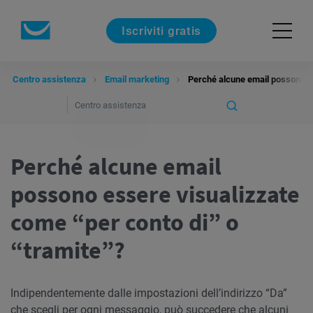
Iscriviti gratis
Centro assistenza
Email marketing
Perché alcune email possono es
Perché alcune email
possono essere visualizzate
come “per conto di” o
“tramite”?
Indipendentemente dalle impostazioni dell’indirizzo “Da”
che scegli per ogni messaggio, può succedere che alcuni