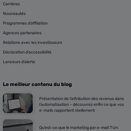
Carrières
Nouveautés
Programmes d’affiliation
Agences partenaires
Relations avec les investisseurs
Déclaration d’accessibilité
Lanceurs d’alerte
Le meilleur contenu du blog
Présentation de l’attribution des revenus dans
l’automatisation – découvrez enfin ce que vos
e-mails rapportent réellement
Qu’est-ce que le marketing par e-mail ? Un