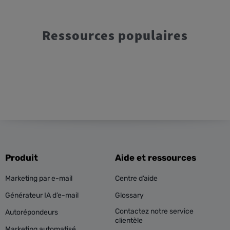
Ressources populaires
Produit
Aide et ressources
Marketing par e-mail
Centre d’aide
Générateur IA d’e-mail
Glossary
Contactez notre service
Autorépondeurs
clientèle
Marketing automatisé