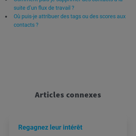
suite d’un flux de travail ?
Où puis-je attribuer des tags ou des scores aux
contacts ?
Articles connexes
Regagnez leur intérêt