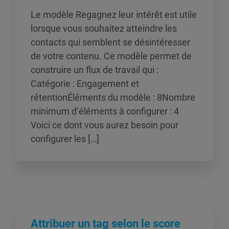
Le modèle Regagnez leur intérêt est utile
lorsque vous souhaitez atteindre les
contacts qui semblent se désintéresser
de votre contenu. Ce modèle permet de
construire un flux de travail qui :
Catégorie : Engagement et
rétentionÉléments du modèle : 8Nombre
minimum d’éléments à configurer : 4
Voici ce dont vous aurez besoin pour
configurer les […]
Attribuer un tag selon le score