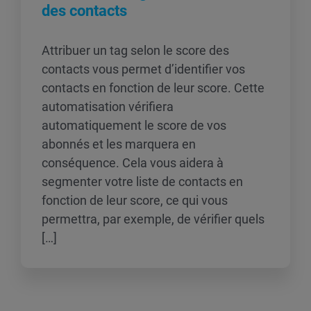
des contacts
Attribuer un tag selon le score des
contacts vous permet d’identifier vos
contacts en fonction de leur score. Cette
automatisation vérifiera
automatiquement le score de vos
abonnés et les marquera en
conséquence. Cela vous aidera à
segmenter votre liste de contacts en
fonction de leur score, ce qui vous
permettra, par exemple, de vérifier quels
[…]