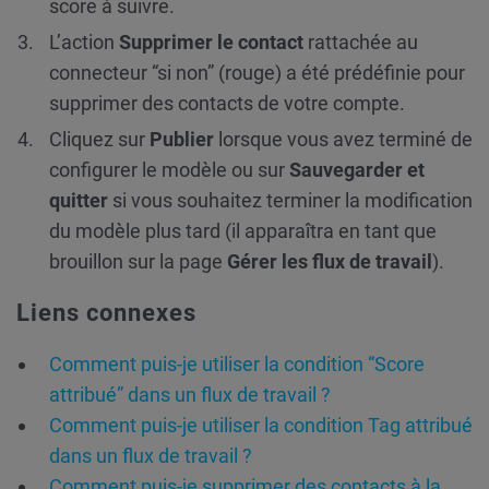
score à suivre.
L’action
Supprimer le contact
rattachée au
connecteur “si non” (rouge) a été prédéfinie pour
supprimer des contacts de votre compte.
Cliquez sur
Publier
lorsque vous avez terminé de
configurer le modèle ou sur
Sauvegarder et
quitter
si vous souhaitez terminer la modification
du modèle plus tard (il apparaîtra en tant que
brouillon sur la page
Gérer les flux de travail
).
Liens connexes
Comment puis-je utiliser la condition “Score
attribué” dans un flux de travail ?
Comment puis-je utiliser la condition Tag attribué
dans un flux de travail ?
Comment puis-je supprimer des contacts à la