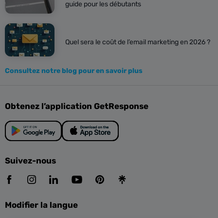
guide pour les débutants
Quel sera le coût de l’email marketing en 2026 ?
Consultez notre blog pour en savoir plus
Obtenez l’application GetResponse
Suivez-nous
Modifier la langue