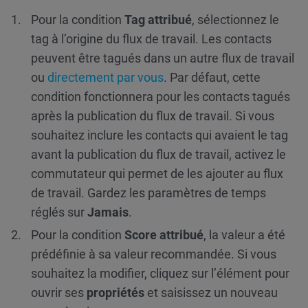
Pour la condition
Tag attribué
, sélectionnez le
tag à l’origine du flux de travail. Les contacts
peuvent être tagués dans un autre flux de travail
ou
directement par vous
. Par défaut, cette
condition fonctionnera pour les contacts tagués
après la publication du flux de travail. Si vous
souhaitez inclure les contacts qui avaient le tag
avant la publication du flux de travail, activez le
commutateur qui permet de les ajouter au flux
de travail. Gardez les paramètres de temps
réglés sur
Jamais
.
Pour la condition
Score attribué
, la valeur a été
prédéfinie à sa valeur recommandée. Si vous
souhaitez la modifier, cliquez sur l’élément pour
ouvrir ses
propriétés
et saisissez un nouveau