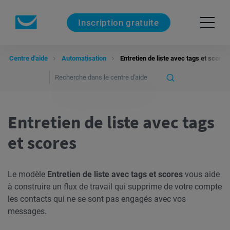
Inscription gratuite
Centre d'aide
Automatisation
Entretien de liste avec tags et scores
Entretien de liste avec tags
et scores
Le modèle
Entretien de liste avec tags et scores
vous aide
à construire un flux de travail qui supprime de votre compte
les contacts qui ne se sont pas engagés avec vos
messages.