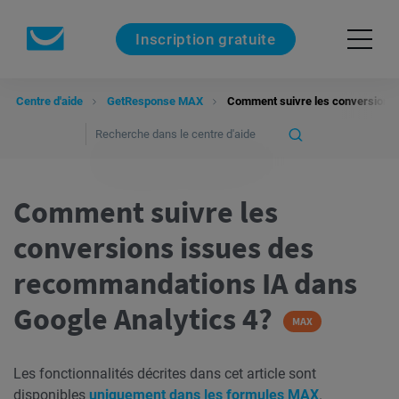
Inscription gratuite
Centre d'aide
GetResponse MAX
Comment suivre les conversions 
Comment suivre les
conversions issues des
recommandations IA dans
Google Analytics 4?
MAX
Les fonctionnalités décrites dans cet article sont
disponibles
uniquement dans les formules MAX
.