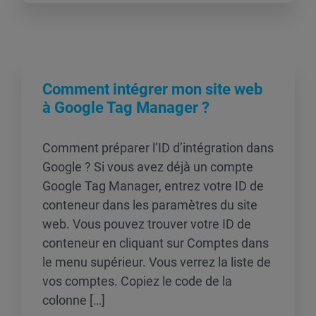
Comment intégrer mon site web
à Google Tag Manager ?
Comment préparer l’ID d’intégration dans
Google ? Si vous avez déjà un compte
Google Tag Manager, entrez votre ID de
conteneur dans les paramètres du site
web. Vous pouvez trouver votre ID de
conteneur en cliquant sur Comptes dans
le menu supérieur. Vous verrez la liste de
vos comptes. Copiez le code de la
colonne […]