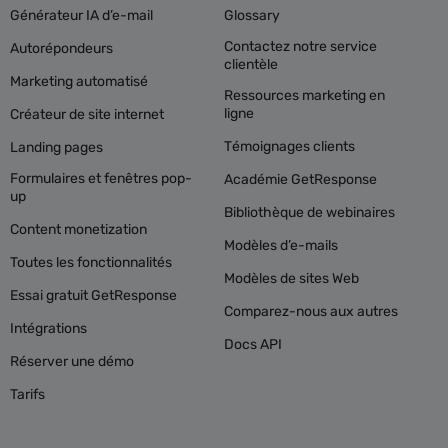
Générateur IA d’e-mail
Glossary
Contactez notre service
Autorépondeurs
clientèle
Marketing automatisé
Ressources marketing en
ligne
Créateur de site internet
Témoignages clients
Landing pages
Formulaires et fenêtres pop-
Académie GetResponse
up
Bibliothèque de webinaires
Content monetization
Modèles d’e-mails
Toutes les fonctionnalités
Modèles de sites Web
Essai gratuit GetResponse
Comparez-nous aux autres
Intégrations
Docs API
Réserver une démo
Tarifs