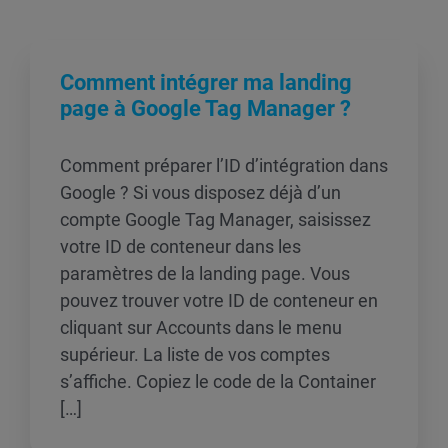
Comment intégrer ma landing
page à Google Tag Manager ?
Comment préparer l’ID d’intégration dans
Google ? Si vous disposez déjà d’un
compte Google Tag Manager, saisissez
votre ID de conteneur dans les
paramètres de la landing page. Vous
pouvez trouver votre ID de conteneur en
cliquant sur Accounts dans le menu
supérieur. La liste de vos comptes
s’affiche. Copiez le code de la Container
[…]