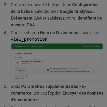
Créez une nouvelle balise. Dans
Configuration
de la balise
, sélectionnez
Google Analytics :
Événement GA4
et saisissez votre
identifiant de
mesure GA4
.
Dans le champ
Nom de l’événement
, saisissez
view_promotion
.
Sous
Paramètres supplémentaires > E-
commerce
, activez l’option
Envoyer des données
d’e-commerce
.