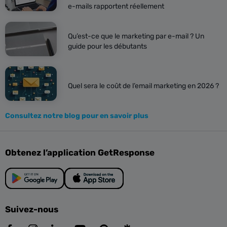
e-mails rapportent réellement
Qu’est-ce que le marketing par e-mail ? Un
guide pour les débutants
Quel sera le coût de l’email marketing en 2026 ?
Consultez notre blog pour en savoir plus
Obtenez l’application GetResponse
Suivez-nous