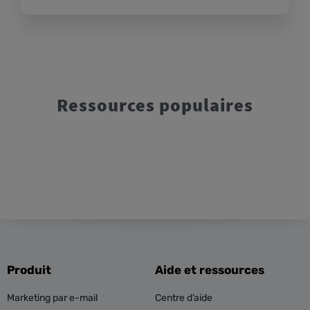
Ressources populaires
Produit
Aide et ressources
Marketing par e-mail
Centre d’aide