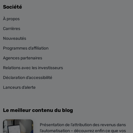
Société
À propos
Carrières
Nouveautés
Programmes d’affiliation
Agences partenaires
Relations avec les investisseurs
Déclaration d’accessibilité
Lanceurs d’alerte
Le meilleur contenu du blog
Présentation de l’attribution des revenus dans
l’automatisation – découvrez enfin ce que vos