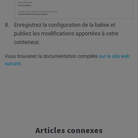
Enregistrez la configuration de la balise et
publiez les modifications apportées à votre
conteneur.
Vous trouverez la documentation complète
sur le site web
suivant
.
Articles connexes