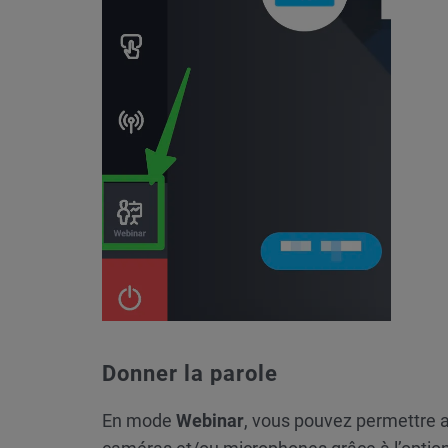
Donner la parole
En mode
Webinar
, vous pouvez permettre a