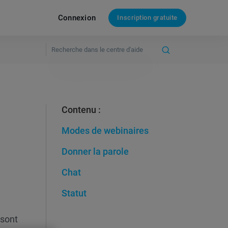
Connexion
Inscription gratuite
Contenu :
Modes de webinaires
Donner la parole
Chat
Statut
 sont