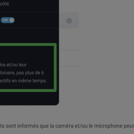
ants sont informés que la caméra et/ou le microphone peu