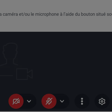
 la caméra et/ou le microphone à l’aide du bouton situé so