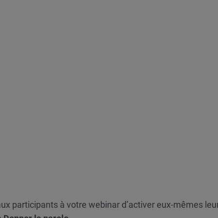
ux participants à votre webinar d’activer eux-mêmes leu