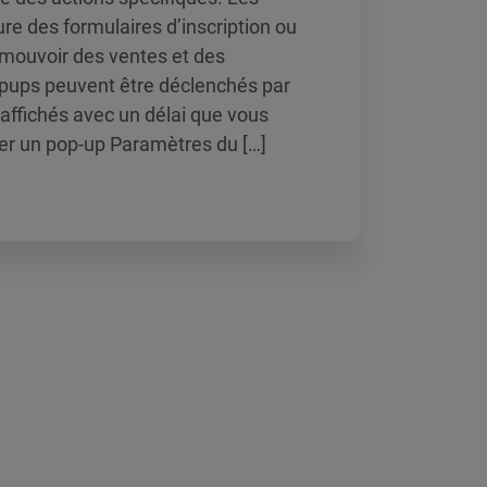
re des formulaires d’inscription ou
romouvoir des ventes et des
ups peuvent être déclenchés par
 affichés avec un délai que vous
ter un pop-up Paramètres du […]