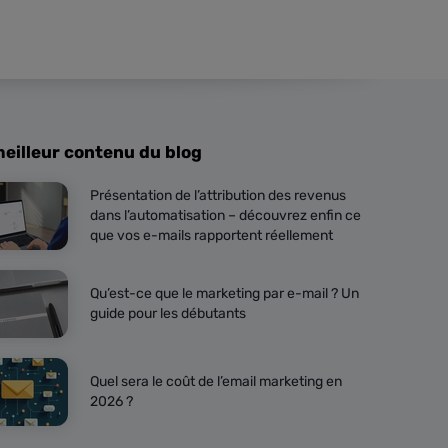
meilleur contenu du blog
Présentation de l’attribution des revenus
dans l’automatisation – découvrez enfin ce
que vos e-mails rapportent réellement
Qu’est-ce que le marketing par e-mail ? Un
guide pour les débutants
Quel sera le coût de l’email marketing en
2026 ?