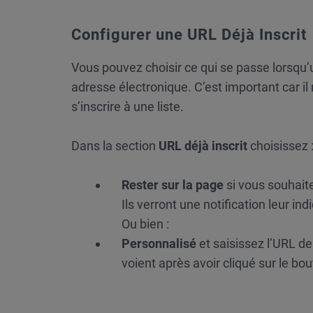
Configurer une URL Déjà Inscrit
Vous pouvez choisir ce qui se passe lorsqu
adresse électronique. C’est important car il
s’inscrire à une liste.
Dans la section
URL déjà inscrit
choisissez 
Rester sur la page
si vous souhaite
Ils verront une notification leur in
Ou bien :
Personnalisé
et saisissez l’URL d
voient après avoir cliqué sur le bou