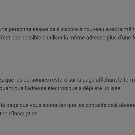
’une personne essaie de s’inscrire à nouveau avec la mê
 n’est pas possible d’utiliser la même adresse plus d’une f
:
z que les personnes restent sur la page affichant le form
diquant que l’adresse électronique a déjà été utilisée.
e la page que vous souhaitez que les contacts déjà abonn
ton d’inscription.