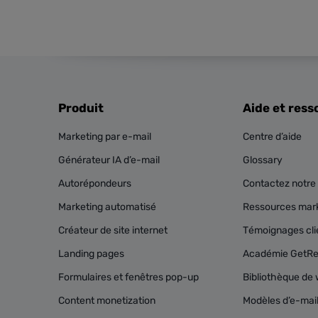
Produit
Aide et ress
Marketing par e-mail
Centre d’aide
Générateur IA d’e-mail
Glossary
Autorépondeurs
Contactez notre 
Marketing automatisé
Ressources mark
Créateur de site internet
Témoignages cli
Landing pages
Académie GetR
Formulaires et fenêtres pop-up
Bibliothèque de 
Content monetization
Modèles d’e-mai