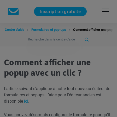
Inscription gratuite
Centre d'aide
Formulaires et pop-ups
Comment afficher une popup a
Comment afficher une
popup avec un clic ?
L’article suivant s’applique à notre tout nouveau éditeur de
formulaires et popups. L’aide pour l’éditeur ancien est
disponible
ici
.
Vous pouvez désormais configurer le formulaire pour qu’il