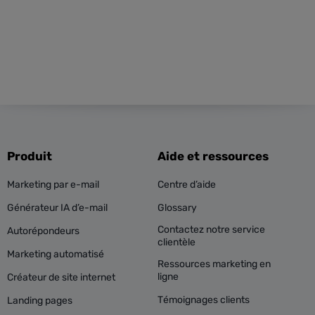
Produit
Aide et ressources
Marketing par e-mail
Centre d’aide
Générateur IA d’e-mail
Glossary
Contactez notre service
Autorépondeurs
clientèle
Marketing automatisé
Ressources marketing en
ligne
Créateur de site internet
Témoignages clients
Landing pages