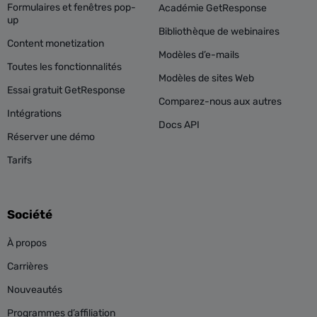
Formulaires et fenêtres pop-
Académie GetResponse
up
Bibliothèque de webinaires
Content monetization
Modèles d’e-mails
Toutes les fonctionnalités
Modèles de sites Web
Essai gratuit GetResponse
Comparez-nous aux autres
Intégrations
Docs API
Réserver une démo
Tarifs
Société
À propos
Carrières
Nouveautés
Programmes d’affiliation