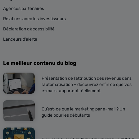
Agences partenaires
Relations avec les investisseurs
Déclaration d’accessibilité
Lanceurs d’alerte
Le meilleur contenu du blog
Présentation de l’attribution des revenus dans
l’automatisation – découvrez enfin ce que vos
e-mails rapportent réellement
Qu’est-ce que le marketing par e-mail ? Un
guide pour les débutants