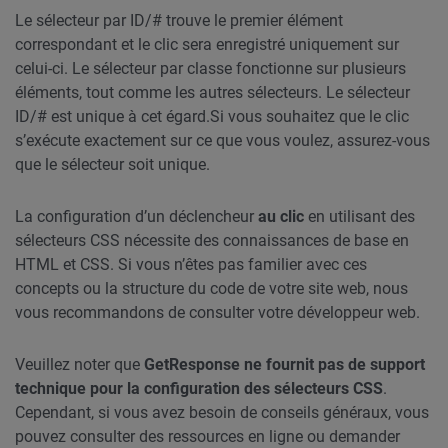
Le sélecteur par ID/# trouve le premier élément
correspondant et le clic sera enregistré uniquement sur
celui-ci. Le sélecteur par classe fonctionne sur plusieurs
éléments, tout comme les autres sélecteurs. Le sélecteur
ID/# est unique à cet égard.
Si vous souhaitez que le clic
s’exécute exactement sur ce que vous voulez, assurez-vous
que le sélecteur soit unique.
La configuration d’un déclencheur
au clic
en utilisant des
sélecteurs CSS nécessite des connaissances de base en
HTML et CSS. Si vous n’êtes pas familier avec ces
concepts ou la structure du code de votre site web, nous
vous recommandons de consulter votre développeur web.
Veuillez noter que
GetResponse ne fournit pas de support
technique pour la configuration des sélecteurs CSS
.
Cependant, si vous avez besoin de conseils généraux, vous
pouvez consulter des ressources en ligne ou demander