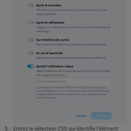
Entrez le sélecteur CSS qui identifie l’élément