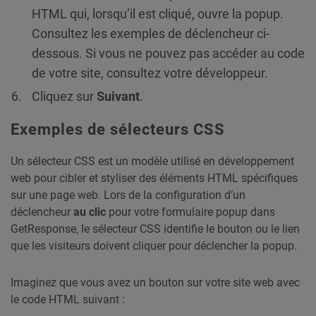
HTML qui, lorsqu’il est cliqué, ouvre la popup.
Consultez les exemples de déclencheur ci-
dessous. Si vous ne pouvez pas accéder au code
de votre site, consultez votre développeur.
Cliquez sur
Suivant
.
Exemples de sélecteurs CSS
Un sélecteur CSS est un modèle utilisé en développement
web pour cibler et styliser des éléments HTML spécifiques
sur une page web. Lors de la configuration d’un
déclencheur
au clic
pour votre formulaire popup dans
GetResponse, le sélecteur CSS identifie le bouton ou le lien
que les visiteurs doivent cliquer pour déclencher la popup.
Imaginez que vous avez un bouton sur votre site web avec
le code HTML suivant :