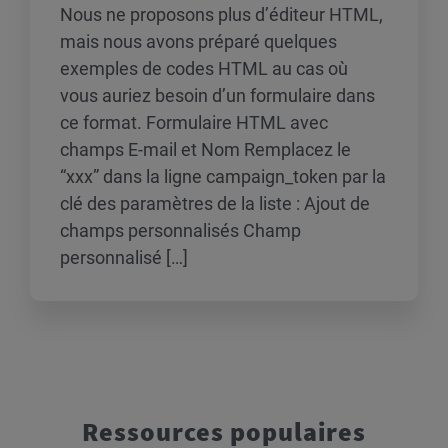
Nous ne proposons plus d’éditeur HTML,
mais nous avons préparé quelques
exemples de codes HTML au cas où
vous auriez besoin d’un formulaire dans
ce format. Formulaire HTML avec
champs E-mail et Nom Remplacez le
“xxx” dans la ligne campaign_token par la
clé des paramètres de la liste : Ajout de
champs personnalisés Champ
personnalisé […]
Ressources populaires