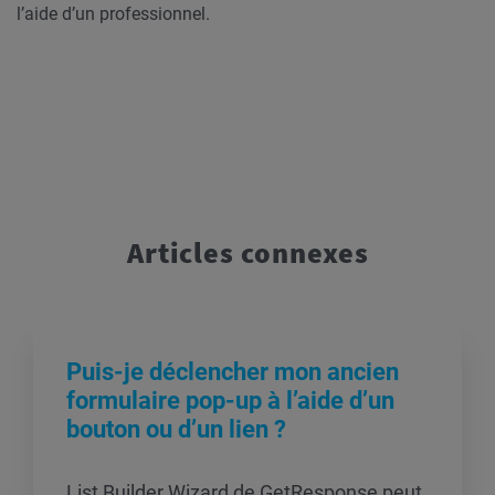
l’aide d’un professionnel.
Articles connexes
Puis-je déclencher mon ancien
formulaire pop-up à l’aide d’un
bouton ou d’un lien ?
List Builder Wizard de GetResponse peut