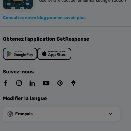
Quel sera le coût de l’email marketing en 2026 ?
Consultez notre blog pour en savoir plus
Obtenez l’application GetResponse
Suivez-nous
Modifier la langue
Français