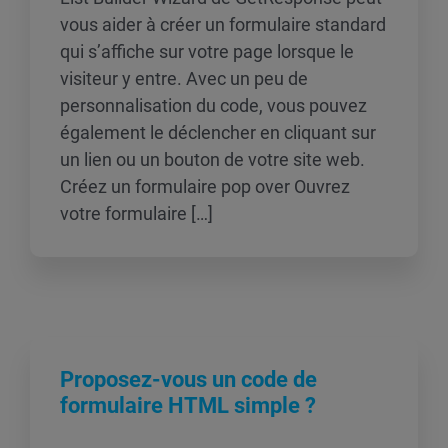
vous aider à créer un formulaire standard
qui s’affiche sur votre page lorsque le
visiteur y entre. Avec un peu de
personnalisation du code, vous pouvez
également le déclencher en cliquant sur
un lien ou un bouton de votre site web.
Créez un formulaire pop over Ouvrez
votre formulaire […]
Proposez-vous un code de
formulaire HTML simple ?