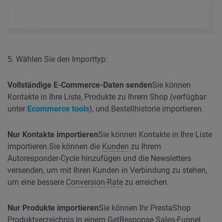
5. Wählen Sie den Importtyp:
Vollständige E-Commerce-Daten
senden
Sie können
Kontakte in Ihre Liste, Produkte zu Ihrem Shop (verfügbar
unter
Ecommerce tools
), und Bestellhistorie importieren.
Nur Kontakte importieren
Sie können Kontakte in Ihre Liste
importieren.
Sie können die
Kunden
zu Ihrem
Autoresponder-Cycle hinzufügen und die Newsletters
versenden, um mit Ihren Kunden in Verbindung zu stehen,
um eine bessere
Conversion-Rate
zu erreichen.
Nur Produkte importieren
Sie können Ihr PrestaShop
Produktverzeichnis in einem GetResponse Sales-Funnel