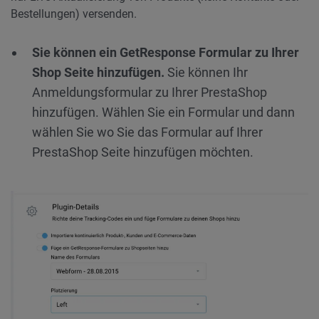
Bestellungen) versenden.
Sie können ein GetResponse Formular zu Ihrer
Shop Seite hinzufügen.
Sie können Ihr
Anmeldungsformular zu Ihrer PrestaShop
hinzufügen. Wählen Sie ein Formular und dann
wählen Sie wo Sie das Formular auf Ihrer
PrestaShop Seite hinzufügen möchten.