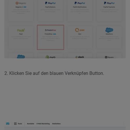
2. Klicken Sie auf den blauen Verknüpfen Button.