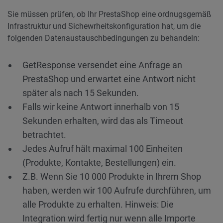
Sie müssen prüfen, ob Ihr PrestaShop eine ordnugsgemäß
Infrastruktur und Sichewrheitskonfiguration hat, um die
folgenden Datenaustauschbedingungen zu behandeln:
GetResponse versendet eine Anfrage an
PrestaShop und erwartet eine Antwort nicht
später als nach 15 Sekunden.
Falls wir keine Antwort innerhalb von 15
Sekunden erhalten, wird das als Timeout
betrachtet.
Jedes Aufruf hält maximal 100 Einheiten
(Produkte, Kontakte, Bestellungen) ein.
Z.B. Wenn Sie 10 000 Produkte in Ihrem Shop
haben, werden wir 100 Aufrufe durchführen, um
alle Produkte zu erhalten. Hinweis: Die
Integration wird fertig nur wenn alle Importe