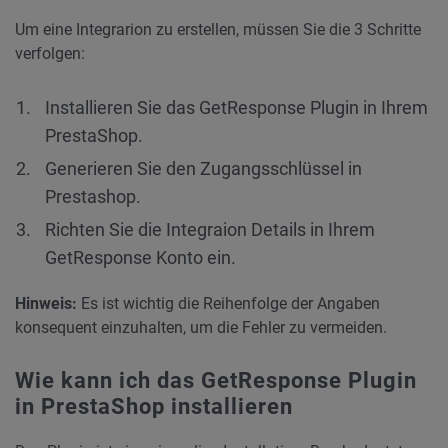
Um eine Integrarion zu erstellen, müssen Sie die 3 Schritte
verfolgen:
Installieren Sie das GetResponse Plugin in Ihrem
PrestaShop.
Generieren Sie den Zugangsschlüssel in
Prestashop.
Richten Sie die Integraion Details in Ihrem
GetResponse Konto ein.
Hinweis:
Es ist wichtig die Reihenfolge der Angaben
konsequent einzuhalten, um die Fehler zu vermeiden.
Wie kann ich das GetResponse Plugin
in PrestaShop installieren