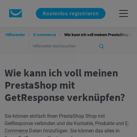
Kostenlos registrieren
Hilfecenter
E-commerce
Wie kann ich voll meinen PrestaShop mi
Wie kann ich voll meinen
PrestaShop mit
GetResponse verknüpfen?
Sie können einfach Ihren PrestaShop Shop mit
GetResponse verbinden und die Kontakte, Produkte und
E-
Commerce
Daten hinzufügen. Sie können das alles in