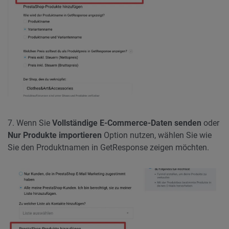
7. Wenn Sie
Vollständige E-Commerce-Daten
senden
oder
Nur Produkte importieren
Option nutzen, wählen Sie wie
Sie den Produktnamen in GetResponse zeigen möchten.