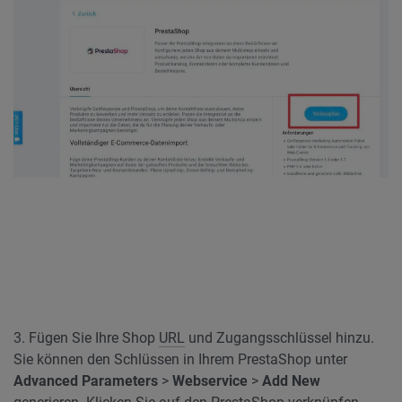
3. Fügen Sie Ihre Shop
URL
und Zugangsschlüssel hinzu.
Sie können den Schlüssen in Ihrem PrestaShop unter
Advanced Parameters
>
Webservice
>
Add New