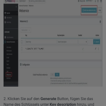
2. Klicken Sie auf den
Generate
Button, fügen Sie das
Name des Schlüssels unter
Key description
hinzu, und