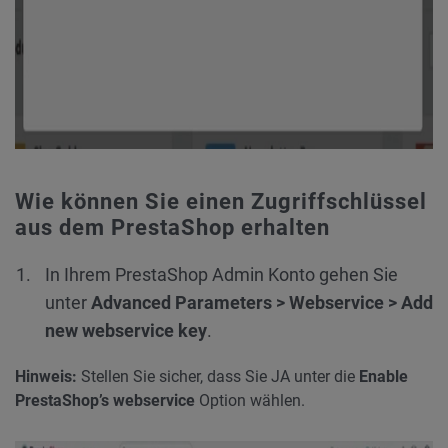
Wie können Sie einen Zugriffschlüssel
aus dem PrestaShop erhalten
In Ihrem PrestaShop Admin Konto gehen Sie
unter
Advanced Parameters
>
Webservice
> Add
new webservice key
.
Hinweis:
Stellen Sie sicher, dass Sie JA unter die
Enable
PrestaShop’s webservice
Option wählen.