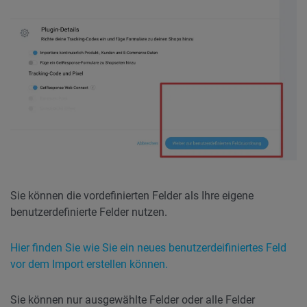
Sie können die vordefinierten Felder als Ihre eigene
benutzerdefinierte Felder nutzen.
Hier finden Sie wie Sie ein neues benutzerdeifiniertes Feld
vor dem Import erstellen können.
Sie können nur ausgewählte Felder oder alle Felder