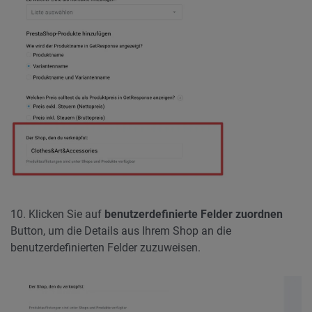
10. Klicken Sie auf
benutzerdefinierte Felder zuordnen
Button, um die Details aus Ihrem Shop an die
benutzerdefinierten Felder zuzuweisen.