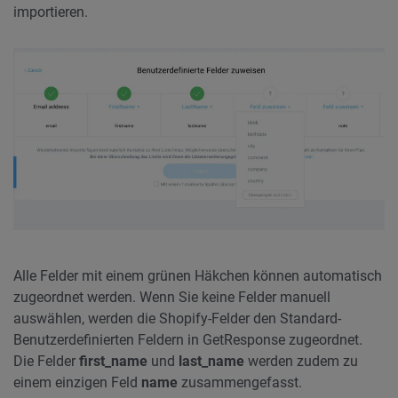
importieren.
Alle Felder mit einem grünen Häkchen können automatisch
zugeordnet werden. Wenn Sie keine Felder manuell
auswählen, werden die Shopify-Felder den Standard-
Benutzerdefinierten Feldern in GetResponse zugeordnet.
Die Felder
first_name
und
last_name
werden zudem zu
einem einzigen Feld
name
zusammengefasst.