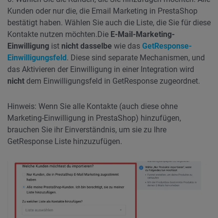
Kunden oder nur die, die Email Marketing in PrestaShop
bestätigt haben. Wählen Sie auch die Liste, die Sie für diese
Kontakte nutzen möchten.
Die
E-Mail-Marketing-
Einwilligung
ist
nicht dasselbe
wie das
GetResponse-
Einwilligungsfeld
. Diese sind separate Mechanismen, und
das Aktivieren der Einwilligung in einer Integration wird
nicht
dem Einwilligungsfeld in GetResponse zugeordnet.
Hinweis: Wenn Sie alle Kontakte (auch diese ohne
Marketing-Einwilligung in PrestaShop) hinzufügen,
brauchen Sie ihr Einverständnis, um sie zu Ihre
GetResponse Liste hinzuzufügen.