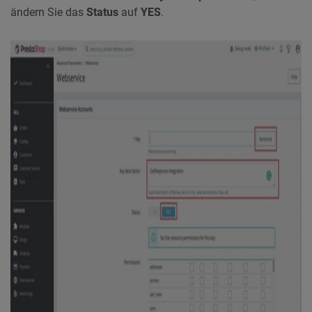
ändern Sie das
Status
auf
YES
.