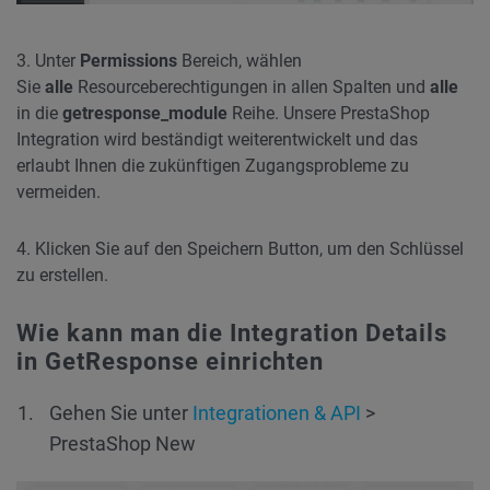
3. Unter
Permissions
Bereich, wählen
Sie
alle
Resourceberechtigungen in allen Spalten und
alle
in die
getresponse_module
Reihe. Unsere PrestaShop
Integration wird beständigt weiterentwickelt und das
erlaubt Ihnen die zukünftigen Zugangsprobleme zu
vermeiden.
4. Klicken Sie auf den Speichern Button, um den Schlüssel
zu erstellen.
Wie kann man die Integration Details
in GetResponse einrichten
Gehen Sie unter
Integrationen & API
>
PrestaShop New