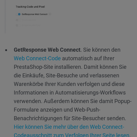
GetResponse Web Connect
. Sie können den
Web Connect-Code
automatisch auf Ihrer
PrestaShop-Site installieren. Damit können Sie
die Einkäufe, Site-Besuche und verlassenen
Warenkörbe Ihrer Kunden verfolgen und diese
Informationen in Automatisierungs-Workflows
verwenden. Außerdem können Sie damit Popup-
Formulare anzeigen und Web-Push-
Benachrichtigungen für Site-Besucher senden.
Hier können Sie mehr über den Web Connect-
Codeausschnitt zum Verfolgen Ihrer Seite lesen
.