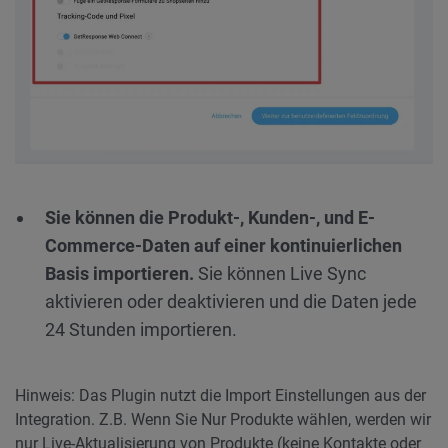
Sie können die Produkt-, Kunden-, und E-
Commerce-Daten auf einer kontinuierlichen
Basis importieren.
Sie können Live Sync
aktivieren oder deaktivieren und die Daten jede
24 Stunden importieren.
Hinweis: Das Plugin nutzt die Import Einstellungen aus der
Integration. Z.B. Wenn Sie Nur Produkte wählen, werden wir
nur Live-Aktualisierung von Produkte (keine Kontakte oder