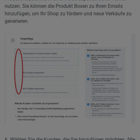
nutzen. Sie können die Produkt Boxen zu Ihren Emails
hinzufügen, um Ihr Shop zu fördern und neue Verkäufe zu
generieren.
6. Wählen Sie die Kunden, die Sie hinzufügen möchten: Alle