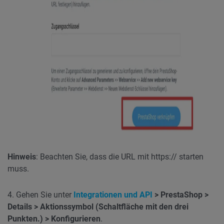
Hinweis
: Beachten Sie, dass die URL mit https:// starten
muss.
4. Gehen Sie unter
Integrationen und API
> PrestaShop >
Details > Aktionssymbol (Schaltfläche mit den drei
Punkten.) > Konfigurieren
.