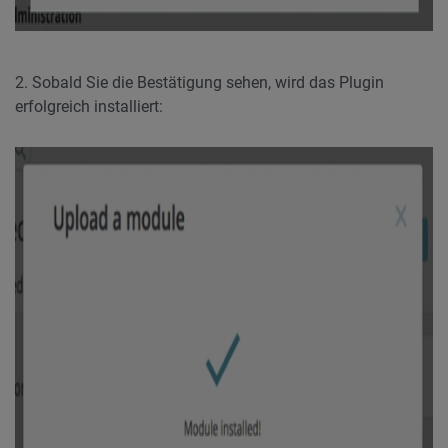
2. Sobald Sie die Bestätigung sehen, wird das Plugin
erfolgreich installiert: