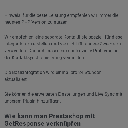
Hinweis: für die beste Leistung ermpfehlen wir immer die
neusten PHP Version zu nutzen.
Wir empfehlen, eine separate Kontaktliste speziell für diese
Integration zu erstellen und sie nicht für andere Zwecke zu
verwenden. Dadurch lassen sich potenzielle Probleme bei
der Kontaktsynchronisierung vermeiden.
Die Basisintegration wird einmal pro 24 Stunden
aktualisiert.
Sie können die erweiterten Einstellungen und Live Sync mit
unserem Plugin hinzufügen.
Wie kann man Prestashop mit
GetResponse verknüpfen