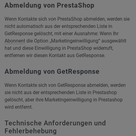
Abmeldung von PrestaShop
Wenn Kontakte sich von PrestaShop abmelden, werden sie
nicht automatisch aus der entsprechenden Liste in
GetResponse gelöscht, mit einer Ausnahme: Wenn Ihr
Abonnent
die Option „Marketingeinwilligung“ ausgewählt
hat und diese Einwilligung in PrestaShop widerruft,
entfernen wir diesen Kontakt aus GetResponse.
Abmeldung von GetResponse
Wenn Kontakte sich von GetResponse abmelden, werden
sie nicht aus der entsprechenden Liste in Prestashop
gelöscht, aber ihre Marketingeinwilligung in Prestashop
wird entfernt.
Technische Anforderungen und
Fehlerbehebung