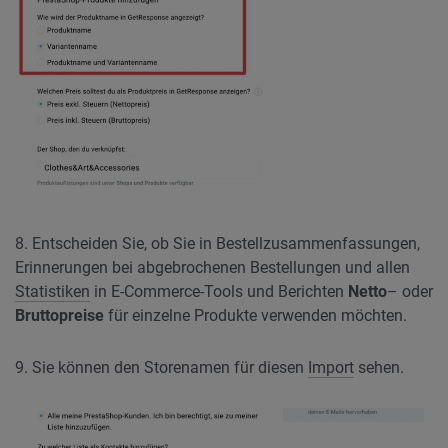
8. Entscheiden Sie, ob Sie in Bestellzusammenfassungen,
Erinnerungen bei abgebrochenen Bestellungen und allen
Statistiken
in E-Commerce-Tools und Berichten
Netto
– oder
Bruttopreise
für einzelne Produkte verwenden möchten.
9. Sie können den Storenamen für diesen
Import
sehen.