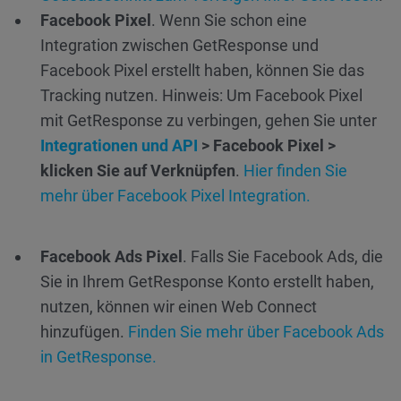
Facebook Pixel
. Wenn Sie schon eine
Integration zwischen GetResponse und
Facebook Pixel erstellt haben, können Sie das
Tracking nutzen. Hinweis: Um Facebook Pixel
mit GetResponse zu verbingen, gehen Sie unter
Integrationen und API
> Facebook Pixel >
klicken Sie auf Verknüpfen
.
Hier finden Sie
mehr über Facebook Pixel Integration.
Facebook Ads Pixel
. Falls Sie Facebook Ads, die
Sie in Ihrem GetResponse Konto erstellt haben,
nutzen, können wir einen Web Connect
hinzufügen.
Finden Sie mehr über Facebook Ads
in GetResponse.