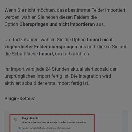
Wenn Sie nicht möchten, dass bestimmte Felder importiert
werden, wählen Sie neben diesen Feldern die
Option
Überspringen und nicht importieren
aus.
Um fortzufahren, wählen Sie die Option
Import nicht
zugeordneter Felder überspringen
aus und klicken Sie auf
die Schaltfläche
Import
, um fortzufahren.
Ihr Import wird jede 24 Stunden aktualisiert sobald der
ursprünglichen Import fertig ist. Die Integration wird
aktiviert sobald der erste Import fertig ist.
Plugin-Details
: