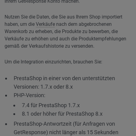
Ihrem GetResponse Konto machen.
Nutzen Sie die Daten, die Sie aus Ihrem Shop importiert
haben, um die
Verkäufe
nach dem abgebrochenen
Warenkorb zu erheben, die Produkte zu bewerben, die
Verkäufe zu erhöhen und auch die Produktempfehlungen
gemäß der Verkaufshistorie zu versenden.
Um die Integration einzurichten, brauchen Sie:
PrestaShop in einer von den unterstützten
Versionen: 1.7.x oder 8.x
PHP-Version:
7.4 für PrestaShop 1.7.x
8.1 oder höher für PrestaShop 8.x
PrestaShop-Antwortzeit (für Anfragen von
GetResponse) nicht länger als 15 Sekunden