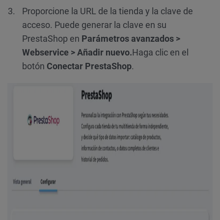
Proporcione la URL de la tienda y la clave de
acceso. Puede generar la clave en su
PrestaShop en
Parámetros avanzados >
Webservice > Añadir nuevo.
Haga clic en el
botón
Conectar PrestaShop
.