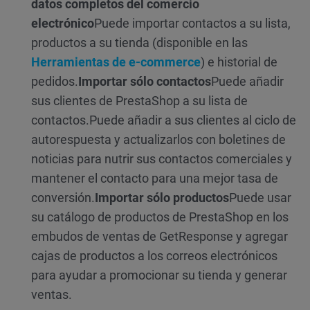
datos completos del comercio
electrónico
Puede importar contactos a su lista,
productos a su tienda (disponible en las
Herramientas de e-commerce
) e historial de
pedidos.
Importar sólo contactos
Puede añadir
sus clientes de PrestaShop a su lista de
contactos.
Puede añadir a sus clientes al ciclo de
autorespuesta y actualizarlos con boletines de
noticias para nutrir sus contactos comerciales y
mantener el contacto para una mejor tasa de
conversión.
Importar
sólo productos
Puede usar
su catálogo de productos de PrestaShop en los
embudos de ventas de GetResponse y agregar
cajas de productos a los correos electrónicos
para ayudar a promocionar su tienda y generar
ventas.