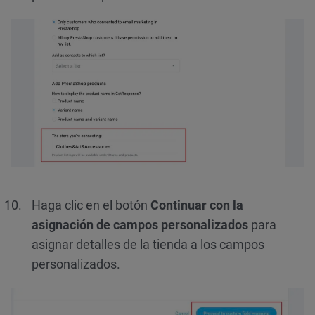
Haga clic en el botón
Continuar con la
asignación de campos personalizados
para
asignar detalles de la tienda a los campos
personalizados.