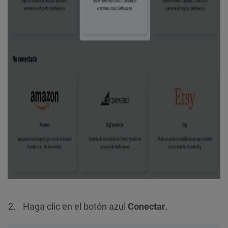
Haga clic en el botón azul
Conectar
.