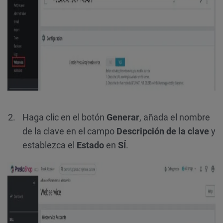
Haga clic en el botón
Generar
, añada el nombre
de la clave en el campo
Descripción de la clave
y
establezca el
Estado
en
SÍ
.