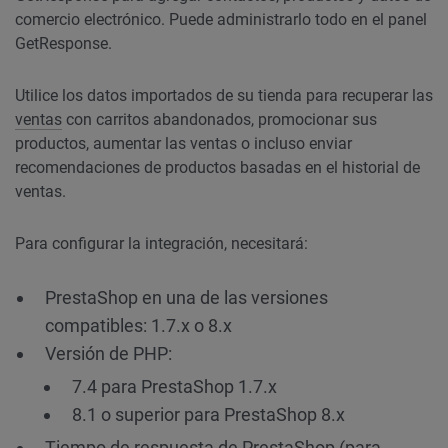
comercio electrónico. Puede administrarlo todo en el panel
GetResponse.
Utilice los datos importados de su tienda para recuperar las
ventas
con carritos abandonados, promocionar sus
productos, aumentar las ventas o incluso enviar
recomendaciones de productos basadas en el historial de
ventas.
Para configurar la integración, necesitará:
PrestaShop en una de las versiones
compatibles: 1.7.x o 8.x
Versión de PHP:
7.4 para PrestaShop 1.7.x
8.1 o superior para PrestaShop 8.x
Tiempo de respuesta de PrestaShop (para