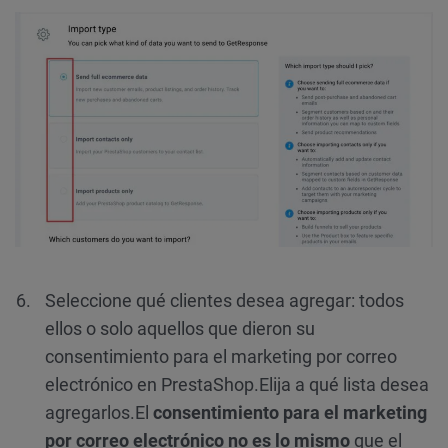
Seleccione qué clientes desea agregar: todos
ellos o solo aquellos que dieron su
consentimiento para el marketing por correo
electrónico en PrestaShop.
Elija a qué lista desea
agregarlos.
El
consentimiento para el marketing
por correo electrónico
no es lo mismo
que el