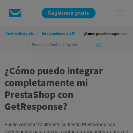
Regístrate gratis
Centro de Ayuda
Integraciones y API
¿Cómo puedo integrar compl
¿Cómo puedo integrar
completamente mi
PrestaShop con
GetResponse?
Puede conectar fácilmente su tienda PrestaShop con
GetResponse para agregar contactos, productos y datos de