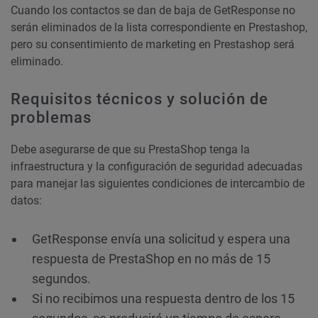
Cuando los contactos se dan de baja de GetResponse no
serán eliminados de la lista correspondiente en Prestashop,
pero su consentimiento de marketing en Prestashop será
eliminado.
Requisitos técnicos y solución de
problemas
Debe asegurarse de que su PrestaShop tenga la
infraestructura y la configuración de seguridad adecuadas
para manejar las siguientes condiciones de intercambio de
datos:
GetResponse envía una solicitud y espera una
respuesta de PrestaShop en no más de 15
segundos.
Si no recibimos una respuesta dentro de los 15