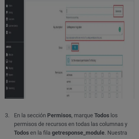
En la sección
Permisos
, marque
Todos
los
permisos de recursos en todas las columnas y
Todos
en la fila
getresponse_module
. Nuestra