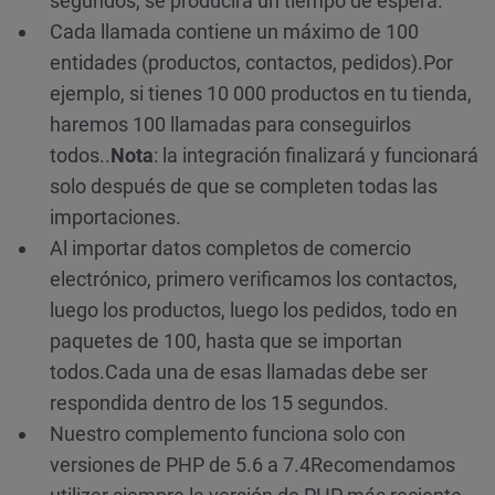
segundos, se producirá un tiempo de espera.
Cada llamada contiene un máximo de 100
entidades (productos, contactos, pedidos).
Por
ejemplo, si tienes 10 000 productos en tu tienda,
haremos 100 llamadas para conseguirlos
todos..
Nota
: la integración finalizará y funcionará
solo después de que se completen todas las
importaciones.
Al importar datos completos de comercio
electrónico, primero verificamos los contactos,
luego los productos, luego los pedidos, todo en
paquetes de 100, hasta que se importan
todos.
Cada una de esas llamadas debe ser
respondida dentro de los 15 segundos.
Nuestro complemento funciona solo con
versiones de PHP de 5.6 a 7.4
Recomendamos