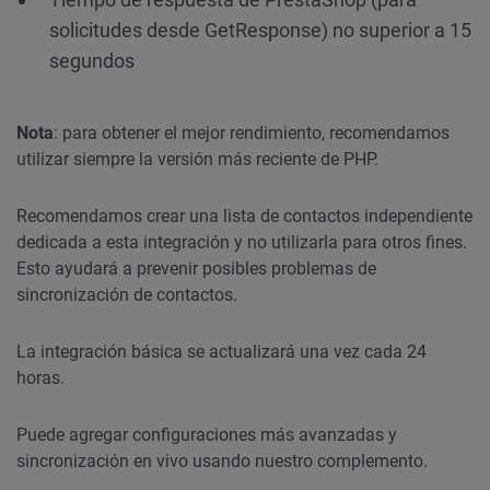
solicitudes desde GetResponse) no superior a 15
segundos
Nota
: para obtener el mejor rendimiento, recomendamos
utilizar siempre la versión más reciente de PHP.
Recomendamos crear una lista de contactos independiente
dedicada a esta integración y no utilizarla para otros fines.
Esto ayudará a prevenir posibles problemas de
sincronización de contactos.
La integración básica se actualizará una vez cada 24
horas.
Puede agregar configuraciones más avanzadas y
sincronización en vivo usando nuestro complemento.