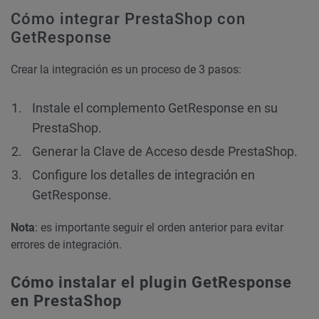
Cómo integrar PrestaShop con
GetResponse
Crear la integración es un proceso de 3 pasos:
Instale el complemento GetResponse en su
PrestaShop.
Generar la Clave de Acceso desde PrestaShop.
Configure los detalles de integración en
GetResponse.
Nota
: es importante seguir el orden anterior para evitar
errores de integración.
Cómo instalar el plugin GetResponse
en PrestaShop