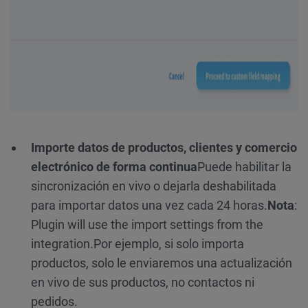
Importe datos de productos, clientes y comercio
electrónico de forma continua
Puede habilitar la
sincronización en vivo o dejarla deshabilitada
para importar datos una vez cada 24 horas.
Nota
:
Plugin will use the import settings from the
integration.
Por ejemplo, si solo importa
productos, solo le enviaremos una actualización
en vivo de sus productos, no contactos ni
pedidos.