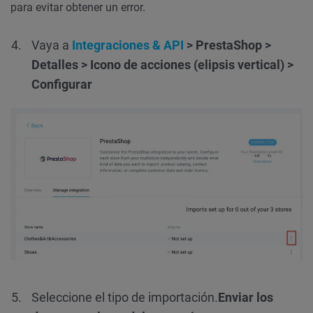
para evitar obtener un error.
Vaya a
Integraciones & API
> PrestaShop >
Detalles > Icono de acciones (elipsis vertical) >
Configurar
Seleccione el tipo de importación.
Enviar los