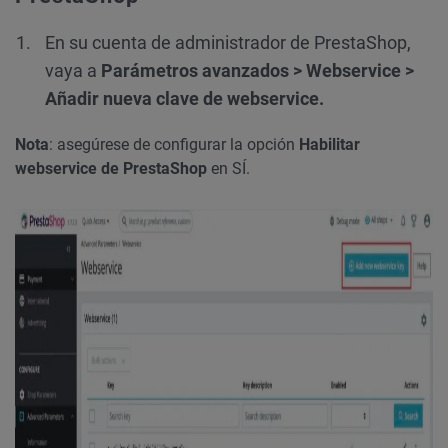
En su cuenta de administrador de PrestaShop,
vaya a
Parámetros avanzados > Webservice >
Añadir nueva clave de webservice.
Nota
: asegúrese de configurar la opción
Habilitar
webservice de PrestaShop
en SÍ.