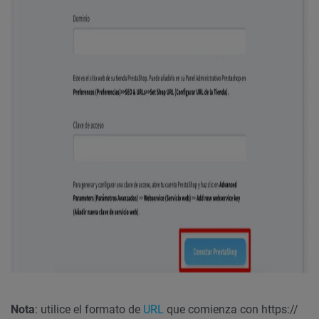
Nota
: utilice el formato de
URL
que comienza con https://