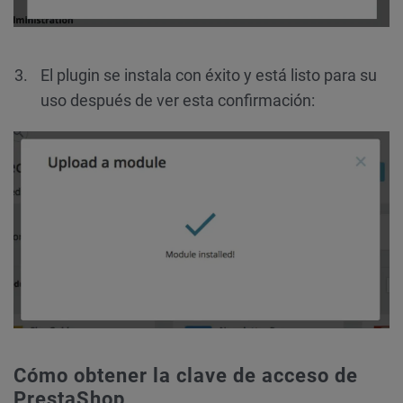
El plugin se instala con éxito y está listo para su
uso después de ver esta confirmación:
Cómo obtener la clave de acceso de
PrestaShop