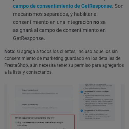
campo de consentimiento de GetResponse
. Son
mecanismos separados, y habilitar el
consentimiento en una integración
no
se
asignará al campo de consentimiento en
GetResponse.
Nota
: si agrega a todos los clientes, incluso aquellos sin
consentimiento de marketing guardado en los detalles de
PrestaShop, aún necesita tener su permiso para agregarlos
a la lista y contactarlos.