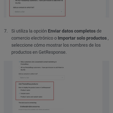
Si utiliza la opción
Enviar datos completos
de
comercio electrónico o
Importar solo productos
,
seleccione cómo mostrar los nombres de los
productos en GetResponse.