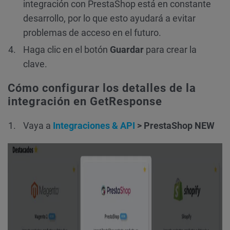
integración con PrestaShop está en constante
desarrollo, por lo que esto ayudará a evitar
problemas de acceso en el futuro.
Haga clic en el botón
Guardar
para crear la
clave.
Cómo configurar los detalles de la
integración en GetResponse
Vaya a
Integraciones & API
> PrestaShop NEW