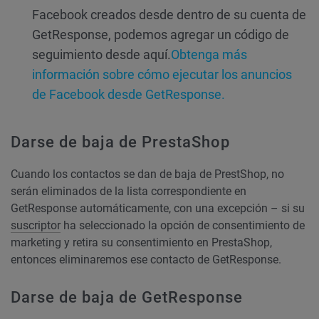
Facebook creados desde dentro de su cuenta de
GetResponse, podemos agregar un código de
seguimiento desde aquí.
Obtenga más
información sobre cómo ejecutar los anuncios
de Facebook desde GetResponse.
Darse de baja de PrestaShop
Cuando los contactos se dan de baja de PrestShop, no
serán eliminados de la lista correspondiente en
GetResponse automáticamente, con una excepción – si su
suscriptor
ha seleccionado la opción de consentimiento de
marketing y retira su consentimiento en PrestaShop,
entonces eliminaremos ese contacto de GetResponse.
Darse de baja de GetResponse