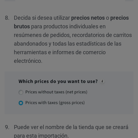
Decida si desea utilizar
precios netos
o
precios
brutos
para productos individuales en
resúmenes de pedidos, recordatorios de carritos
abandonados y todas las estadísticas de las
herramientas e informes de comercio
electrónico.
Puede ver el nombre de la tienda que se creará
para esta importación.