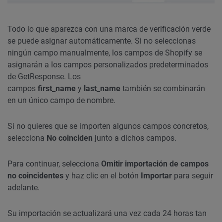
Todo lo que aparezca con una marca de verificación verde
se puede asignar automáticamente. Si no seleccionas
ningún campo manualmente, los campos de Shopify se
asignarán a los campos personalizados predeterminados
de GetResponse. Los
campos
first_name
y
last_name
también se combinarán
en un único campo de nombre.
Si no quieres que se importen algunos campos concretos,
selecciona
No coinciden
junto a dichos campos.
Para continuar, selecciona
Omitir importación de campos
no coincidentes
y haz clic en el botón
Importar
para seguir
adelante.
Su importación se actualizará una vez cada 24 horas tan