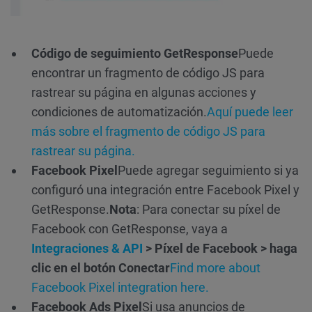
Código de seguimiento GetResponse
Puede
encontrar un fragmento de código JS para
rastrear su página en algunas acciones y
condiciones de automatización.
Aquí puede leer
más sobre el
fragmento
de código JS para
rastrear su página.
Facebook Pixel
Puede agregar seguimiento si ya
configuró una integración entre Facebook Pixel y
GetResponse.
Nota
: Para conectar su píxel de
Facebook con GetResponse, vaya a
Integraciones & API
> Píxel de Facebook > haga
clic en el botón Conectar
Find more about
Facebook Pixel integration here.
Facebook Ads Pixel
Si usa anuncios de