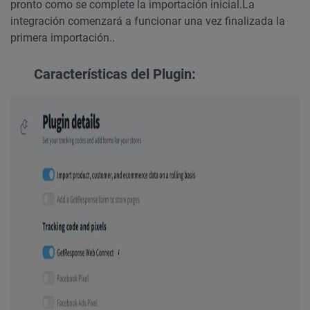
pronto como se complete la importación inicial.
La
integración comenzará a funcionar una vez finalizada la
primera importación..
Características del Plugin: