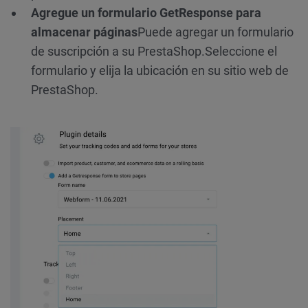
Agregue un formulario GetResponse para
almacenar páginas
Puede agregar un formulario
de suscripción a su PrestaShop.
Seleccione el
formulario y elija la ubicación en su sitio web de
PrestaShop.