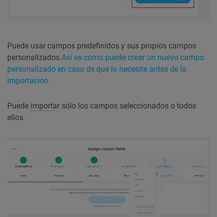
Puede usar campos predefinidos y sus propios campos
personalizados.
Así es como puede crear un nuevo campo
personalizado en caso de que lo necesite antes de la
importación.
Puede
importar
sólo los campos seleccionados o todos
ellos.