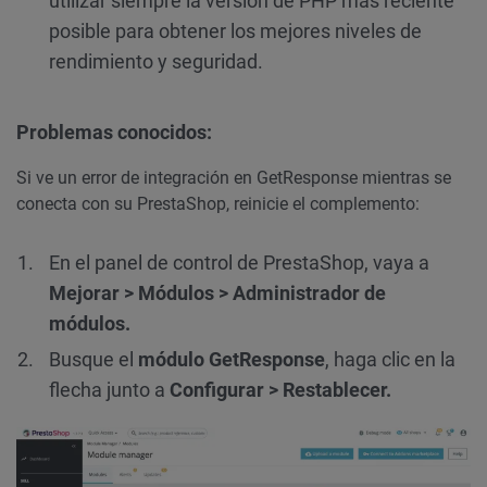
utilizar siempre la versión de PHP más reciente
posible para obtener los mejores niveles de
rendimiento y seguridad.
Problemas conocidos:
Si ve un error de integración en GetResponse mientras se
conecta con su PrestaShop, reinicie el complemento:
En el panel de control de PrestaShop, vaya a
Mejorar > Módulos > Administrador de
módulos.
Busque el
módulo GetResponse
, haga clic en la
flecha junto a
Configurar > Restablecer.