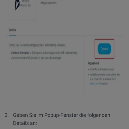
Geben Sie im Popup-Fenster die folgenden
Details an: