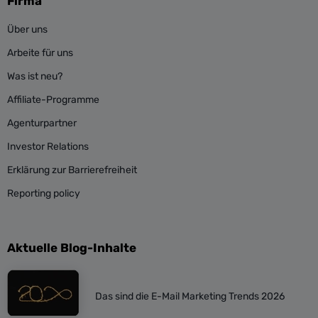
Firma
Über uns
Arbeite für uns
Was ist neu?
Affiliate-Programme
Agenturpartner
Investor Relations
Erklärung zur Barrierefreiheit
Reporting policy
Aktuelle Blog-Inhalte
Das sind die E-Mail Marketing Trends 2026