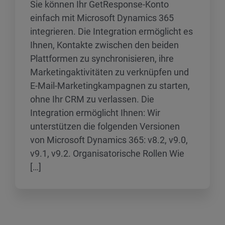
Sie können Ihr GetResponse-Konto
einfach mit Microsoft Dynamics 365
integrieren. Die Integration ermöglicht es
Ihnen, Kontakte zwischen den beiden
Plattformen zu synchronisieren, ihre
Marketingaktivitäten zu verknüpfen und
E-Mail-Marketingkampagnen zu starten,
ohne Ihr CRM zu verlassen. Die
Integration ermöglicht Ihnen: Wir
unterstützen die folgenden Versionen
von Microsoft Dynamics 365: v8.2, v9.0,
v9.1, v9.2. Organisatorische Rollen Wie
[…]