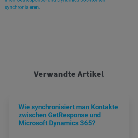
synchronisieren.
Verwandte Artikel
Wie synchronisiert man Kontakte
zwischen GetResponse und
Microsoft Dynamics 365?