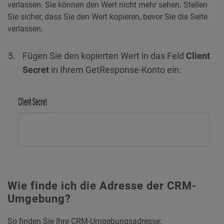
verlassen. Sie können den Wert nicht mehr sehen. Stellen
Sie sicher, dass Sie den Wert kopieren, bevor Sie die Seite
verlassen.
Fügen Sie den kopierten Wert in das Feld
Client
Secret
in Ihrem GetResponse-Konto ein.
Wie finde ich die Adresse der CRM-
Umgebung?
So finden Sie Ihre CRM-Umgebungsadresse: