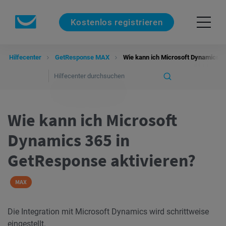
Kostenlos registrieren
Hilfecenter
GetResponse MAX
Wie kann ich Microsoft Dynamics 3
Wie kann ich Microsoft
Dynamics 365 in
GetResponse aktivieren?
MAX
Die Integration mit Microsoft Dynamics wird schrittweise
eingestellt.