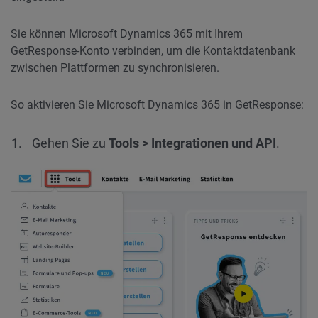
Sie können Microsoft Dynamics 365 mit Ihrem
GetResponse-Konto verbinden, um die Kontaktdatenbank
zwischen Plattformen zu synchronisieren.
So aktivieren Sie Microsoft Dynamics 365 in GetResponse:
Gehen Sie zu
Tools > Integrationen und API
.