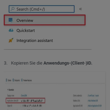
Kopieren Sie die
Anwendungs-(Client-)ID.