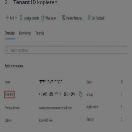
Tenant ID
kopieren.