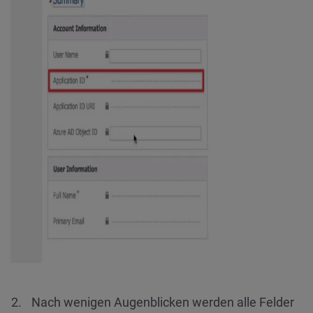
Nach wenigen Augenblicken werden alle Felder