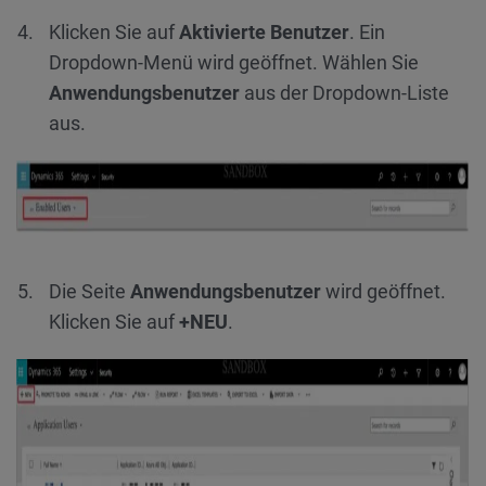
Klicken Sie auf
Aktivierte Benutzer
. Ein
Dropdown-Menü wird geöffnet. Wählen Sie
Anwendungsbenutzer
aus der Dropdown-Liste
aus.
Die Seite
Anwendungsbenutzer
wird geöffnet.
Klicken Sie auf
+NEU
.