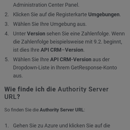
Administration Center Panel.
Klicken Sie auf die Registerkarte
Umgebungen
.
Wählen Sie Ihre Umgebung aus.
Unter
Version
sehen Sie eine Zahlenfolge. Wenn
die Zahlenfolge beispielsweise mit 9.2. beginnt,
ist dies Ihre
API CRM
–
Version
.
Wählen Sie Ihre
API CRM-Version
aus der
Dropdown-Liste in Ihrem GetResponse-Konto
aus.
Wie finde ich die
Authority Server
URL
?
So finden Sie die
Authority Server URL
:
Gehen Sie zu Azure und klicken Sie auf die