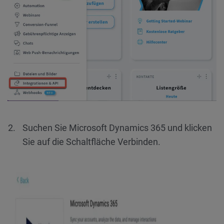
Suchen Sie Microsoft Dynamics 365 und klicken
Sie auf die Schaltfläche Verbinden.