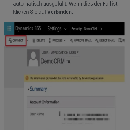
automatisch ausgefüllt. Wenn dies der Fall ist,
klicken Sie auf
Verbinden
.