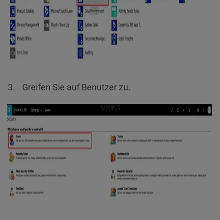
Greifen Sie auf Benutzer zu.