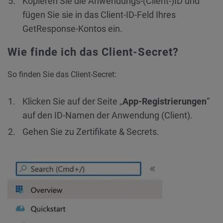
Kopieren Sie die Anwendungs-(Client-)ID und
fügen Sie sie in das Client-ID-Feld Ihres
GetResponse-Kontos ein.
Wie finde ich das Client-Secret?
So finden Sie das Client-Secret:
Klicken Sie auf der Seite „
App-Registrierungen
“
auf den ID-Namen der Anwendung (Client).
Gehen Sie zu Zertifikate & Secrets.