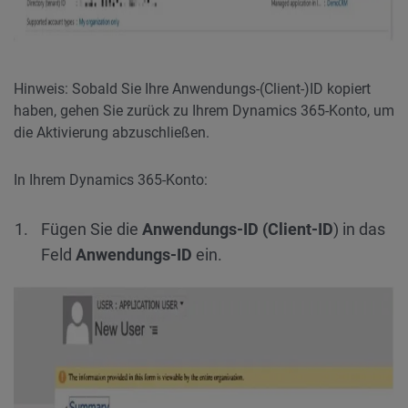
Hinweis: Sobald Sie Ihre Anwendungs-(Client-)ID kopiert
haben, gehen Sie zurück zu Ihrem Dynamics 365-Konto, um
die Aktivierung abzuschließen.
In Ihrem Dynamics 365-Konto:
Fügen Sie die
Anwendungs-ID (Client-ID
) in das
Feld
Anwendungs-ID
ein.