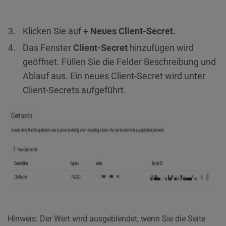
Klicken Sie auf
+ Neues Client-Secret.
Das Fenster
Client-Secret
hinzufügen wird
geöffnet. Füllen Sie die Felder Beschreibung und
Ablauf aus. Ein neues Client-Secret wird unter
Client-Secrets aufgeführt.
Hinweis: Der Wert wird ausgeblendet, wenn Sie die Seite