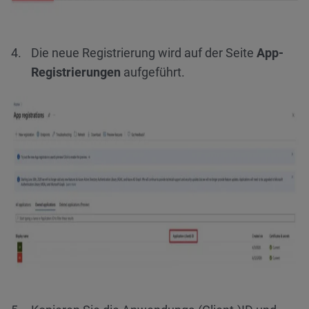
Die neue Registrierung wird auf der Seite
App-
Registrierungen
aufgeführt.