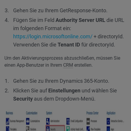
Gehen Sie zu Ihrem GetResponse-Konto.
Fügen Sie im Feld
Authority Server URL
die URL
im folgenden Format ein:
https://login.microsoftonline.com/
+ directoryId.
Verwenden Sie die
Tenant ID
für directoryId.
Um den Aktivierungsprozess abzuschließen, müssen Sie
einen App-Benutzer in Ihrem
CRM
erstellen.
Gehen Sie zu Ihrem Dynamics 365-Konto.
Klicken Sie auf
Einstellungen
und wählen Sie
Security
aus dem Dropdown-Menü.