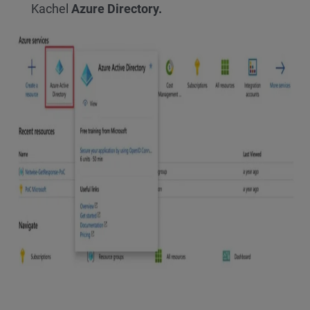
Kachel
Azure Directory.