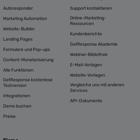
Autoresponder
Support kontaktieren
Online-Marketing-
Marketing Automation
Ressourcen
Website-Builder
Kundenberichte
Landing Pages
GetResponse Akademie
Formulare und Pop-ups
Webinar-Bibliothek
Content-Monetarisierung
E-Mail-Vorlagen
Alle Funktionen
Website-Vorlagen
GetResponse kostenlose
Vergleiche uns mit anderen
Testversion
Services
Integrationen
API-Dokumente
Demo buchen
Preise