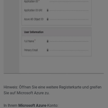
Hinweis: Öffnen Sie eine weitere Registerkarte und greifen
Sie auf Microsoft Azure zu.
In Ihrem
Microsoft Azure
-Konto: