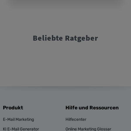
Beliebte Ratgeber
Produkt
Hilfe und Ressourcen
E-Mail Marketing
Hilfecenter
KI E-Mail Generator
Online Marketing Glossar