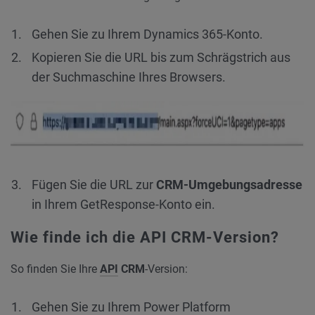
Gehen Sie zu Ihrem Dynamics 365-Konto.
Kopieren Sie die URL bis zum Schrägstrich aus
der Suchmaschine Ihres Browsers.
Fügen Sie die URL zur
CRM-Umgebungsadresse
in Ihrem GetResponse-Konto ein.
Wie finde ich die API CRM-Version?
So finden Sie Ihre
API
CRM
-Version:
Gehen Sie zu Ihrem Power Platform