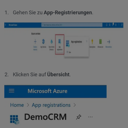
Gehen Sie zu
App-Registrierungen
.
Klicken Sie auf
Übersicht
.