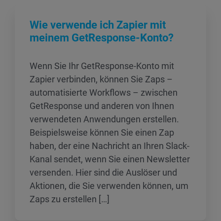
Wie verwende ich Zapier mit
meinem GetResponse-Konto?
Wenn Sie Ihr GetResponse-Konto mit
Zapier verbinden, können Sie Zaps –
automatisierte Workflows – zwischen
GetResponse und anderen von Ihnen
verwendeten Anwendungen erstellen.
Beispielsweise können Sie einen Zap
haben, der eine Nachricht an Ihren Slack-
Kanal sendet, wenn Sie einen Newsletter
versenden. Hier sind die Auslöser und
Aktionen, die Sie verwenden können, um
Zaps zu erstellen […]