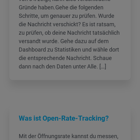
Gründe haben.Gehe die folgenden
Schritte, um genauer zu prüfen. Wurde
die Nachricht verschickt? Es ist ratsam,
zu prüfen, ob deine Nachricht tatsächlich
versandt wurde. Gehe dazu auf dem
Dashboard zu Statistiken und wähle dort
die entsprechende Nachricht. Schaue
dann nach den Daten unter Alle. […]
Was ist Open-Rate-Tracking?
Mit der Öffnungsrate kannst du messen,