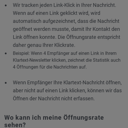
Wir tracken jeden Link-Klick in Ihrer Nachricht.
Wenn auf einen Link geklickt wird, wird
automatisch aufgezeichnet, dass die Nachricht
geöffnet werden musste, damit Ihr Kontakt den
Link öffnen konnte. Die Öffnungsrate entspricht
daher genau Ihrer Klickrate.
Beispiel: Wenn 4 Empfänger auf einen Link in Ihrem
Klartext-Newsletter klicken, zeichnet die Statistik auch
4 Öffnungen für die Nachrichten auf.
Wenn Empfänger Ihre Klartext-Nachricht öffnen,
aber nicht auf einen Link klicken, können wir das
Öffnen der Nachricht nicht erfassen.
Wo kann ich meine Öffnungsrate
sehen?