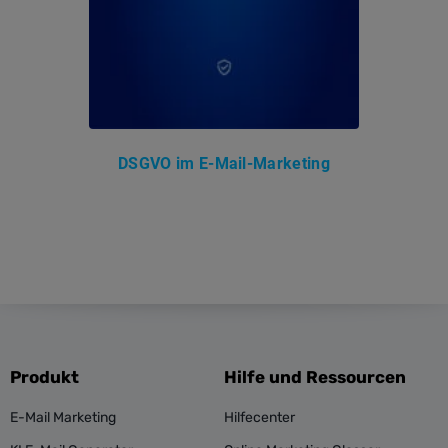
DSGVO im E-Mail-Marketing
Produkt
Hilfe und Ressourcen
E-Mail Marketing
Hilfecenter