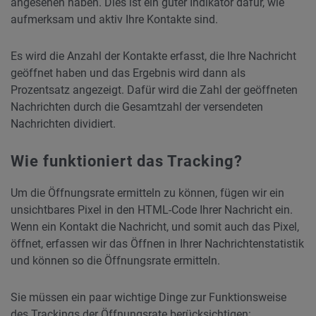
angesehen haben. Dies ist ein guter Indikator dafür, wie
aufmerksam und aktiv Ihre Kontakte sind.
Es wird die Anzahl der Kontakte erfasst, die Ihre Nachricht
geöffnet haben und das Ergebnis wird dann als
Prozentsatz angezeigt. Dafür wird die Zahl der geöffneten
Nachrichten durch die Gesamtzahl der versendeten
Nachrichten dividiert.
Wie funktioniert das Tracking?
Um die Öffnungsrate ermitteln zu können, fügen wir ein
unsichtbares Pixel in den HTML-Code Ihrer Nachricht ein.
Wenn ein Kontakt die Nachricht, und somit auch das Pixel,
öffnet, erfassen wir das Öffnen in Ihrer Nachrichtenstatistik
und können so die Öffnungsrate ermitteln.
Sie müssen ein paar wichtige Dinge zur Funktionsweise
des Trackings der Öffnungsrate berücksichtigen: