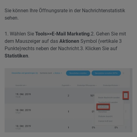
Sie können Ihre Öffnungsrate in der Nachrichtenstatistik
sehen.
1. Wählen Sie
Tools>>E-Mail Marketing
.
2. Gehen Sie mit
dem Mauszeiger auf das
Aktionen
Symbol (vertikale 3
Punkte)
rechts neben der Nachricht.
3. Klicken Sie auf
Statistiken
.