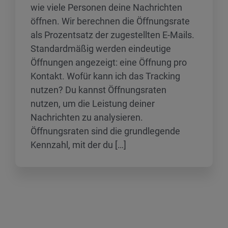
wie viele Personen deine Nachrichten
öffnen. Wir berechnen die Öffnungsrate
als Prozentsatz der zugestellten E-Mails.
Standardmäßig werden eindeutige
Öffnungen angezeigt: eine Öffnung pro
Kontakt. Wofür kann ich das Tracking
nutzen? Du kannst Öffnungsraten
nutzen, um die Leistung deiner
Nachrichten zu analysieren.
Öffnungsraten sind die grundlegende
Kennzahl, mit der du […]