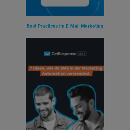
Best Practices im E-Mail Marketing