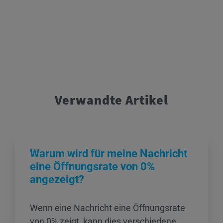
Verwandte Artikel
Warum wird für meine Nachricht
eine Öffnungsrate von 0%
angezeigt?
Wenn eine Nachricht eine Öffnungsrate
von 0% zeigt, kann dies verschiedene