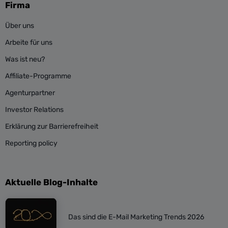
Firma
Über uns
Arbeite für uns
Was ist neu?
Affiliate-Programme
Agenturpartner
Investor Relations
Erklärung zur Barrierefreiheit
Reporting policy
Aktuelle Blog-Inhalte
Das sind die E-Mail Marketing Trends 2026