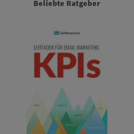
Beliebte Ratgeber