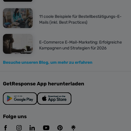
11 coole Beispiele für Bestellbestätigungs-E-
Mails (inkl. Best Practices)
E-Commerce E-Mail-Marketing: Erfolgreiche
Kampagnen und Strategien für 2026
Besuche unseren Blog, um mehr zu erfahren
GetResponse App herunterladen
Folge uns