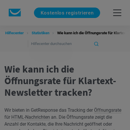
Kostenlos registrieren
Hilfecenter
Statistiken
Wie kann ich die Öffnungsrate für Klartext-
Wie kann ich die
Öffnungsrate für Klartext-
Newsletter tracken?
Wir bieten in GetResponse das Tracking der
Öffnungsrate
für
HTML-Nachrichten
an. Die Öffnungsrate zeigt die
Anzahl der Kontakte, die Ihre Nachricht geöffnet oder