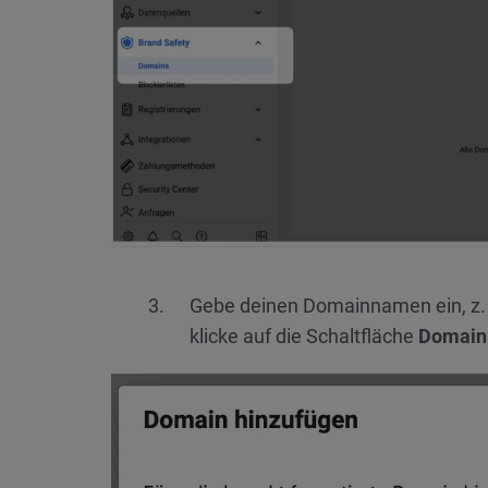
Gebe deinen Domainnamen ein, z.
klicke auf die Schaltfläche
Domain