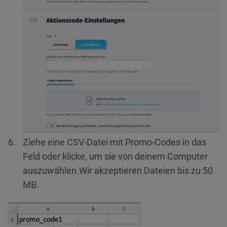
Ziehe eine CSV-Datei mit Promo-Codes in das
Feld oder klicke, um sie von deinem Computer
auszuwählen.
Wir akzeptieren Dateien bis zu 50
MB.