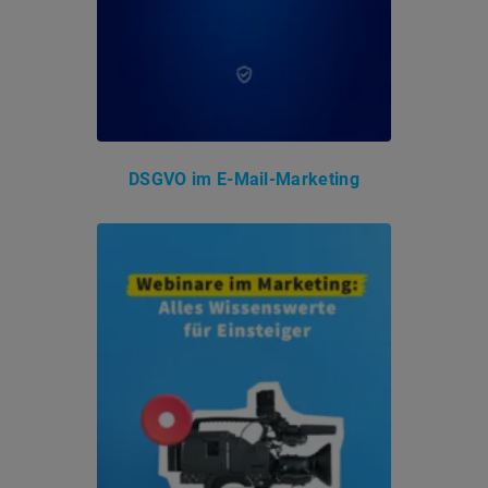
DSGVO im E-Mail-Marketing