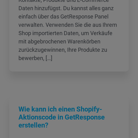
Daten hinzufügst. Du kannst alles ganz
einfach über das GetResponse Panel
verwalten. Verwenden Sie die aus Ihrem
Shop importierten Daten, um Verkäufe
mit abgebrochenen Warenkörben
zurückzugewinnen, Ihre Produkte zu
bewerben, […]
Wie kann ich einen Shopify-
Aktionscode in GetResponse
erstellen?