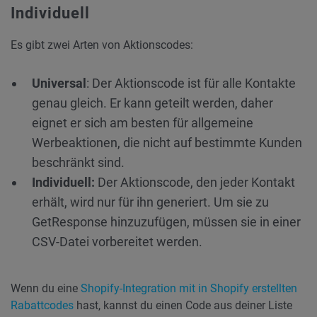
Individuell
Es gibt zwei Arten von Aktionscodes:
Universal
: Der Aktionscode ist für alle Kontakte
genau gleich. Er kann geteilt werden, daher
eignet er sich am besten für allgemeine
Werbeaktionen, die nicht auf bestimmte Kunden
beschränkt sind.
Individuell:
Der Aktionscode, den jeder Kontakt
erhält, wird nur für ihn generiert. Um sie zu
GetResponse hinzuzufügen, müssen sie in einer
CSV-Datei vorbereitet werden.
Wenn du eine
Shopify-Integration mit in Shopify erstellten
Rabattcodes
hast, kannst du einen Code aus deiner Liste