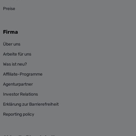
Preise
Firma
Über uns
Arbeite für uns
Was ist neu?
Affiliate-Programme
Agenturpartner
Investor Relations
Erklärung zur Barrierefreiheit
Reporting policy