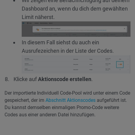
Wir zeigen eine Benachrichtigung auf deinem
Dashboard an, wenn du dich dem gewählten
Limit näherst.
In diesem Fall siehst du auch ein
Ausrufezeichen in der Liste der Codes.
Klicke auf
Aktionscode erstellen
.
Der importierte Individuell Code-Pool wird unter einem Code
gespeichert, der im
Abschnitt Aktionscodes
aufgeführt ist.
Du kannst demselben einmaligen Promo-Code weitere
Codes aus einer anderen Datei hinzufügen.