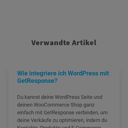
Verwandte Artikel
Wie integriere ich WordPress mit
GetResponse?
Du kannst deine WordPress Seite und
deinen WooCommerce Shop ganz
einfach mit GetResponse verbinden, um
deine Verkäufe zu optimieren, indem du
Kontakte, Produkte und E-Commerce