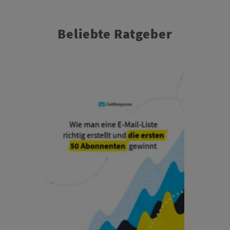
Beliebte Ratgeber