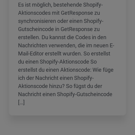
Es ist möglich, bestehende Shopify-
Aktionscodes mit GetResponse zu
synchronisieren oder einen Shopify-
Gutscheincode in GetResponse zu
erstellen. Du kannst die Codes in den
Nachrichten verwenden, die im neuen E-
Mail-Editor erstellt wurden. So erstellst
du einen Shopify-Aktionscode So
erstellst du einen Aktionscode: Wie füge
ich der Nachricht einen Shopify-
Aktionscode hinzu? So fügst du der
Nachricht einen Shopify-Gutscheincode
[…]