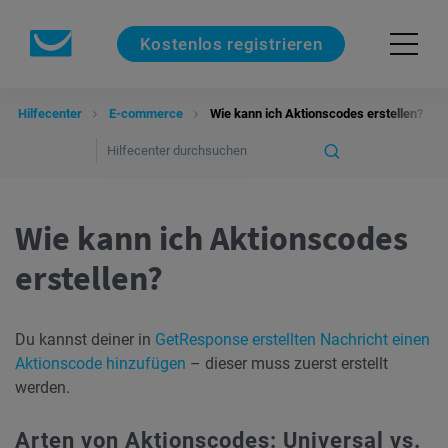
Kostenlos registrieren
Hilfecenter
E-commerce
Wie kann ich Aktionscodes erstellen?
Wie kann ich Aktionscodes
erstellen?
Du kannst deiner in
GetResponse erstellten Nachricht einen
Aktionscode hinzufügen
– dieser muss zuerst erstellt
werden.
Arten von Aktionscodes: Universal vs.