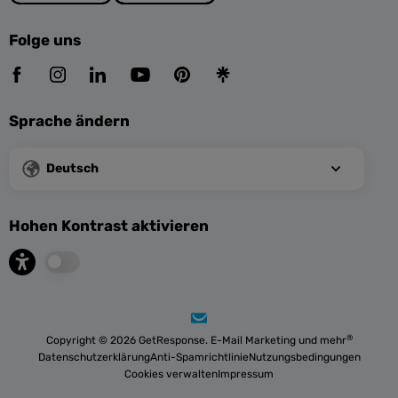
Folge uns
Sprache ändern
Deutsch
Hohen Kontrast aktivieren
®
Copyright © 2026 GetResponse. E-Mail Marketing und mehr
Datenschutzerklärung
Anti-Spamrichtlinie
Nutzungsbedingungen
Cookies verwalten
Impressum