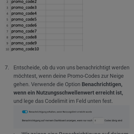
Entscheide, ob du von uns benachrichtigt werden
möchtest, wenn deine Promo-Codes zur Neige
gehen. Verwende die Option
Benachrichtigen,
wenn ein Nutzungsschwellenwert erreicht ist,
und lege das Codelimit im Feld unten fest.