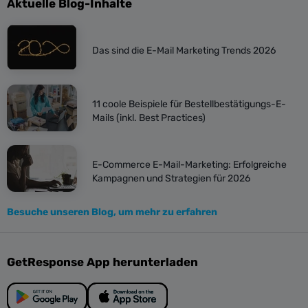
Aktuelle Blog-Inhalte
Das sind die E-Mail Marketing Trends 2026
11 coole Beispiele für Bestellbestätigungs-E-
Mails (inkl. Best Practices)
E-Commerce E-Mail-Marketing: Erfolgreiche
Kampagnen und Strategien für 2026
Besuche unseren Blog, um mehr zu erfahren
GetResponse App herunterladen