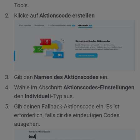
Tools.
Klicke auf
Aktionscode erstellen
Gib den
Namen des Aktionscodes
ein.
Wähle im Abschnitt
Aktionscodes-Einstellungen
den
Individuell-
Typ aus.
Gib deinen Fallback-Aktionscode ein. Es ist
erforderlich, falls dir die eindeutigen Codes
ausgehen.