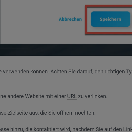
ie verwenden können. Achten Sie darauf, den richtigen Ty
ine andere Website mit einer
URL
zu verlinken.
e-Zielseite aus, die Sie öffnen möchten.
sse hinzu, die kontaktiert wird, nachdem Sie auf den Lin