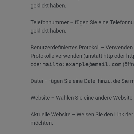
geklickt haben.
Telefonnummer – fügen Sie eine Telefonnum
geklickt haben.
Benutzerdefiniertes Protokoll – Verwenden 
Protokolle verwenden (anstatt http oder http
oder
mailto:example@email.com
(öffn
Datei – fügen Sie eine Datei hinzu, die Sie
Website – Wählen Sie eine andere Website 
Aktuelle Website – Weisen Sie den Link der 
möchten.