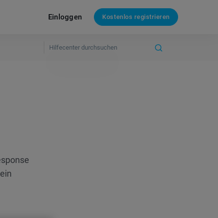
Einloggen
Kostenlos registrieren
Response
ein