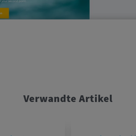
Verwandte Artikel