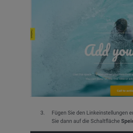
Fügen Sie den Linkeinstellungen e
Sie dann auf die Schaltfläche
Spei