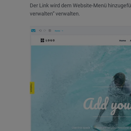
Der Link wird dem Website-Menü hinzugefügt
verwalten“ verwalten.