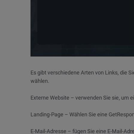
Es gibt verschiedene Arten von Links, die S
wählen.
Externe Website – verwenden Sie sie, um e
Landing-Page – Wählen Sie eine GetRespons
E-Mail-Adresse – fügen Sie eine E-Mail-Adre