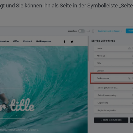
 und Sie können ihn als Seite in der Symbolleiste „Seit