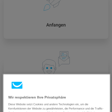
Anfangen
Emails versenden
Wir respektieren Ihre Privatsphäre
Diese Website setzt Cookies und andere Technologien ein, um die
Kernfunktionen der Website zu gewährleisten, die Performance und die Traffic-