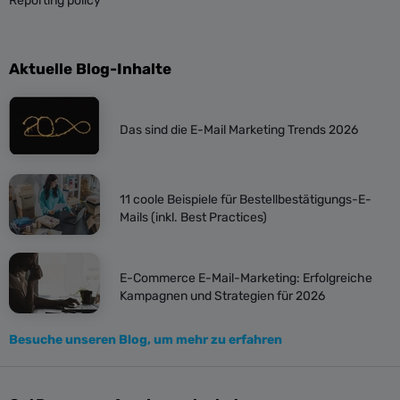
Reporting policy
Aktuelle Blog-Inhalte
Das sind die E-Mail Marketing Trends 2026
11 coole Beispiele für Bestellbestätigungs-E-
Mails (inkl. Best Practices)
E-Commerce E-Mail-Marketing: Erfolgreiche
Kampagnen und Strategien für 2026
Besuche unseren Blog, um mehr zu erfahren