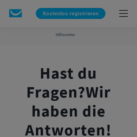
Kostenlos registrieren
Hilfecenter
Hast du
Fragen?
Wir
haben die
Antworten!