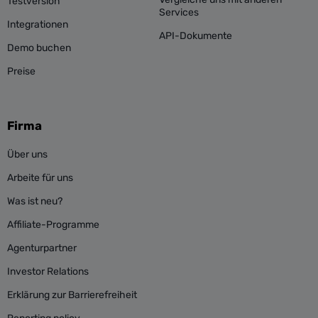
Testversion
Services
Integrationen
API-Dokumente
Demo buchen
Preise
Firma
Über uns
Arbeite für uns
Was ist neu?
Affiliate-Programme
Agenturpartner
Investor Relations
Erklärung zur Barrierefreiheit