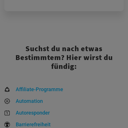
Suchst du nach etwas
Bestimmtem? Hier wirst du
fündig:
Affiliate-Programme
Automation
Autoresponder
Barrierefreiheit