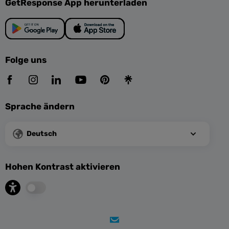
GetResponse App herunterladen
Folge uns
Sprache ändern
Deutsch
Hohen Kontrast aktivieren