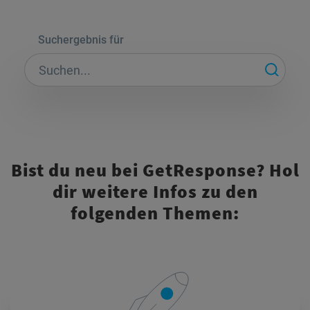
Suchergebnis für
Bist du neu bei GetResponse?
Hol
dir weitere Infos zu den
folgenden Themen: