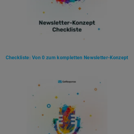
Checkliste: Von 0 zum kompletten Newsletter-Konzept