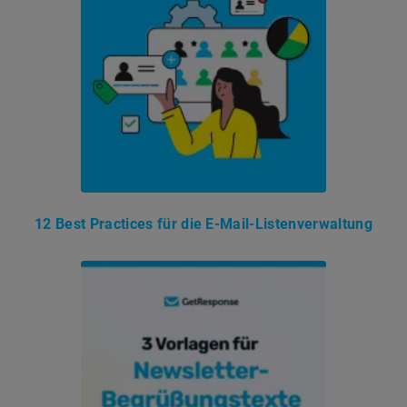
12 Best Practices für die E-Mail-Listenverwaltung