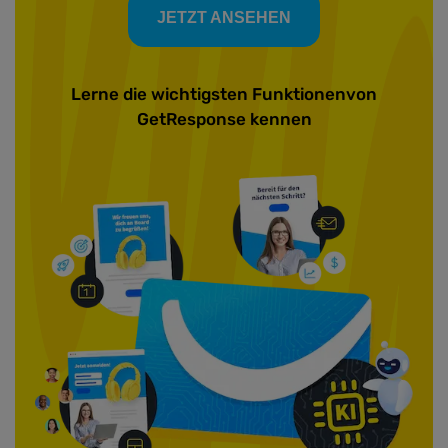
JETZT ANSEHEN
Lerne die wichtigsten Funktionen
von
GetResponse kennen