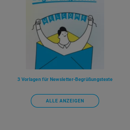
3 Vorlagen für Newsletter-Begrüßungstexte
ALLE ANZEIGEN