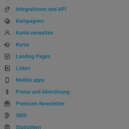
Integrationen und API
Kampagnen
Konto verwalten
Kurse
Landing Pages
Listen
Mobile apps
Preise und Abrechnung
Premium-Newsletter
SMS
Statistiken