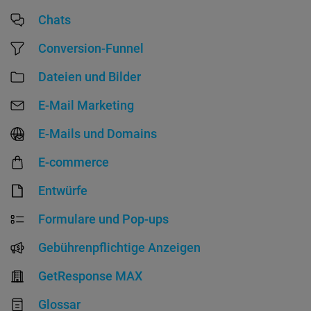
Chats
Conversion-Funnel
Dateien und Bilder
E-Mail Marketing
E-Mails und Domains
E-commerce
Entwürfe
Formulare und Pop-ups
Gebührenpflichtige Anzeigen
GetResponse MAX
Glossar