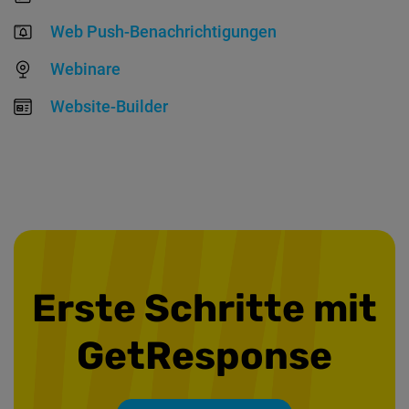
Web Push-Benachrichtigungen
Webinare
Website-Builder
Erste Schritte
mit
GetResponse