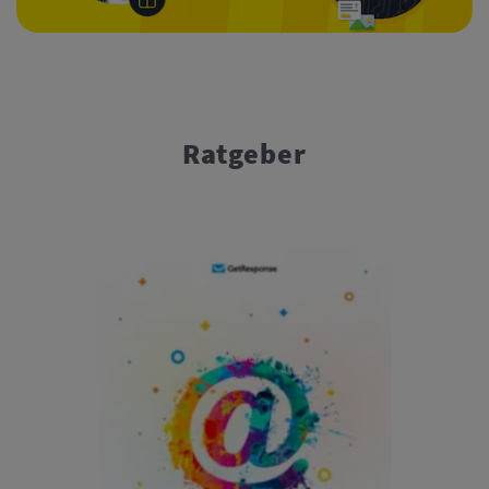
Ratgeber