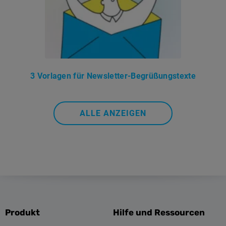
3 Vorlagen für Newsletter-Begrüßungstexte
ALLE ANZEIGEN
Produkt
Hilfe und Ressourcen