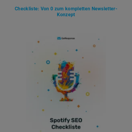
Checkliste: Von 0 zum kompletten Newsletter-
Konzept