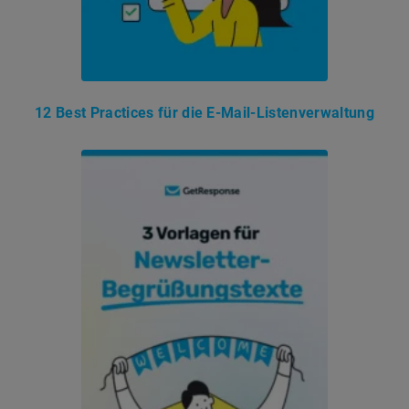
12 Best Practices für die E-Mail-Listenverwaltung