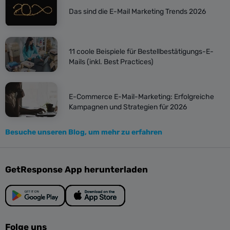
Das sind die E-Mail Marketing Trends 2026
11 coole Beispiele für Bestellbestätigungs-E-
Mails (inkl. Best Practices)
E-Commerce E-Mail-Marketing: Erfolgreiche
Kampagnen und Strategien für 2026
Besuche unseren Blog, um mehr zu erfahren
GetResponse App herunterladen
Folge uns