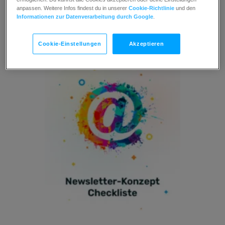
anpassen. Weitere Infos findest du in unserer
Cookie-Richtlinie
und den
Informationen zur Datenverarbeitung durch Google
.
Cookie-Einstellungen
Akzeptieren