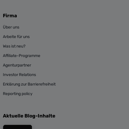
Firma
Über uns
Arbeite für uns
Was ist neu?
Affiliate-Programme
Agenturpartner
Investor Relations
Erklärung zur Barrierefreiheit
Reporting policy
Aktuelle Blog-Inhalte