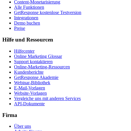
Content-Monetarisierung
Alle Funktionen
GetResponse kostenlose Testversion
Integrationen
Demo buchen
Preise
Hilfe und Ressourcen
Hilfecenter
Online Marketing Glossar
Support kontaktieren
Online-Marketing-Ressourcen
Kundenberichte
GetResponse Akademie
Webinar-Bibliothek
E-Mail-Vorlagen
Website-Vorlagen
Vergleiche uns mit anderen Services
API-Dokumente
Firma
Über uns