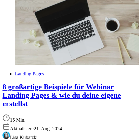
Landing Pages
8 großartige Beispiele für Webinar
Landing Pages & wie du deine eigene
erstellst
15 Min.
Aktualisiert:
21. Aug. 2024
Lisa Kubatzki