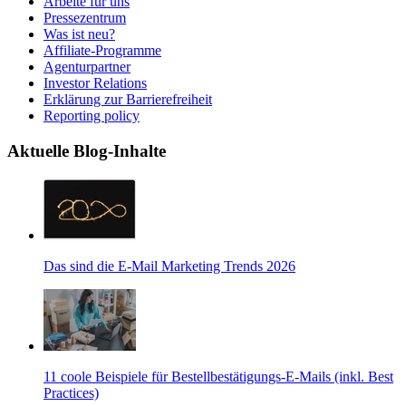
Arbeite für uns
Pressezentrum
Was ist neu?
Affiliate-Programme
Agenturpartner
Investor Relations
Erklärung zur Barrierefreiheit
Reporting policy
Aktuelle Blog-Inhalte
Das sind die E-Mail Marketing Trends 2026
11 coole Beispiele für Bestellbestätigungs-E-Mails (inkl. Best
Practices)