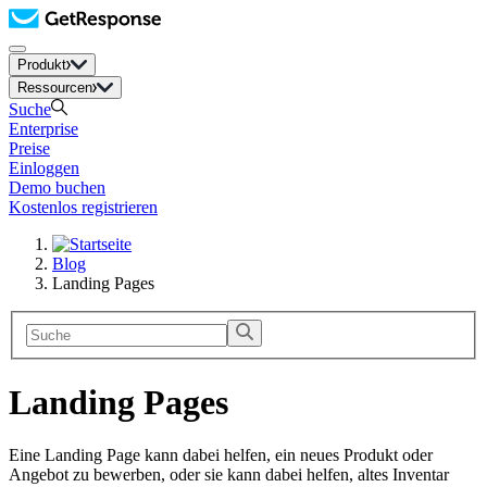
Produkt
Ressourcen
Suche
Enterprise
Preise
Einloggen
Demo buchen
Kostenlos registrieren
Blog
Landing Pages
Landing Pages
Eine Landing Page kann dabei helfen, ein neues Produkt oder
Angebot zu bewerben, oder sie kann dabei helfen, altes Inventar