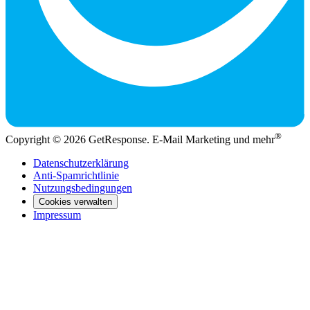
®
Copyright © 2026 GetResponse. E-Mail Marketing und mehr
Datenschutzerklärung
Anti-Spamrichtlinie
Nutzungsbedingungen
Cookies verwalten
Impressum