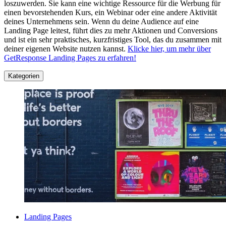
loszuwerden. Sie kann eine wichtige Ressource für die Werbung für
einen bevorstehenden Kurs, ein Webinar oder eine andere Aktivität
deines Unternehmens sein. Wenn du deine Audience auf eine
Landing Page leitest, führt dies zu mehr Aktionen und Conversions
und ist ein sehr praktisches, kurzfristiges Tool, das du zusammen mit
deiner eigenen Website nutzen kannst.
Klicke hier, um mehr über
GetResponse Landing Pages zu erfahren!
Kategorien
Landing Pages