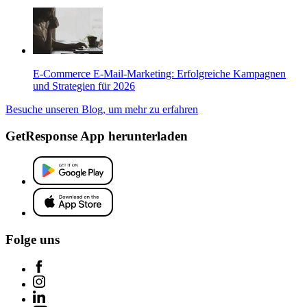
E-Commerce E-Mail-Marketing: Erfolgreiche Kampagnen
und Strategien für 2026
Besuche unseren Blog, um mehr zu erfahren
GetResponse App herunterladen
Folge uns