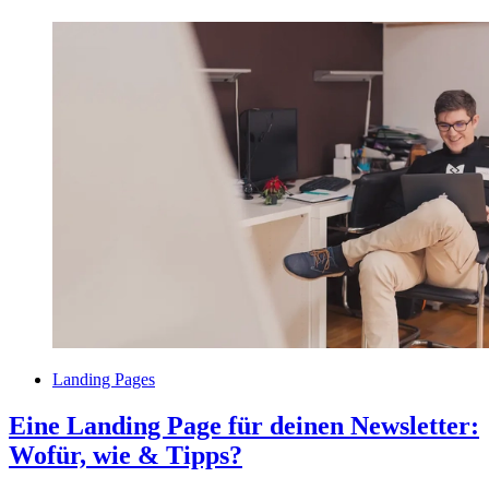
Landing Pages
Eine Landing Page für deinen Newsletter:
Wofür, wie & Tipps?