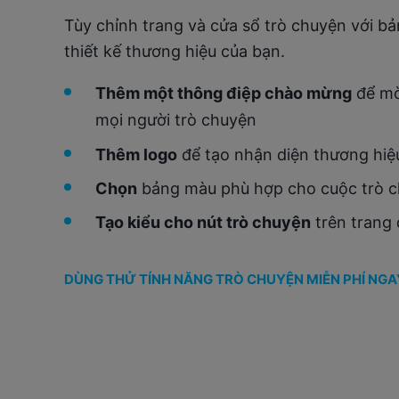
Tùy chỉnh trang và cửa sổ trò chuyện với b
thiết kế thương hiệu của bạn.
Thêm một thông điệp chào mừng
để mờ
mọi người trò chuyện
Thêm logo
để tạo nhận diện thương hiệu
Chọn
bảng màu phù hợp cho cuộc trò 
Tạo kiểu cho nút trò chuyện
trên trang 
DÙNG THỬ TÍNH NĂNG TRÒ CHUYỆN MIỄN PHÍ NGA