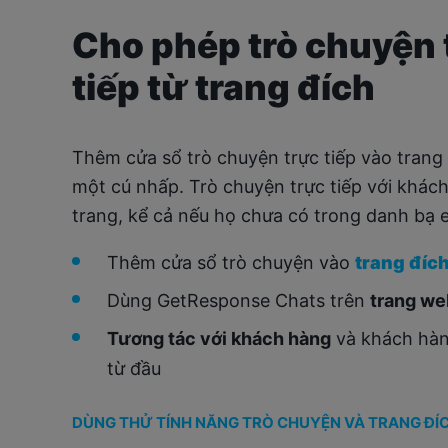
Cho phép trò chuyện 
tiếp từ trang đích
Thêm cửa sổ trò chuyện trực tiếp vào trang 
một cú nhấp. Trò chuyện trực tiếp với khách
trang, kể cả nếu họ chưa có trong danh bạ e
Thêm cửa sổ trò chuyện vào
trang đíc
Dùng GetResponse Chats trên
trang we
Tương tác với khách hàng
và khách hàn
từ đầu
DÙNG THỬ TÍNH NĂNG TRÒ CHUYỆN VÀ TRANG ĐÍCH