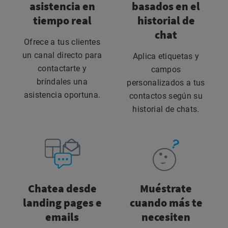
asistencia en
basados en el
tiempo real
historial de
chat
Ofrece a tus clientes
un canal directo para
Aplica etiquetas y
contactarte y
campos
bríndales una
personalizados a tus
asistencia oportuna.
contactos según su
historial de chats.
Chatea desde
Muéstrate
landing pages e
cuando más te
emails
necesiten