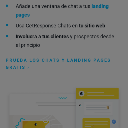
Añade una ventana de chat a tus
landing
pages
Usa GetResponse Chats en
tu sitio web
Involucra a tus clientes
y prospectos desde
el principio
PRUEBA LOS CHATS Y LANDING PAGES
GRATIS ›