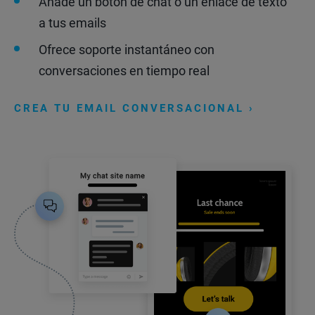
Añade un botón de chat o un enlace de texto
a tus emails
Ofrece soporte instantáneo con
conversaciones en tiempo real
CREA TU EMAIL CONVERSACIONAL ›