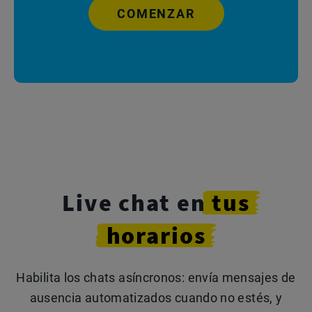
COMENZAR
Live chat en
tus
horarios
Habilita los chats asíncronos: envía mensajes de
ausencia automatizados cuando no estés, y