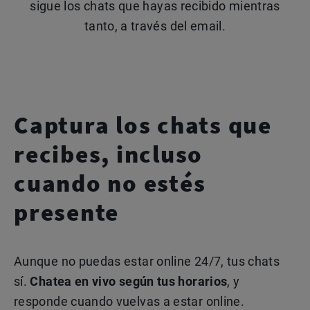
sigue los chats que hayas recibido mientras
tanto, a través del email.
Captura los chats que
recibes, incluso
cuando no estés
presente
Aunque no puedas estar online 24/7, tus chats
sí.
Chatea en vivo según tus horarios
, y
responde cuando vuelvas a estar online.