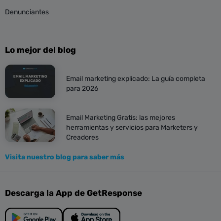
Denunciantes
Lo mejor del blog
Email marketing explicado: La guía completa
para 2026
Email Marketing Gratis: las mejores
herramientas y servicios para Marketers y
Creadores
Visita nuestro blog para saber más
Descarga la App de GetResponse