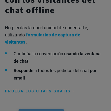
chat offline
No pierdas la oportunidad de conectarte,
utilizando
formularios de captura de
visitantes
.
Continúa la conversación
usando la ventana
de chat
Responde
a todos los pedidos del chat
por
email
PRUEBA LOS CHATS GRATIS ›