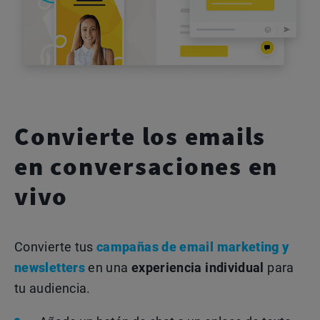
Convierte los emails
en conversaciones en
vivo
Convierte tus
campañas de email marketing y
newsletters
en una
experiencia individual
para
tu audiencia.