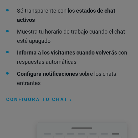
Sé transparente con los
estados de chat
activos
Muestra tu horario de trabajo cuando el chat
esté apagado
Informa a los visitantes cuando volverás
con
respuestas automáticas
Configura notificaciones
sobre los chats
entrantes
CONFIGURA TU CHAT ›