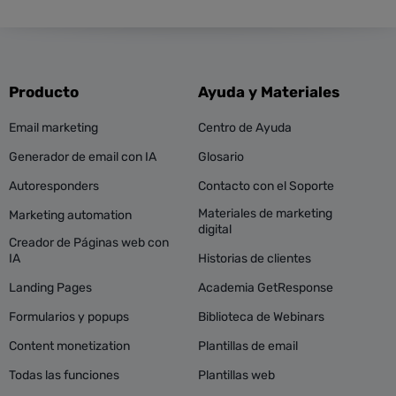
Producto
Ayuda y Materiales
Email marketing
Centro de Ayuda
Generador de email con IA
Glosario
Autoresponders
Contacto con el Soporte
Materiales de marketing
Marketing automation
digital
Creador de Páginas web con
IA
Historias de clientes
Landing Pages
Academia GetResponse
Formularios y popups
Biblioteca de Webinars
Content monetization
Plantillas de email
Todas las funciones
Plantillas web