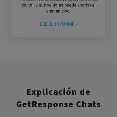
digital, y qué ventajas puede aportar el
chat en vivo.
LEE EL INFORME ›
Explicación de
GetResponse Chats