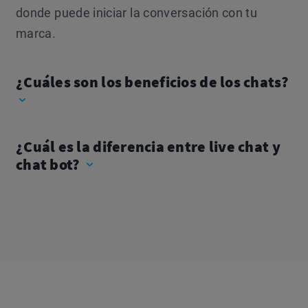
donde puede iniciar la conversación con tu
marca.
¿Cuáles son los beneficios de los chats?
¿Cuál es la diferencia entre live chat y
chat bot?