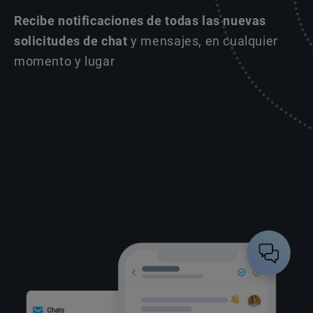
Recibe notificaciones de todas las nuevas
solicitudes de chat
y mensajes, en cualquier
momento y lugar