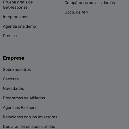
Prueba gratis de
Compáranos con los demás
GetResponse
Docs. de API
Integraciones
Agenda una demo
Precios
Empresa
Sobre nosotros
Carreras
Novedades
Programas de Afiliados
Agencias Partners
Relaciones con los Inversores
Declaración de accesibilidad