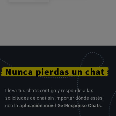
Nunca
pierdas
un
chat
Lleva tus chats contigo y responde a las
solicitudes de chat sin importar dónde estés,
con la
aplicación móvil GetResponse Chats.