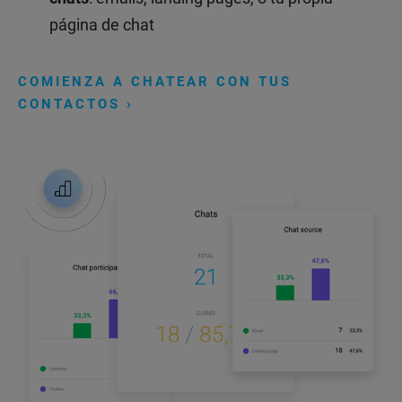
página de chat
COMIENZA A CHATEAR CON TUS
CONTACTOS ›