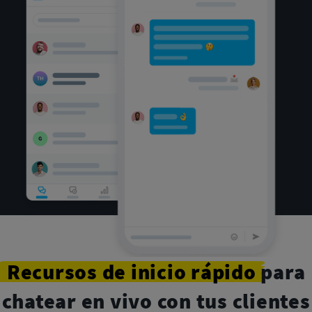
Recursos
de inicio rápido
para
chatear en vivo con tus clientes