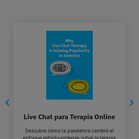
Live Chat para Terapia Online
Descubre cómo la pandemia cambió el
enfoque estadounidense sobre la terapia