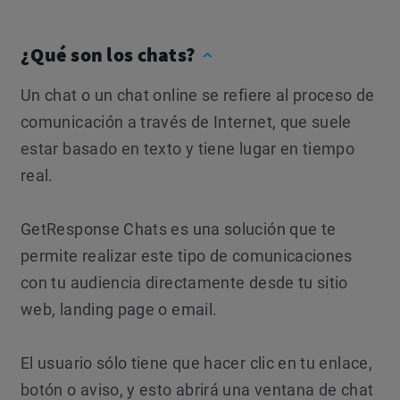
¿Qué son los chats?
Un chat o un chat online se refiere al proceso de
comunicación a través de Internet, que suele
estar basado en texto y tiene lugar en tiempo
real.
GetResponse Chats es una solución que te
permite realizar este tipo de comunicaciones
con tu audiencia directamente desde tu sitio
web, landing page o email.
El usuario sólo tiene que hacer clic en tu enlace,
botón o aviso, y esto abrirá una ventana de chat