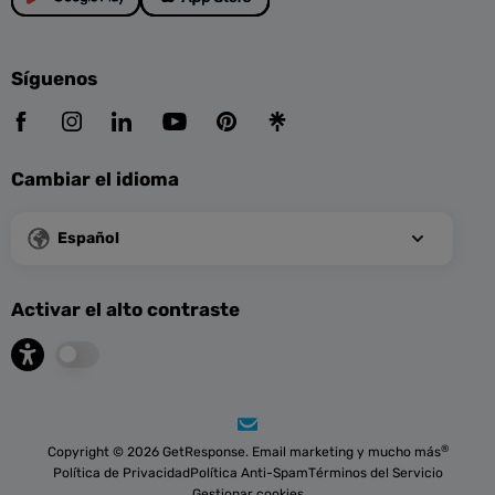
Síguenos
Cambiar el idioma
Español
Activar el alto contraste
®
Copyright © 2026 GetResponse. Email marketing y mucho más
Política de Privacidad
Política Anti-Spam
Términos del Servicio
Gestionar cookies