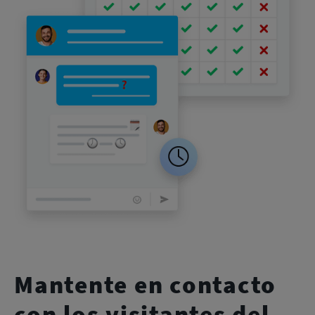
Mantente en contacto
con los visitantes del