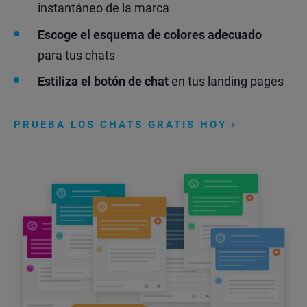
instantáneo de la marca
Escoge el esquema de colores adecuado
para tus chats
Estiliza el botón de chat
en tus landing pages
PRUEBA LOS CHATS GRATIS HOY ›