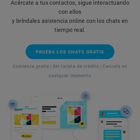
Acércate a tus contactos, sigue interactuando
con ellos
y bríndales asistencia online con los chats en
tiempo real.
PRUEBA LOS CHATS GRATIS
Comienza gratis | Sin tarjeta de crédito | Cancela en
cualquier momento