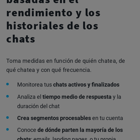
rendimiento y los
historiales de los
chats
Toma medidas en función de quién chatea, de
qué chatea y con qué frecuencia.
Monitorea tus
chats activos y finalizados
Analiza el
tiempo medio de respuesta
y la
duración del chat
Crea segmentos procesables
en tu cuenta
Conoce
de dónde parten la mayoría de los
chats
: emails, landing pages, o tu propia