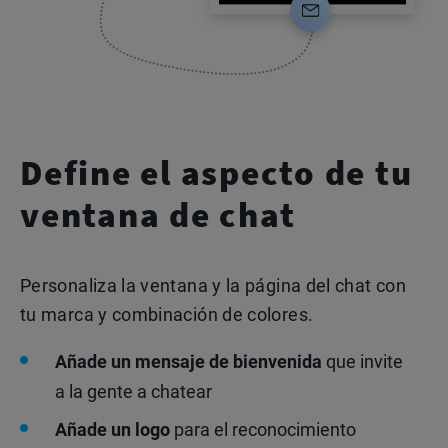
Define el aspecto de tu
ventana de chat
Personaliza la ventana y la página del chat con
tu marca y combinación de colores.
Añade un mensaje de bienvenida
que invite
a la gente a chatear
Añade un logo
para el reconocimiento