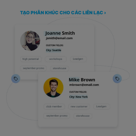
TẠO PHÂN KHÚC CHO CÁC LIÊN LẠC ›