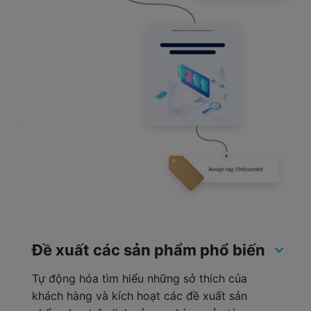
Đề xuất các sản phẩm phổ biến
Tự động hóa tìm hiểu những sở thích của
khách hàng và kích hoạt các đề xuất sản