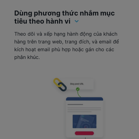
Dùng phương thức nhắm mục
tiêu theo hành vi
Theo dõi và xếp hạng hành động của khách
hàng trên trang web, trang đích, và email để
kích hoạt email phù hợp hoặc gán cho các
phân khúc.