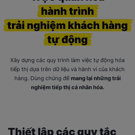
hành trình
trải nghiệm khách hàng
tự động
Xây dựng các quy trình làm việc tự động hóa
tiếp thị dựa trên dữ liệu và hành vi của khách
hàng.
Dùng chúng để
mang lại những trải
nghiệm tiếp thị cá nhân hóa.
Thiết lập các quy tắc