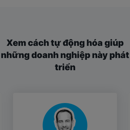
Xem cách tự động hóa giúp
những doanh nghiệp này phát
triển