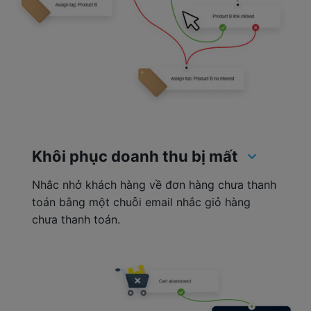
Khôi phục doanh thu bị mất
Nhắc nhở khách hàng về đơn hàng chưa thanh
toán bằng một chuỗi email nhắc giỏ hàng
chưa thanh toán.