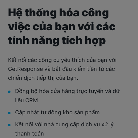
Hệ thống hóa công
việc của bạn
với các
tính năng tích hợp
Kết nối các công cụ yêu thích của bạn với
GetResponse và bắt đầu kiếm tiền từ các
chiến dịch tiếp thị của bạn.
Đồng bộ hóa cửa hàng trực tuyến và dữ
liệu CRM
Cập nhật tự động kho sản phẩm
Kết nối với nhà cung cấp dịch vụ xử lý
thanh toán