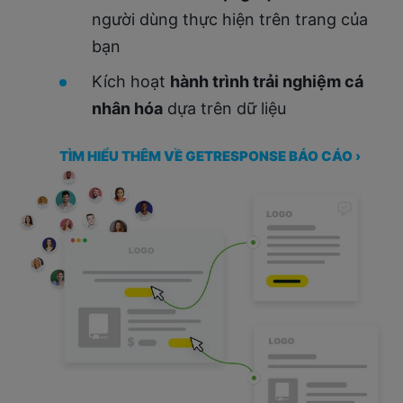
người dùng thực hiện trên trang của
bạn
Kích hoạt
hành trình trải nghiệm cá
nhân hóa
dựa trên dữ liệu
TÌM HIỂU THÊM VỀ GETRESPONSE BÁO CÁO ›