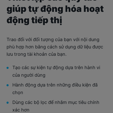
giúp tự động hóa hoạt
động tiếp thị
Trao đổi với đối tượng của bạn với nội dung
phù hợp hơn bằng cách sử dụng dữ liệu được
lưu trong tài khoản của bạn.
Tạo các sự kiện tự động dựa trên hành vi
của người dùng
Hành động dựa trên những điều kiện đã
chọn
Dùng các bộ lọc để nhắm mục tiêu chính
xác hơn