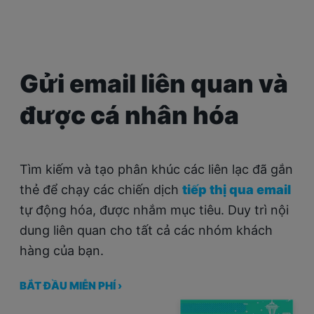
Gửi email liên quan và
được cá nhân hóa
Tìm kiếm và tạo phân khúc các liên lạc đã gắn
thẻ để chạy các chiến dịch
tiếp thị qua email
tự động hóa, được nhắm mục tiêu. Duy trì nội
dung liên quan cho tất cả các nhóm khách
hàng của bạn.
BẮT ĐẦU MIỄN PHÍ ›