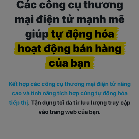
Các công cụ thương
mại điện tử mạnh mẽ
giúp
tự động hóa
hoạt động bán hàng
của bạn
Kết hợp các công cụ thương mại điện tử nâng
cao và tính năng tích hợp cùng tự động hóa
tiếp thị
.
Tận dụng tối đa từ lưu lượng truy cập
vào trang web của bạn.