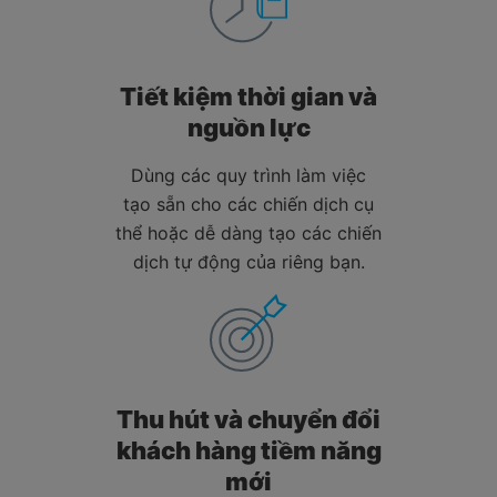
Tiết kiệm thời gian
và
nguồn lực
Dùng các quy trình làm việc
tạo sẵn cho các chiến dịch cụ
thể hoặc dễ dàng tạo các chiến
dịch tự động của riêng bạn.
Thu hút và chuyển đổi
khách hàng tiềm năng
mới