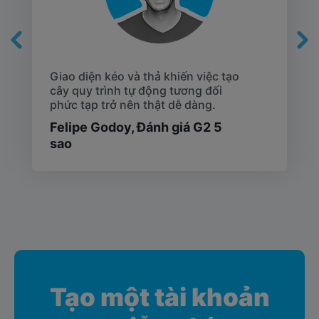
Giao diện kéo và thả khiến việc tạo
cây quy trình tự động tương đối
phức tạp trở nên thật dễ dàng.
Felipe Godoy,
Đánh giá G2 5
sao
Tạo một tài khoản