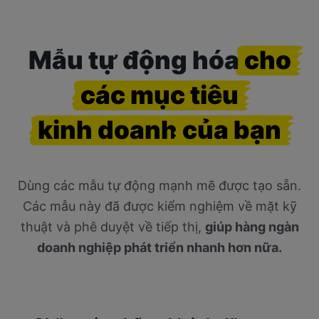
Mẫu
tự động hóa
cho
các mục tiêu
kinh doanh
của bạn
Dùng các mẫu tự động mạnh mẽ được tạo sẵn.
Các mẫu này đã được kiểm nghiệm về mặt kỹ
thuật và phê duyệt về tiếp thị,
giúp hàng ngàn
doanh nghiệp phát triển nhanh hơn nữa.