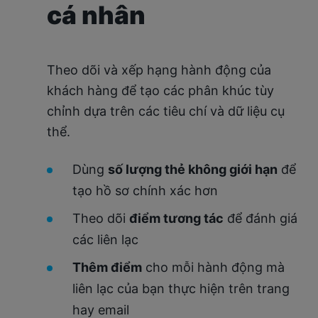
cá nhân
Theo dõi và xếp hạng hành động của
khách hàng để tạo các phân khúc tùy
chỉnh dựa trên các tiêu chí và dữ liệu cụ
thể.
Dùng
số lượng thẻ không giới hạn
để
tạo hồ sơ chính xác hơn
Theo dõi
điểm tương tác
để đánh giá
các liên lạc
Thêm điểm
cho mỗi hành động mà
liên lạc của bạn thực hiện trên trang
hay email