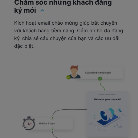
Chăm sóc những khách đăng
ký mới
Kích hoạt email chào mừng giúp bắt chuyện
với khách hàng tiềm năng. Cảm ơn họ đã đăng
ký, chia sẻ câu chuyện của bạn và các ưu đãi
đặc biệt.