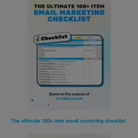
The ultimate 100+ item email marketing checklist