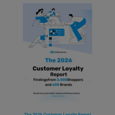
The 2026 Customer Loyalty Report