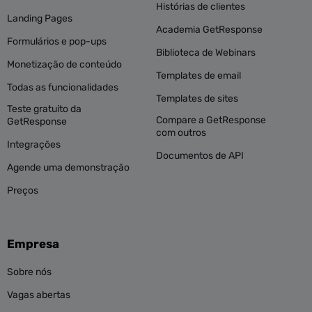
Histórias de clientes
Landing Pages
Academia GetResponse
Formulários e pop-ups
Biblioteca de Webinars
Monetização de conteúdo
Templates de email
Todas as funcionalidades
Templates de sites
Teste gratuito da
Compare a GetResponse
GetResponse
com outros
Integrações
Documentos de API
Agende uma demonstração
Preços
Empresa
Sobre nós
Vagas abertas