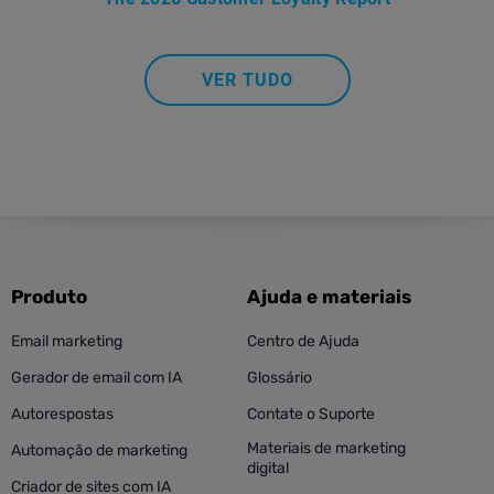
VER TUDO
Produto
Ajuda e materiais
Email marketing
Centro de Ajuda
Gerador de email com IA
Glossário
Autorespostas
Contate o Suporte
Materiais de marketing
Automação de marketing
digital
Criador de sites com IA