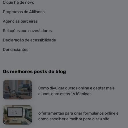
O que há de novo
Programas de Afiliados
Agências parceiras
Relações com investidores
Declaração de acessibilidade
Denunciantes
Os melhores posts do blog
Como divulgar cursos online e captar mais
alunos com estas 16 técnicas
6 ferramentas para criar formulários online e
como escolher a melhor para o seu site