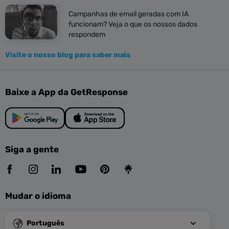
Campanhas de email geradas com IA
funcionam? Veja o que os nossos dados
respondem
Visite o nosso blog para saber mais
Baixe a App da GetResponse
Siga a gente
Mudar o idioma
Português