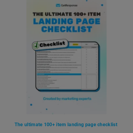
The ultimate 100+ item landing page checklist