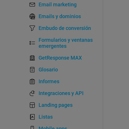
Email marketing
Emails y dominios
Embudo de conversión
Formularios y ventanas
emergentes
GetResponse MAX
Glosario
Informes
Integraciones y API
Landing pages
Listas
Mobile apps