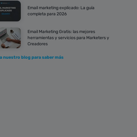
Email marketing explicado: La guía
completa para 2026
Email Marketing Gratis: las mejores
herramientas y servicios para Marketers y
Creadores
ta nuestro blog para saber más