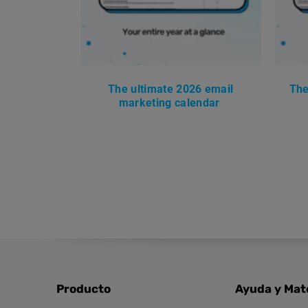
The ultimate 2026 email
The
marketing calendar
Producto
Ayuda y Mat