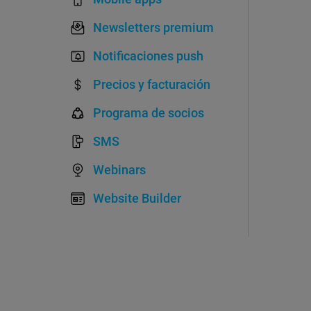
Newsletters premium
Notificaciones push
Precios y facturación
Programa de socios
SMS
Webinars
Website Builder