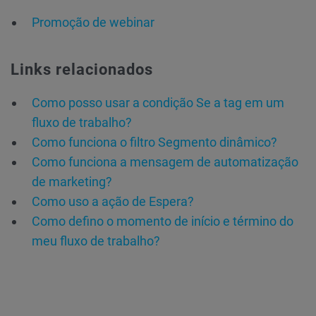
Promoção de webinar
Links relacionados
Como posso usar a condição Se a tag em um
fluxo de trabalho?
Como funciona o filtro Segmento dinâmico?
Como funciona a mensagem de automatização
de marketing?
Como uso a ação de Espera?
Como defino o momento de início e término do
meu fluxo de trabalho?