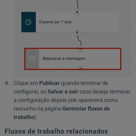
Clique em
Publicar
quando terminar de
configurar, ou
Salvar e sair
caso deseje terminar
a configuração depois (ele aparecerá como
rascunho na página
Gerenciar fluxos de
trabalho
).
Fluxos de trabalho relacionados