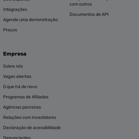
com outros
Integrações
Documentos de API
Agende uma demonstração
Preços
Empresa
Sobre nós
Vagas abertas
O que há de novo
Programas de Afiliados
Agências parceiras
Relações com investidores
Declaração de acessibilidade
Denunciantes