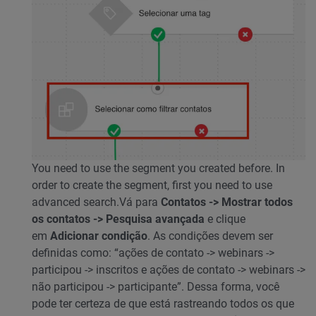
You need to use the segment you created before. In
order to create the segment, first you need to use
advanced search
.Vá para
Contatos -> Mostrar todos
os contatos -> Pesquisa avançada
e clique
em
Adicionar condição
. As condições devem ser
definidas como: “ações de contato -> webinars ->
participou -> inscritos e ações de contato -> webinars ->
não participou -> participante”. Dessa forma, você
pode ter certeza de que está rastreando todos os que