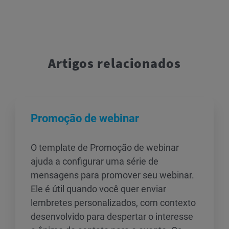
Artigos relacionados
Promoçāo de webinar
O template de Promoção de webinar
ajuda a configurar uma série de
mensagens para promover seu webinar.
Ele é útil quando você quer enviar
lembretes personalizados, com contexto
desenvolvido para despertar o interesse