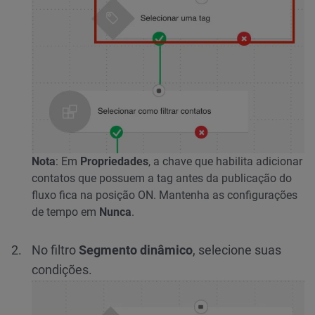
Nota
: Em
Propriedades
, a chave que habilita adicionar
contatos que possuem a tag antes da publicação do
fluxo fica na posição ON. Mantenha as configurações
de tempo em
Nunca
.
No filtro
Segmento dinâmico
, selecione suas
condições.