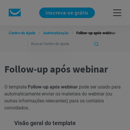
Inscreva-se grátis
Centro de Ajuda
Automatização
Follow-up após webinar
Follow-up após webinar
O template
Follow-up após webinar
pode ser usado para
automaticamente enviar os materiais do webinar (ou
outras informações relevantes) para os contatos
convidados.
Visão geral do template