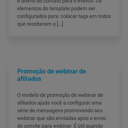
e ânimo do contato para o evento. Os
elementos do template podem ser
configurados para: colocar tags em todos
que receberam o […]
Promoção de webinar de
afiliados
O modelo de promoção de webinar de
afiliados ajuda você a configurar uma
série de mensagens promovendo seu
webinar que são enviadas após o envio
do convite para webinar. É útil quando