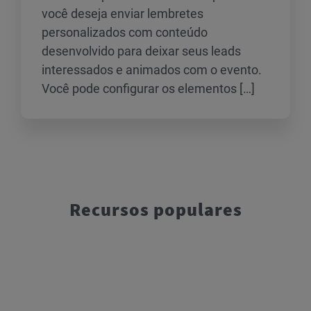
você deseja enviar lembretes
personalizados com conteúdo
desenvolvido para deixar seus leads
interessados e animados com o evento.
Você pode configurar os elementos […]
Recursos populares