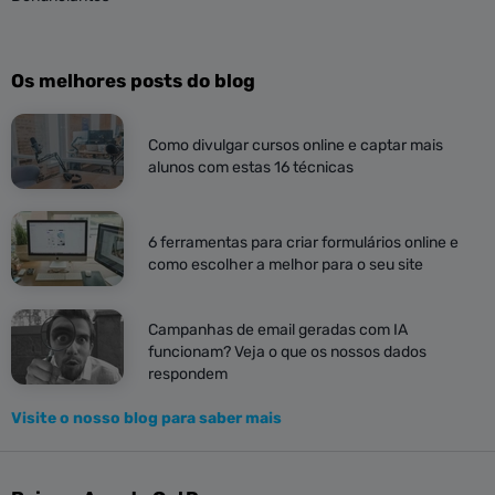
Os melhores posts do blog
Como divulgar cursos online e captar mais
alunos com estas 16 técnicas
6 ferramentas para criar formulários online e
como escolher a melhor para o seu site
Campanhas de email geradas com IA
funcionam? Veja o que os nossos dados
respondem
Visite o nosso blog para saber mais