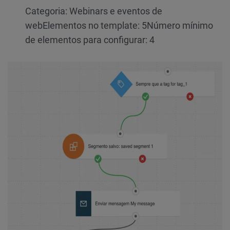
Categoria: Webinars e eventos de
web
Elementos no template: 5
Número mínimo
de elementos para configurar: 4