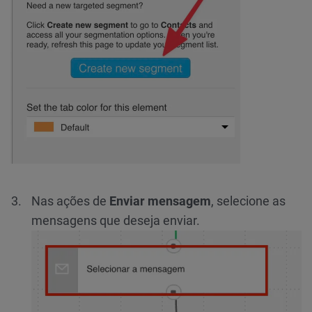
Nas ações de
Enviar mensagem
, selecione as
mensagens que deseja enviar.