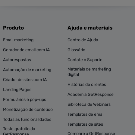
Produto
Ajuda e materiais
Email marketing
Centro de Ajuda
Gerador de email com IA
Glossário
Autorespostas
Contate o Suporte
Materiais de marketing
Automação de marketing
digital
Criador de sites com IA
Histórias de clientes
Landing Pages
Academia GetResponse
Formulários e pop-ups
Biblioteca de Webinars
Monetização de conteúdo
Templates de email
Todas as funcionalidades
Templates de sites
Teste gratuito da
Compare a GetResponse
GetResponse