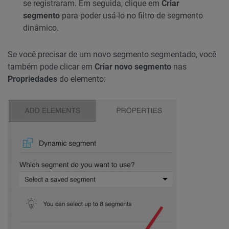
se registraram. Em seguida, clique em
Criar
segmento
para poder usá-lo no filtro de segmento
dinâmico.
Se você precisar de um novo segmento segmentado, você
também pode clicar em
Criar novo segmento
nas
Propriedades
do elemento: