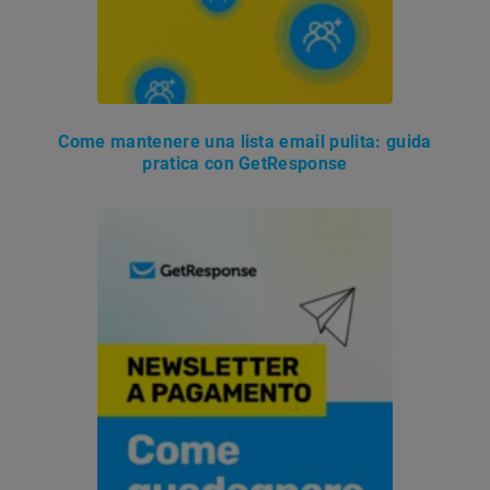
Come mantenere una lista email pulita: guida
pratica con GetResponse