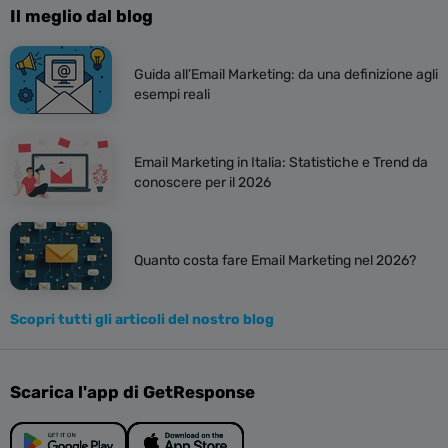
Il meglio dal blog
Guida all’Email Marketing: da una definizione agli
esempi reali
Email Marketing in Italia: Statistiche e Trend da
conoscere per il 2026
Quanto costa fare Email Marketing nel 2026?
Scopri tutti gli articoli del nostro blog
Scarica l'app di GetResponse