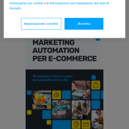
Risorse
Informativa sui cookie
e le
Informazioni sul trattamento dei dati di
Google
.
Impostazioni cookie
Accetta