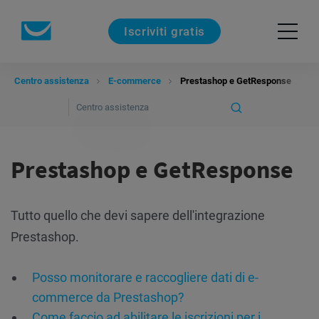
Iscriviti gratis
Centro assistenza
E-commerce
Prestashop e GetResponse
Prestashop e GetResponse
Tutto quello che devi sapere dell'integrazione
Prestashop.
Posso monitorare e raccogliere dati di e-
commerce da Prestashop?
Come faccio ad abilitare le iscrizioni per i