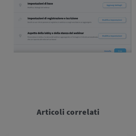
Articoli correlati