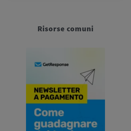
Risorse comuni