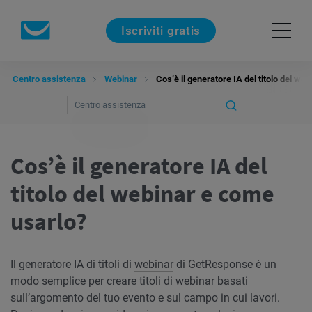
Iscriviti gratis
Centro assistenza
Webinar
Cos’è il generatore IA del titolo del we
Cos’è il generatore IA del
titolo del webinar e come
usarlo?
Il generatore IA di titoli di
webinar
di GetResponse è un
modo semplice per creare titoli di webinar basati
sull’argomento del tuo evento e sul campo in cui lavori.