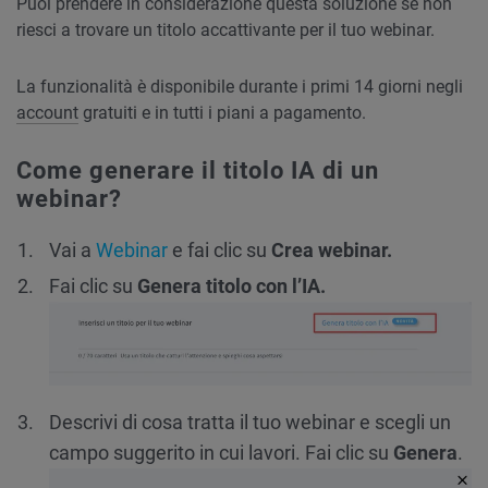
Puoi prendere in considerazione questa soluzione se non
riesci a trovare un titolo accattivante per il tuo webinar.
La funzionalità è disponibile durante i primi 14 giorni negli
account
gratuiti e in tutti i piani a pagamento.
Come generare il titolo IA di un
webinar?
Vai a
Webinar
e fai clic su
Crea webinar.
Fai clic su
Genera titolo con l’IA.
Descrivi di cosa tratta il tuo webinar e scegli un
campo suggerito in cui lavori. Fai clic su
Genera
.