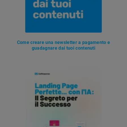
Come creare una newsletter a pagamento e
guadagnare dai tuoi contenuti