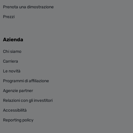
Prenota una dimostrazione
Prezzi
Azienda
Chi siamo
Carriera
Le novità
Programmi di affiliazione
Agenzie partner
Relazioni con gli investitori
Accessibilità
Reporting policy