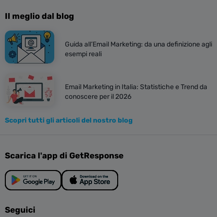
Il meglio dal blog
Guida all’Email Marketing: da una definizione agli
esempi reali
Email Marketing in Italia: Statistiche e Trend da
conoscere per il 2026
Scopri tutti gli articoli del nostro blog
Scarica l'app di GetResponse
Seguici