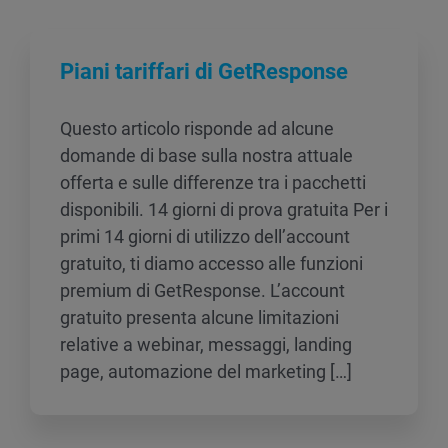
Piani tariffari di GetResponse
Questo articolo risponde ad alcune
domande di base sulla nostra attuale
offerta e sulle differenze tra i pacchetti
disponibili. 14 giorni di prova gratuita Per i
primi 14 giorni di utilizzo dell’account
gratuito, ti diamo accesso alle funzioni
premium di GetResponse. L’account
gratuito presenta alcune limitazioni
relative a webinar, messaggi, landing
page, automazione del marketing […]