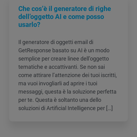
Che cos’è il generatore di righe
dell’oggetto AI e come posso
usarlo?
Il generatore di oggetti email di
GetResponse basato su AI è un modo
semplice per creare linee dell’oggetto
tematiche e accattivanti. Se non sai
come attirare l’attenzione dei tuoi iscritti,
ma vuoi invogliarli ad aprire i tuoi
messaggi, questa è la soluzione perfetta
per te. Questa è soltanto una dello
soluzioni di Artificial Intelligence per […]