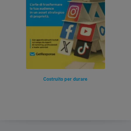
Costruito per durare