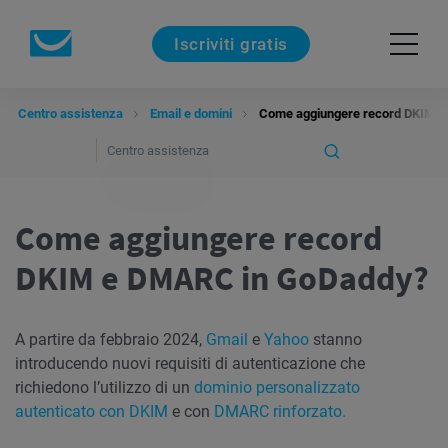
Iscriviti gratis
Centro assistenza
Email e domini
Come aggiungere record DKIM 
Come aggiungere record
DKIM e DMARC in GoDaddy?
A partire da febbraio 2024,
Gmail
e
Yahoo
stanno
introducendo nuovi requisiti di autenticazione che
richiedono l’utilizzo di un
dominio personalizzato
autenticato con DKIM
e con
DMARC rinforzato.