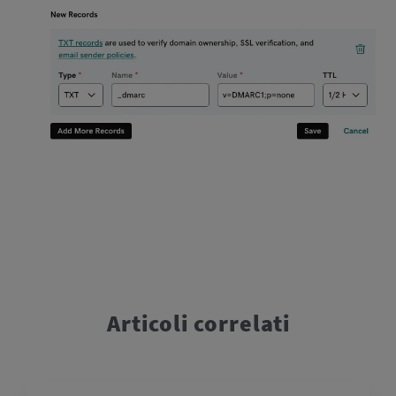
Articoli correlati