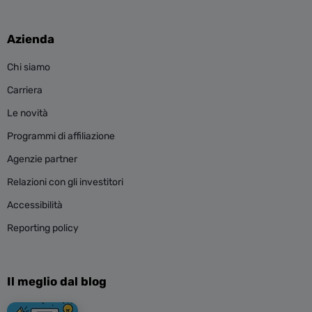
Azienda
Chi siamo
Carriera
Le novità
Programmi di affiliazione
Agenzie partner
Relazioni con gli investitori
Accessibilità
Reporting policy
Il meglio dal blog