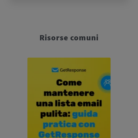
Risorse comuni