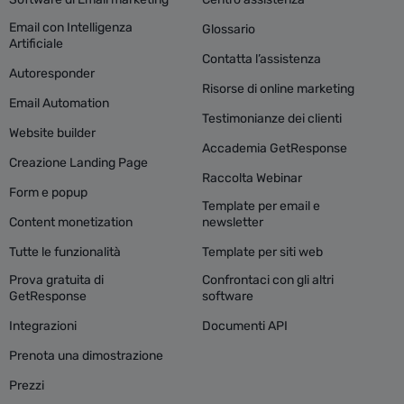
Email con Intelligenza
Glossario
Artificiale
Contatta l’assistenza
Autoresponder
Risorse di online marketing
Email Automation
Testimonianze dei clienti
Website builder
Accademia GetResponse
Creazione Landing Page
Raccolta Webinar
Form e popup
Template per email e
Content monetization
newsletter
Tutte le funzionalità
Template per siti web
Prova gratuita di
Confrontaci con gli altri
GetResponse
software
Integrazioni
Documenti API
Prenota una dimostrazione
Prezzi