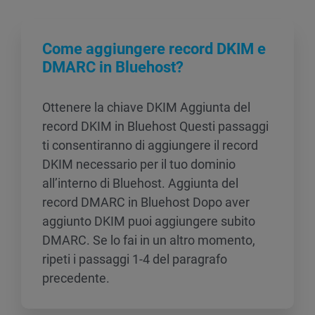
Come aggiungere record DKIM e
DMARC in Bluehost?
Ottenere la chiave DKIM Aggiunta del
record DKIM in Bluehost Questi passaggi
ti consentiranno di aggiungere il record
DKIM necessario per il tuo dominio
all’interno di Bluehost. Aggiunta del
record DMARC in Bluehost Dopo aver
aggiunto DKIM puoi aggiungere subito
DMARC. Se lo fai in un altro momento,
ripeti i passaggi 1-4 del paragrafo
precedente.