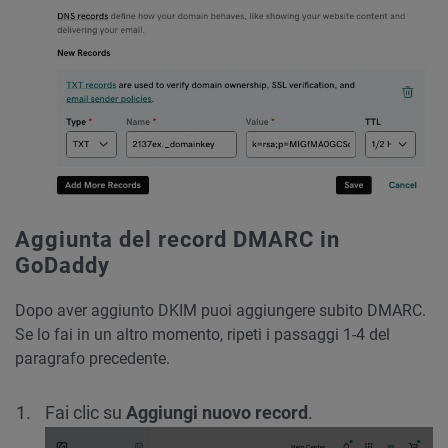
Aggiunta del record DMARC in
GoDaddy
Dopo aver aggiunto DKIM puoi aggiungere subito DMARC.
Se lo fai in un altro momento, ripeti i passaggi 1-4 del
paragrafo precedente.
Fai clic su
Aggiungi nuovo record
.