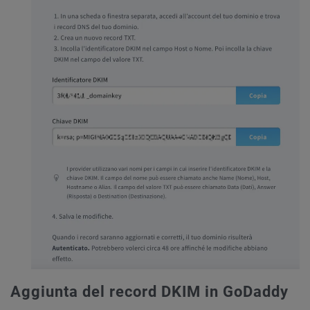
Aggiunta del record DKIM in GoDaddy