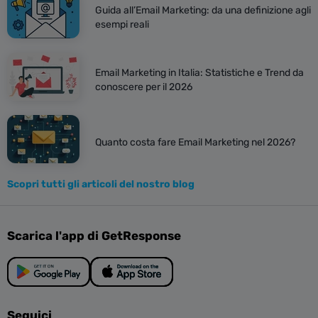
Guida all’Email Marketing: da una definizione agli
esempi reali
Email Marketing in Italia: Statistiche e Trend da
conoscere per il 2026
Quanto costa fare Email Marketing nel 2026?
Scopri tutti gli articoli del nostro blog
Scarica l'app di GetResponse
Seguici