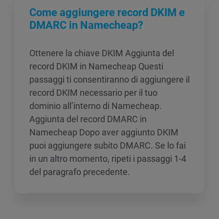
Come aggiungere record DKIM e
DMARC in Namecheap?
Ottenere la chiave DKIM Aggiunta del
record DKIM in Namecheap Questi
passaggi ti consentiranno di aggiungere il
record DKIM necessario per il tuo
dominio all’interno di Namecheap.
Aggiunta del record DMARC in
Namecheap Dopo aver aggiunto DKIM
puoi aggiungere subito DMARC. Se lo fai
in un altro momento, ripeti i passaggi 1-4
del paragrafo precedente.