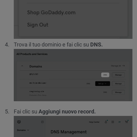
Trova il tuo dominio e fai clic su
DNS.
Fai clic su
Aggiungi nuovo record.