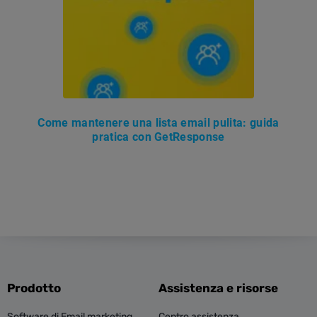
Come mantenere una lista email pulita: guida
pratica con GetResponse
Prodotto
Assistenza e risorse
Software di Email marketing
Centro assistenza