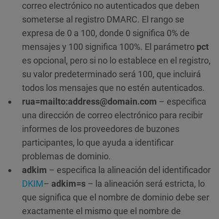
correo electrónico no autenticados que deben
someterse al registro DMARC. El rango se
expresa de 0 a 100, donde 0 significa 0% de
mensajes y 100 significa 100%. El parámetro
pct
es opcional, pero si no lo establece en el registro,
su valor predeterminado será 100, que incluirá
todos los mensajes que no estén autenticados.
rua=mailto:address@domain.com
– especifica
una dirección de correo electrónico para recibir
informes de los proveedores de buzones
participantes, lo que ayuda a identificar
problemas de dominio.
adkim
– especifica la alineación del identificador
DKIM
–
adkim=s
– la alineación será estricta, lo
que significa que el nombre de dominio debe ser
exactamente el mismo que el nombre de