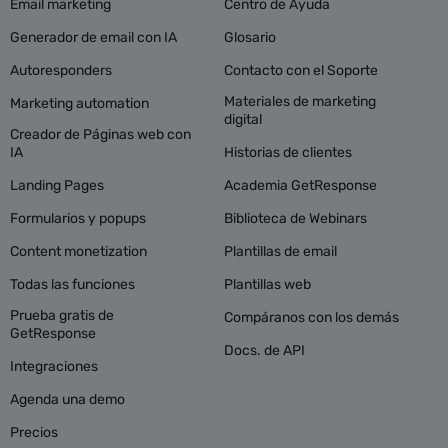
Email marketing
Centro de Ayuda
Generador de email con IA
Glosario
Autoresponders
Contacto con el Soporte
Materiales de marketing
Marketing automation
digital
Creador de Páginas web con
IA
Historias de clientes
Landing Pages
Academia GetResponse
Formularios y popups
Biblioteca de Webinars
Content monetization
Plantillas de email
Todas las funciones
Plantillas web
Prueba gratis de
Compáranos con los demás
GetResponse
Docs. de API
Integraciones
Agenda una demo
Precios