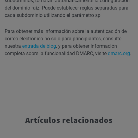
subdominios, tomarán automáticamente la configuración
del dominio raíz. Puede establecer reglas separadas para
cada subdominio utilizando el parámetro sp.
Para obtener más información sobre la autenticación de
correo electrónico no sólo para principiantes, consulte
nuestra
entrada de blog
, y para obtener información
completa sobre la funcionalidad DMARC, visite
dmarc.org
.
Artículos relacionados