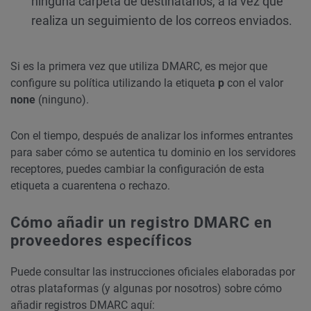
ninguna carpeta de destinatarios, a la vez que
realiza un seguimiento de los correos enviados.
Si es la primera vez que utiliza DMARC, es mejor que
configure su política utilizando la etiqueta
p
con el valor
none
(ninguno).
Con el tiempo, después de analizar los informes entrantes
para saber cómo se autentica tu dominio en los servidores
receptores, puedes cambiar la configuración de esta
etiqueta a cuarentena o rechazo.
Cómo añadir un registro DMARC en
proveedores específicos
Puede consultar las instrucciones oficiales elaboradas por
otras plataformas (y algunas por nosotros) sobre cómo
añadir registros DMARC aquí: