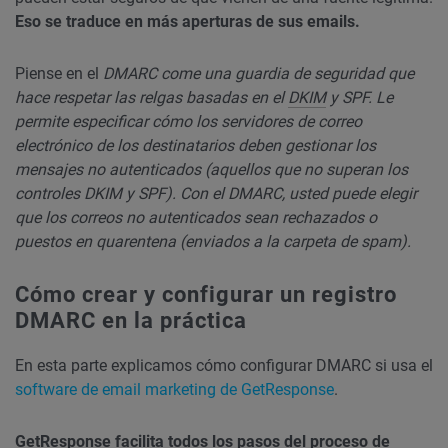
Eso se traduce en más aperturas de sus emails.
Piense en el
DMARC come una guardia de seguridad que
hace respetar las relgas basadas en el
DKIM
y SPF. Le
permite especificar cómo los servidores de correo
electrónico de los destinatarios deben gestionar los
mensajes no autenticados (aquellos que no superan los
controles DKIM y SPF). Con el DMARC, usted puede elegir
que los correos no autenticados sean rechazados o
puestos en quarentena (enviados a la carpeta de spam).
Cómo crear y configurar un registro
DMARC en la práctica
En esta parte explicamos cómo configurar DMARC si usa el
software de email marketing de GetResponse
.
GetResponse facilita todos los pasos del proceso de