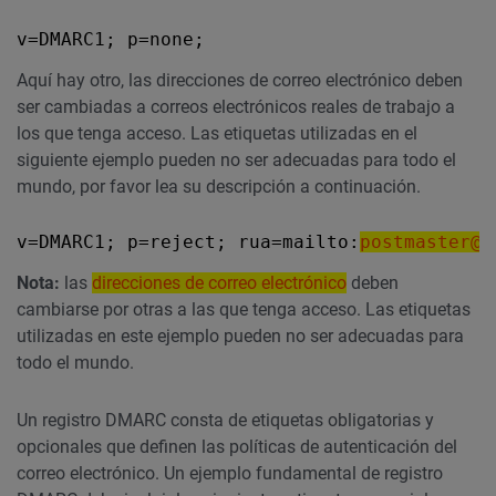
v=DMARC1; p=none;
Aquí hay otro, las direcciones de correo electrónico deben
ser cambiadas a correos electrónicos reales de trabajo a
los que tenga acceso. Las etiquetas utilizadas en el
siguiente ejemplo pueden no ser adecuadas para todo el
mundo, por favor lea su descripción a continuación.
v=DMARC1; p=reject; rua=mailto:
postmaster@e
Nota:
las
direcciones de correo electrónico
deben
cambiarse por otras a las que tenga acceso. Las etiquetas
utilizadas en este ejemplo pueden no ser adecuadas para
todo el mundo.
Un registro DMARC consta de etiquetas obligatorias y
opcionales que definen las políticas de autenticación del
correo electrónico. Un ejemplo fundamental de registro