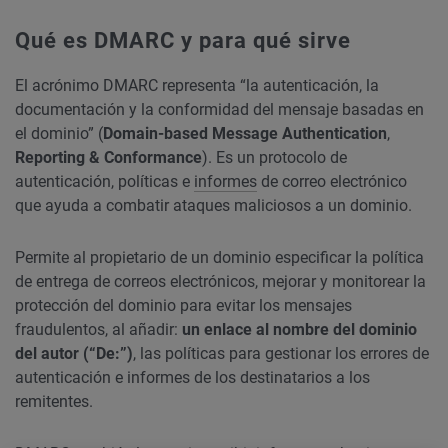
Qué es DMARC y para qué sirve
El acrónimo DMARC representa “la autenticación, la
documentación y la conformidad del mensaje basadas en
el dominio” (
Domain-based Message Authentication
,
Reporting & Conformance
). Es un protocolo de
autenticación, políticas e
informes
de correo electrónico
que ayuda a combatir ataques maliciosos a un dominio.
Permite al propietario de un dominio especificar la política
de entrega de correos electrónicos, mejorar y monitorear la
protección del dominio para evitar los mensajes
fraudulentos, al añadir:
un enlace al nombre del dominio
del autor (“De:”)
, las políticas para gestionar los errores de
autenticación e informes de los destinatarios a los
remitentes.