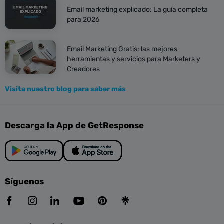
Email marketing explicado: La guía completa
para 2026
Email Marketing Gratis: las mejores
herramientas y servicios para Marketers y
Creadores
Visita nuestro blog para saber más
Descarga la App de GetResponse
Síguenos