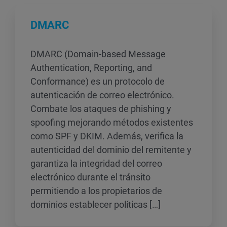
DMARC
DMARC (Domain-based Message
Authentication, Reporting, and
Conformance) es un protocolo de
autenticación de correo electrónico.
Combate los ataques de phishing y
spoofing mejorando métodos existentes
como SPF y DKIM. Además, verifica la
autenticidad del dominio del remitente y
garantiza la integridad del correo
electrónico durante el tránsito
permitiendo a los propietarios de
dominios establecer políticas […]