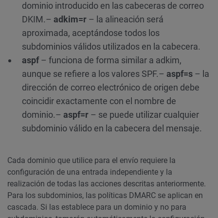
dominio introducido en las cabeceras de correo
DKIM.
–
adkim=r
– la alineación será
aproximada, aceptándose todos los
subdominios válidos utilizados en la cabecera.
aspf
– funciona de forma similar a adkim,
aunque se refiere a los valores SPF.
–
aspf=s
– la
dirección de correo electrónico de origen debe
coincidir exactamente con el nombre de
dominio.
–
aspf=r
– se puede utilizar cualquier
subdominio válido en la cabecera del mensaje.
Cada dominio que utilice para el envío requiere la
configuración de una entrada independiente y la
realización de todas las acciones descritas anteriormente.
Para los subdominios, las políticas DMARC se aplican en
cascada. Si las establece para un dominio y no para