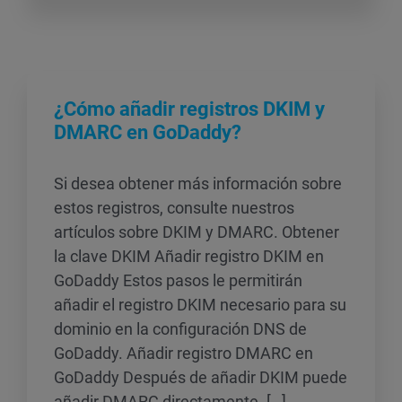
¿Cómo añadir registros DKIM y
DMARC en GoDaddy?
Si desea obtener más información sobre
estos registros, consulte nuestros
artículos sobre DKIM y DMARC. Obtener
la clave DKIM Añadir registro DKIM en
GoDaddy Estos pasos le permitirán
añadir el registro DKIM necesario para su
dominio en la configuración DNS de
GoDaddy. Añadir registro DMARC en
GoDaddy Después de añadir DKIM puede
añadir DMARC directamente. […]