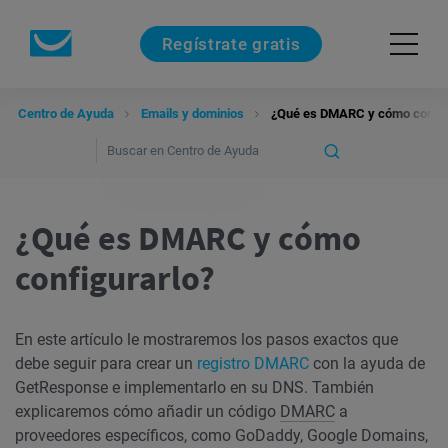
Regístrate gratis
Centro de Ayuda
Emails y dominios
¿Qué es DMARC y cómo config
¿Qué es DMARC y cómo
configurarlo?
En este artículo le mostraremos los pasos exactos que
debe seguir para crear un
registro DMARC
con la ayuda de
GetResponse e implementarlo en su DNS. También
explicaremos cómo añadir un código
DMARC
a
proveedores específicos, como GoDaddy, Google Domains,