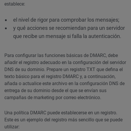
establece:
el nivel de rigor para comprobar los mensajes;
y qué acciones se recomiendan para un servidor
que recibe un mensaje si falla la autenticación.
Para configurar las funciones básicas de DMARC, debe
añadir el registro adecuado en la configuración del servidor
DNS de su dominio. Prepare un registro TXT que defina el
texto básico para el registro DMARC y, a continuación,
añada o actualice este archivo en la configuración DNS de
entrega de su dominio desde el que se envían sus
campañas de marketing por correo electrónico.
Una política DMARC puede establecerse en un registro.
Este es un ejemplo del registro más sencillo que se puede
utilizar: