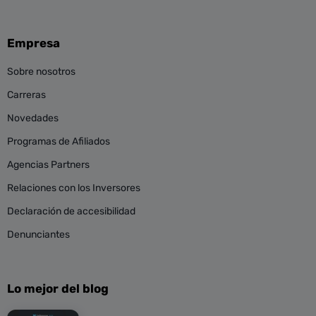
Empresa
Sobre nosotros
Carreras
Novedades
Programas de Afiliados
Agencias Partners
Relaciones con los Inversores
Declaración de accesibilidad
Denunciantes
Lo mejor del blog