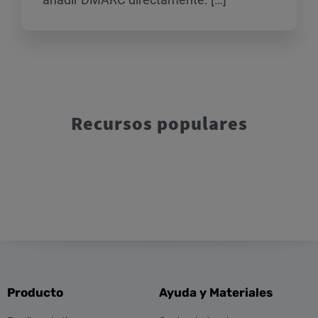
Recursos populares
Producto
Ayuda y Materiales