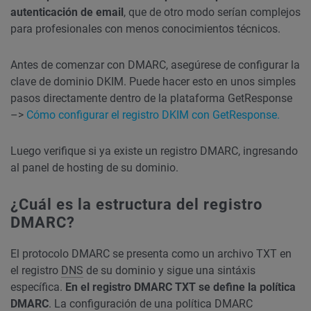
autenticación de email
, que de otro modo serían complejos
para profesionales con menos conocimientos técnicos.
Antes de comenzar con DMARC, asegúrese de configurar la
clave de dominio DKIM. Puede hacer esto en unos simples
pasos directamente dentro de la plataforma GetResponse
–>
Cómo configurar el registro DKIM con GetResponse.
Luego verifique si ya existe un registro DMARC, ingresando
al panel de hosting de su dominio.
¿Cuál es la estructura del registro
DMARC?
El protocolo DMARC se presenta como un archivo TXT en
el registro
DNS
de su dominio y sigue una sintáxis
específica.
En el registro DMARC TXT se define la política
DMARC
. La configuración de una política DMARC