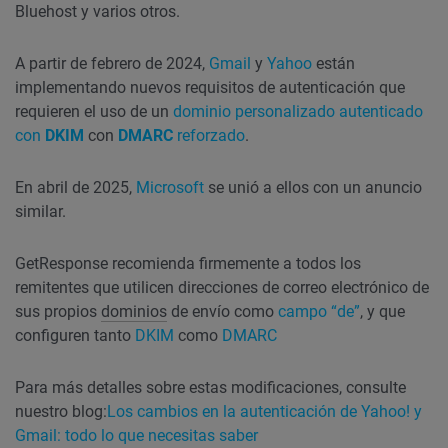
Bluehost y varios otros.
A partir de febrero de 2024,
Gmail
y
Yahoo
están
implementando nuevos requisitos de autenticación que
requieren el uso de un
dominio personalizado autenticado
con
DKIM
con
DMARC
reforzado
.
En abril de 2025,
Microsoft
se unió a ellos con un anuncio
similar.
GetResponse recomienda firmemente a todos los
remitentes que utilicen direcciones de correo electrónico de
sus propios
dominios
de envío como
campo “de”
, y que
configuren tanto
DKIM
como
DMARC
Para más detalles sobre estas modificaciones, consulte
nuestro blog:
Los cambios en la autenticación de Yahoo! y
Gmail: todo lo que necesitas saber