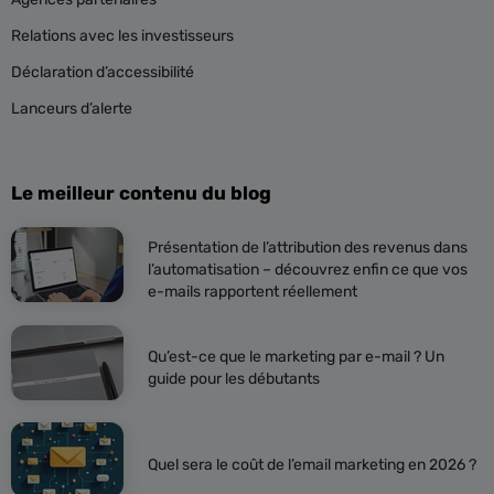
Relations avec les investisseurs
Déclaration d’accessibilité
Lanceurs d’alerte
Le meilleur contenu du blog
Présentation de l’attribution des revenus dans
l’automatisation – découvrez enfin ce que vos
e-mails rapportent réellement
Qu’est-ce que le marketing par e-mail ? Un
guide pour les débutants
Quel sera le coût de l’email marketing en 2026 ?