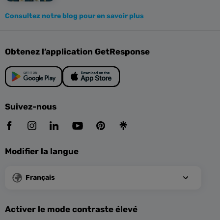
Consultez notre blog pour en savoir plus
Obtenez l’application GetResponse
Suivez-nous
Modifier la langue
Français
Activer le mode contraste élevé