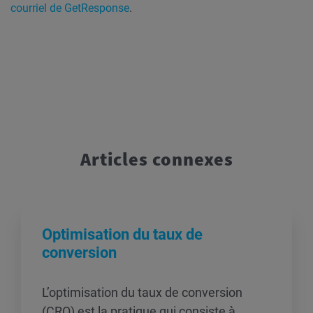
courriel de GetResponse
.
Articles connexes
Optimisation du taux de
conversion
L’optimisation du taux de conversion
(CRO) est la pratique qui consiste à