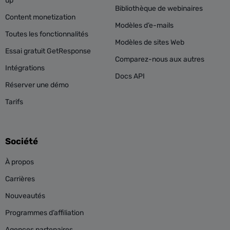
up
Bibliothèque de webinaires
Content monetization
Modèles d’e-mails
Toutes les fonctionnalités
Modèles de sites Web
Essai gratuit GetResponse
Comparez-nous aux autres
Intégrations
Docs API
Réserver une démo
Tarifs
Société
À propos
Carrières
Nouveautés
Programmes d’affiliation
Agences partenaires