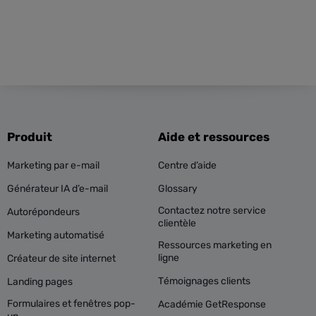
Produit
Aide et ressources
Marketing par e-mail
Centre d’aide
Générateur IA d’e-mail
Glossary
Contactez notre service
Autorépondeurs
clientèle
Marketing automatisé
Ressources marketing en
ligne
Créateur de site internet
Témoignages clients
Landing pages
Formulaires et fenêtres pop-
Académie GetResponse