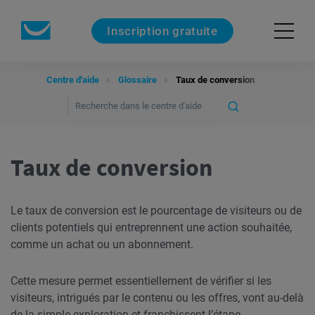
Inscription gratuite
Centre d'aide
Glossaire
Taux de conversion
Taux de conversion
Le taux de conversion est le pourcentage de visiteurs ou de
clients potentiels qui entreprennent une action souhaitée,
comme un achat ou un abonnement.
Cette mesure permet essentiellement de vérifier si les
visiteurs, intrigués par le contenu ou les offres, vont au-delà
de la simple exploration et franchissent l’étape