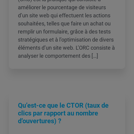
améliorer le pourcentage de visiteurs
d’un site web qui effectuent les actions
souhaitées, telles que faire un achat ou
remplir un formulaire, grâce à des tests
stratégiques et à l’optimisation de divers
éléments d’un site web. L’ORC consiste à
analyser le comportement des […]
Qu’est-ce que le CTOR (taux de
clics par rapport au nombre
d’ouvertures) ?