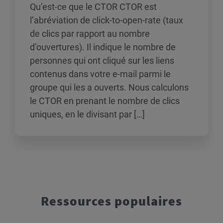
Qu’est-ce que le CTOR CTOR est
l’abréviation de click-to-open-rate (taux
de clics par rapport au nombre
d’ouvertures). Il indique le nombre de
personnes qui ont cliqué sur les liens
contenus dans votre e-mail parmi le
groupe qui les a ouverts. Nous calculons
le CTOR en prenant le nombre de clics
uniques, en le divisant par […]
Ressources populaires