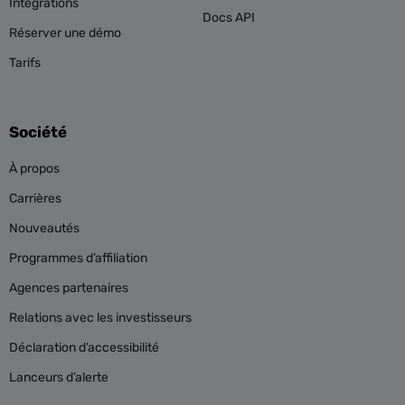
Intégrations
Docs API
Réserver une démo
Tarifs
Société
À propos
Carrières
Nouveautés
Programmes d’affiliation
Agences partenaires
Relations avec les investisseurs
Déclaration d’accessibilité
Lanceurs d’alerte