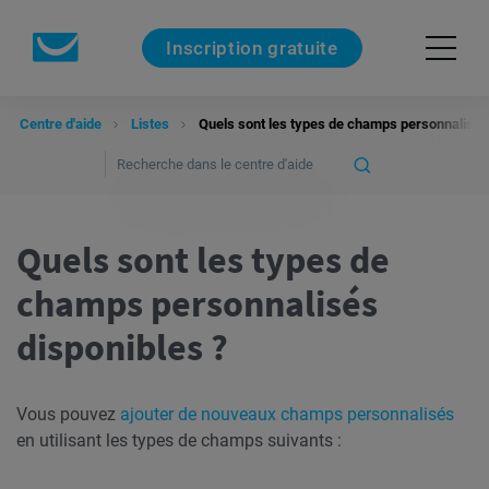
Inscription gratuite
Centre d'aide
Listes
Quels sont les types de champs personnalisés
Quels sont les types de
champs personnalisés
disponibles ?
Vous pouvez
ajouter de nouveaux champs personnalisés
en utilisant les types de champs suivants :