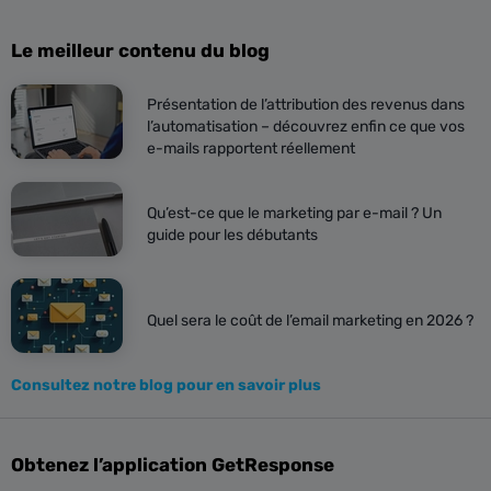
Le meilleur contenu du blog
Présentation de l’attribution des revenus dans
l’automatisation – découvrez enfin ce que vos
e-mails rapportent réellement
Qu’est-ce que le marketing par e-mail ? Un
guide pour les débutants
Quel sera le coût de l’email marketing en 2026 ?
Consultez notre blog pour en savoir plus
Obtenez l’application GetResponse