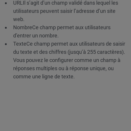
URL
Il s’agit d’un champ validé dans lequel les
utilisateurs peuvent saisir l’adresse d’un site
web.
Nombre
Ce champ permet aux utilisateurs
d’entrer un nombre.
Texte
Ce champ permet aux utilisateurs de saisir
du texte et des chiffres (jusqu’à 255 caractères).
Vous pouvez le configurer comme un champ à
réponses multiples ou à réponse unique, ou
comme une ligne de texte.