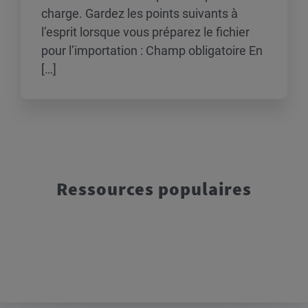
charge. Gardez les points suivants à
l’esprit lorsque vous préparez le fichier
pour l’importation : Champ obligatoire En
[…]
Ressources populaires