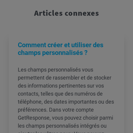
Articles connexes
Comment créer et utiliser des
champs personnalisés ?
Les champs personnalisés vous
permettent de rassembler et de stocker
des informations pertinentes sur vos
contacts, telles que des numéros de
téléphone, des dates importantes ou des
préférences. Dans votre compte
GetResponse, vous pouvez choisir parmi
les champs personnalisés intégrés ou