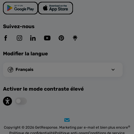
Suivez-nous
Modifier la langue
Français
Activer le mode contraste élevé
®
Copyright © 2026 GetResponse. Marketing par e-mail et bien plus encore
Politique de confidentialité
Politique anti-spam
Conditions de service