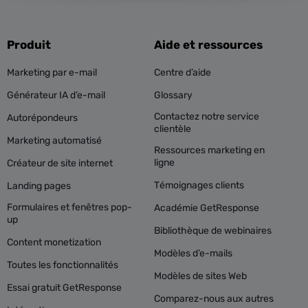
Produit
Aide et ressources
Marketing par e-mail
Centre d’aide
Générateur IA d’e-mail
Glossary
Contactez notre service
Autorépondeurs
clientèle
Marketing automatisé
Ressources marketing en
ligne
Créateur de site internet
Témoignages clients
Landing pages
Formulaires et fenêtres pop-
Académie GetResponse
up
Bibliothèque de webinaires
Content monetization
Modèles d’e-mails
Toutes les fonctionnalités
Modèles de sites Web
Essai gratuit GetResponse
Comparez-nous aux autres