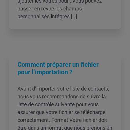
ajouter les vôtres pour : Vous pouvez
passer en revue les champs
personnalisés intégrés […]
Comment préparer un fichier
pour l’importation ?
Avant d’importer votre liste de contacts,
nous vous recommandons de suivre la
liste de contrôle suivante pour vous
assurer que votre fichier se télécharge
correctement. Format Votre fichier doit
être dans un format que nous prenons en