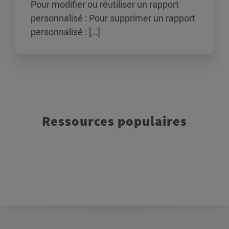
Pour modifier ou réutiliser un rapport
personnalisé : Pour supprimer un rapport
personnalisé : […]
Ressources populaires