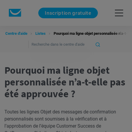
Inscription gratuite
Centre d'aide
Listes
Pourquoi ma ligne objet personnalisée n’a-t-el
Pourquoi ma ligne objet
personnalisée n’a-t-elle pas
été approuvée ?
Toutes les lignes Objet des messages de confirmation
personnalisés sont soumises à la vérification et à
l’approbation de l’équipe Customer Success de