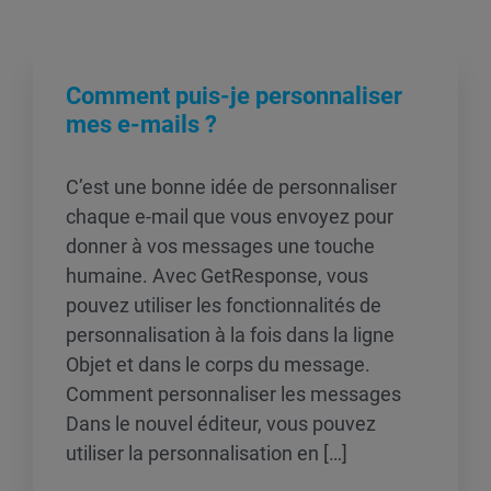
Comment puis-je personnaliser
mes e-mails ?
C’est une bonne idée de personnaliser
chaque e-mail que vous envoyez pour
donner à vos messages une touche
humaine. Avec GetResponse, vous
pouvez utiliser les fonctionnalités de
personnalisation à la fois dans la ligne
Objet et dans le corps du message.
Comment personnaliser les messages
Dans le nouvel éditeur, vous pouvez
utiliser la personnalisation en […]