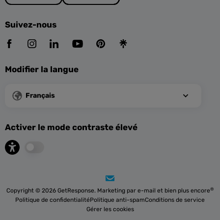
Suivez-nous
Modifier la langue
Français
Activer le mode contraste élevé
®
Copyright © 2026 GetResponse. Marketing par e-mail et bien plus encore
Politique de confidentialité
Politique anti-spam
Conditions de service
Gérer les cookies