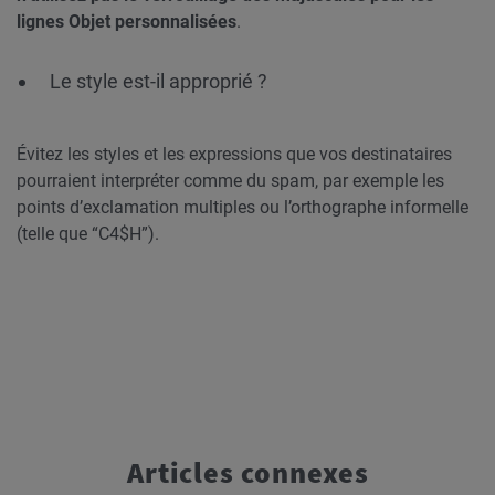
lignes Objet personnalisées
.
Le style est-il approprié ?
Évitez les styles et les expressions que vos destinataires
pourraient interpréter comme du spam, par exemple les
points d’exclamation multiples ou l’orthographe informelle
(telle que “C4$H”).
Articles connexes