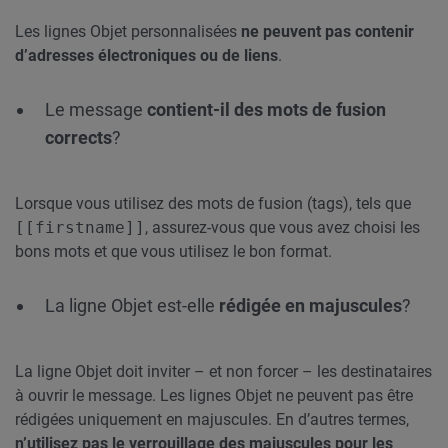
Les lignes Objet personnalisées
ne peuvent pas contenir
d’adresses électroniques ou de liens
.
Le message
contient-il des mots de fusion
corrects
?
Lorsque vous utilisez des mots de fusion (tags), tels que
[[firstname]]
, assurez-vous que vous avez choisi les
bons mots et que vous utilisez le bon format.
La ligne Objet est-elle
rédigée en majuscules
?
La ligne Objet doit inviter – et non forcer – les destinataires
à ouvrir le message. Les lignes Objet ne peuvent pas être
rédigées uniquement en majuscules. En d’autres termes,
n’utilisez pas le verrouillage des majuscules pour les