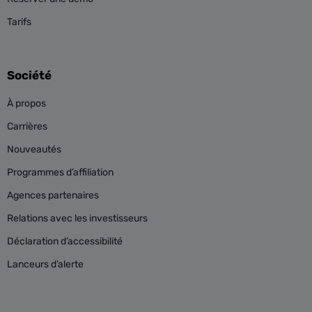
Tarifs
Société
À propos
Carrières
Nouveautés
Programmes d’affiliation
Agences partenaires
Relations avec les investisseurs
Déclaration d’accessibilité
Lanceurs d’alerte