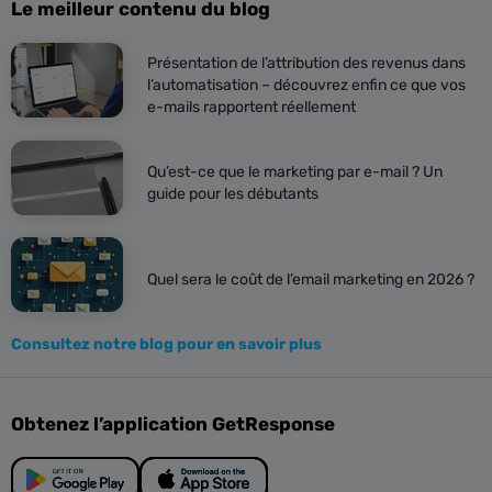
Le meilleur contenu du blog
Présentation de l’attribution des revenus dans
l’automatisation – découvrez enfin ce que vos
e-mails rapportent réellement
Qu’est-ce que le marketing par e-mail ? Un
guide pour les débutants
Quel sera le coût de l’email marketing en 2026 ?
Consultez notre blog pour en savoir plus
Obtenez l’application GetResponse