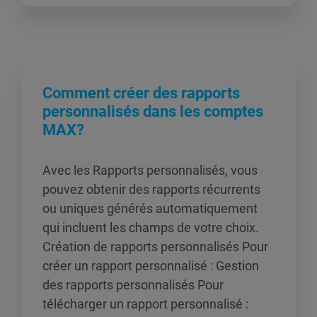
Comment créer des rapports
personnalisés dans les comptes
MAX?
Avec les Rapports personnalisés, vous
pouvez obtenir des rapports récurrents
ou uniques générés automatiquement
qui incluent les champs de votre choix.
Création de rapports personnalisés Pour
créer un rapport personnalisé : Gestion
des rapports personnalisés Pour
télécharger un rapport personnalisé :