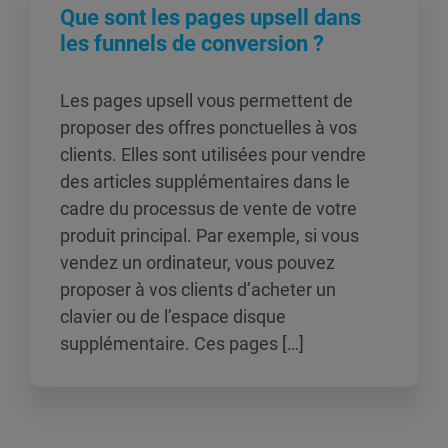
Que sont les pages upsell dans
les funnels de conversion ?
Les pages upsell vous permettent de
proposer des offres ponctuelles à vos
clients. Elles sont utilisées pour vendre
des articles supplémentaires dans le
cadre du processus de vente de votre
produit principal. Par exemple, si vous
vendez un ordinateur, vous pouvez
proposer à vos clients d’acheter un
clavier ou de l’espace disque
supplémentaire. Ces pages […]