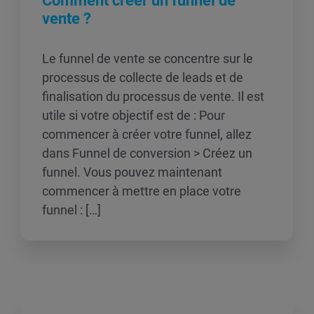
Comment créer un funnel de
vente ?
Le funnel de vente se concentre sur le
processus de collecte de leads et de
finalisation du processus de vente. Il est
utile si votre objectif est de : Pour
commencer à créer votre funnel, allez
dans Funnel de conversion > Créez un
funnel. Vous pouvez maintenant
commencer à mettre en place votre
funnel : […]