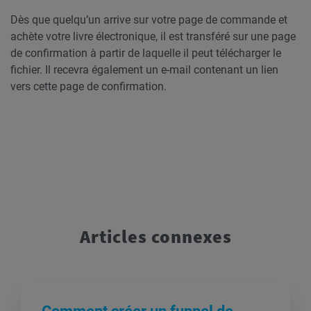
Dès que quelqu’un arrive sur votre page de commande et
achète votre livre électronique, il est transféré sur une page
de confirmation à partir de laquelle il peut télécharger le
fichier. Il recevra également un e-mail contenant un lien
vers cette page de confirmation.
Articles connexes