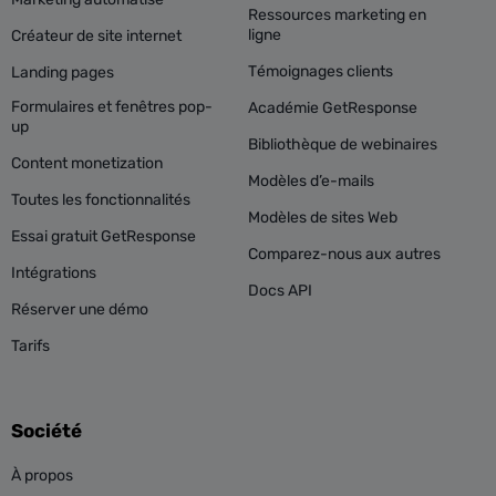
Ressources marketing en
ligne
Créateur de site internet
Témoignages clients
Landing pages
Formulaires et fenêtres pop-
Académie GetResponse
up
Bibliothèque de webinaires
Content monetization
Modèles d’e-mails
Toutes les fonctionnalités
Modèles de sites Web
Essai gratuit GetResponse
Comparez-nous aux autres
Intégrations
Docs API
Réserver une démo
Tarifs
Société
À propos