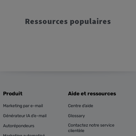
Ressources populaires
Produit
Aide et ressources
Marketing par e-mail
Centre d’aide
Générateur IA d’e-mail
Glossary
Contactez notre service
Autorépondeurs
clientèle
Marketing automatisé