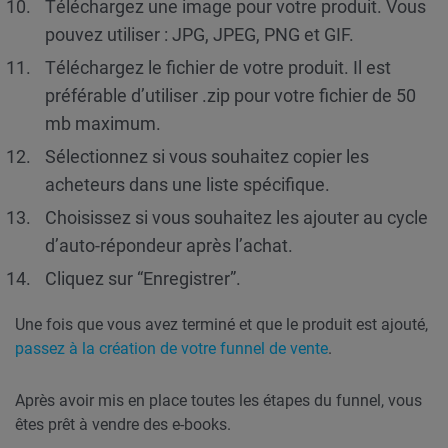
Téléchargez une image pour votre produit. Vous
pouvez utiliser : JPG, JPEG, PNG et GIF.
Téléchargez le fichier de votre produit. Il est
préférable d’utiliser .zip pour votre fichier de 50
mb maximum.
Sélectionnez si vous souhaitez copier les
acheteurs dans une liste spécifique.
Choisissez si vous souhaitez les ajouter au cycle
d’auto-répondeur après l’achat.
Cliquez sur “Enregistrer”.
Une fois que vous avez terminé et que le produit est ajouté,
passez à la création de votre funnel de vente
.
Après avoir mis en place toutes les étapes du funnel, vous
êtes prêt à vendre des e-books.