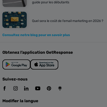
guide pour les débutants
Quel sera le coût de l’email marketing en 2026 ?
Consultez notre blog pour en savoir plus
Obtenez l’application GetResponse
Suivez-nous
Modifier la langue