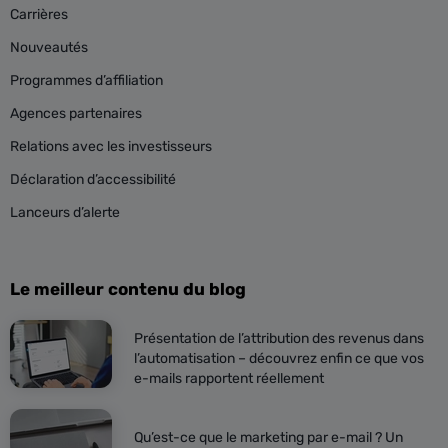
Carrières
Nouveautés
Programmes d’affiliation
Agences partenaires
Relations avec les investisseurs
Déclaration d’accessibilité
Lanceurs d’alerte
Le meilleur contenu du blog
Présentation de l’attribution des revenus dans
l’automatisation – découvrez enfin ce que vos
e-mails rapportent réellement
Qu’est-ce que le marketing par e-mail ? Un