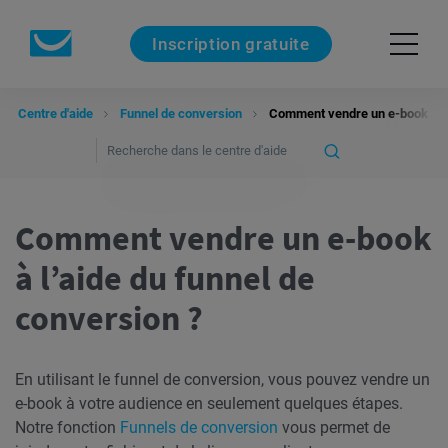
Inscription gratuite
Centre d'aide
Funnel de conversion
Comment vendre un e-book à l’a
Comment vendre un e-book
à l’aide du funnel de
conversion ?
En utilisant le funnel de conversion, vous pouvez vendre un
e-book à votre audience en seulement quelques étapes.
Notre fonction
Funnels de conversion
vous permet de