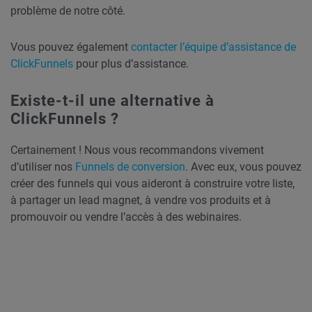
problème de notre côté.
Vous pouvez également
contacter l’équipe d’assistance de
ClickFunnels
pour plus d’assistance.
Existe-t-il une alternative à
ClickFunnels ?
Certainement ! Nous vous recommandons vivement
d’utiliser nos
Funnels de conversion
. Avec eux, vous pouvez
créer des funnels qui vous aideront à construire votre liste,
à partager un lead magnet, à vendre vos produits et à
promouvoir ou vendre l’accès à des webinaires.