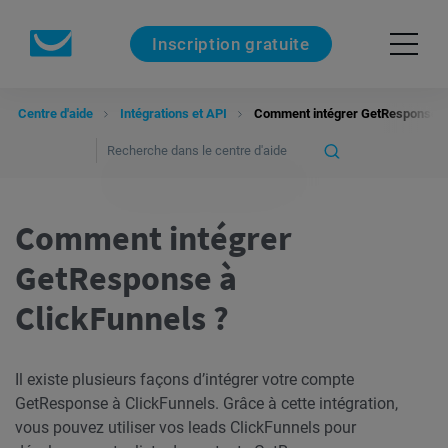
Inscription gratuite
Centre d'aide
Intégrations et API
Comment intégrer GetResponse à 
Comment intégrer
GetResponse à
ClickFunnels ?
Il existe plusieurs façons d’intégrer votre compte
GetResponse à ClickFunnels. Grâce à cette intégration,
vous pouvez utiliser vos leads ClickFunnels pour