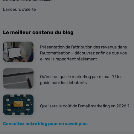
Lanceurs d’alerte
Le meilleur contenu du blog
Présentation de l’attribution des revenus dans
l’automatisation – découvrez enfin ce que vos
e-mails rapportent réellement
Qu’est-ce que le marketing par e-mail ? Un
guide pour les débutants
Quel sera le coût de l’email marketing en 2026 ?
Consultez notre blog pour en savoir plus