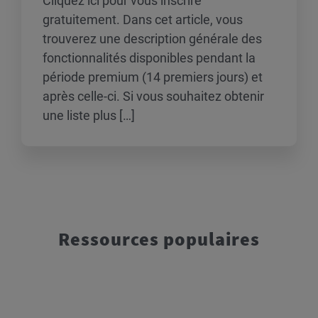
Cliquez ici pour vous inscrire
gratuitement. Dans cet article, vous
trouverez une description générale des
fonctionnalités disponibles pendant la
période premium (14 premiers jours) et
après celle-ci. Si vous souhaitez obtenir
une liste plus […]
Ressources populaires