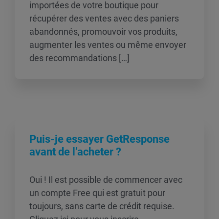
importées de votre boutique pour
récupérer des ventes avec des paniers
abandonnés, promouvoir vos produits,
augmenter les ventes ou même envoyer
des recommandations […]
Puis-je essayer GetResponse
avant de l’acheter ?
Oui ! Il est possible de commencer avec
un compte Free qui est gratuit pour
toujours, sans carte de crédit requise.