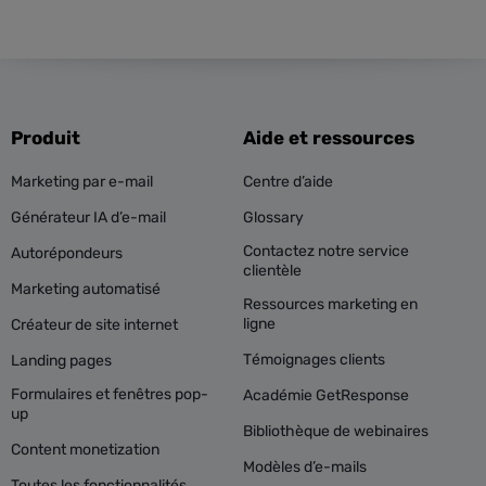
Produit
Aide et ressources
Marketing par e-mail
Centre d’aide
Générateur IA d’e-mail
Glossary
Contactez notre service
Autorépondeurs
clientèle
Marketing automatisé
Ressources marketing en
ligne
Créateur de site internet
Témoignages clients
Landing pages
Formulaires et fenêtres pop-
Académie GetResponse
up
Bibliothèque de webinaires
Content monetization
Modèles d’e-mails
Toutes les fonctionnalités