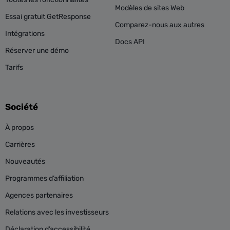
Modèles de sites Web
Essai gratuit GetResponse
Comparez-nous aux autres
Intégrations
Docs API
Réserver une démo
Tarifs
Société
À propos
Carrières
Nouveautés
Programmes d’affiliation
Agences partenaires
Relations avec les investisseurs
Déclaration d’accessibilité