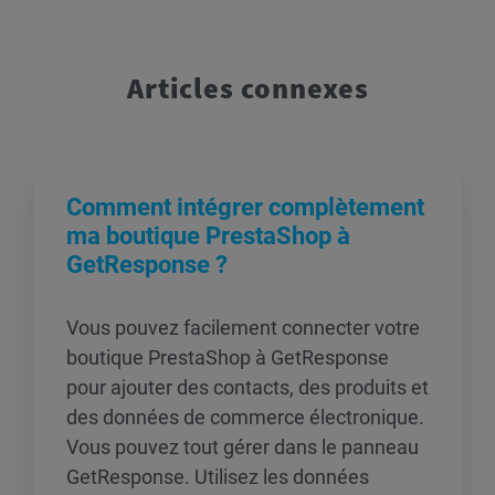
Articles connexes
Comment intégrer complètement
ma boutique PrestaShop à
GetResponse ?
Vous pouvez facilement connecter votre
boutique PrestaShop à GetResponse
pour ajouter des contacts, des produits et
des données de commerce électronique.
Vous pouvez tout gérer dans le panneau
GetResponse. Utilisez les données