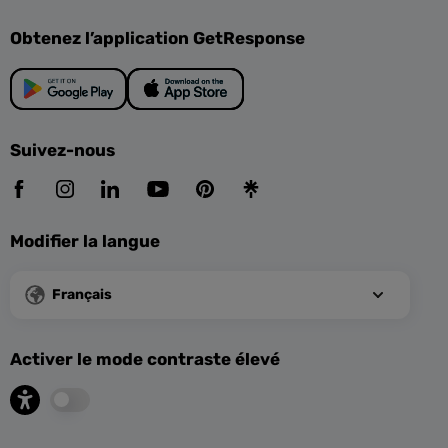
Obtenez l’application GetResponse
Suivez-nous
Modifier la langue
Français
Activer le mode contraste élevé