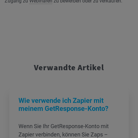
Zugang zu
Webinaren
zu bewerben oder zu verkaufen.
Verwandte Artikel
Wie verwende ich Zapier mit
meinem GetResponse-Konto?
Wenn Sie Ihr GetResponse-Konto mit
Zapier verbinden, können Sie Zaps –