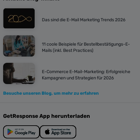
Das sind die E-Mail Marketing Trends 2026
11 coole Beispiele für Bestellbestätigungs-E-
Mails (inkl. Best Practices)
E-Commerce E-Mail-Marketing: Erfolgreiche
Kampagnen und Strategien für 2026
Besuche unseren Blog, um mehr zu erfahren
GetResponse App herunterladen