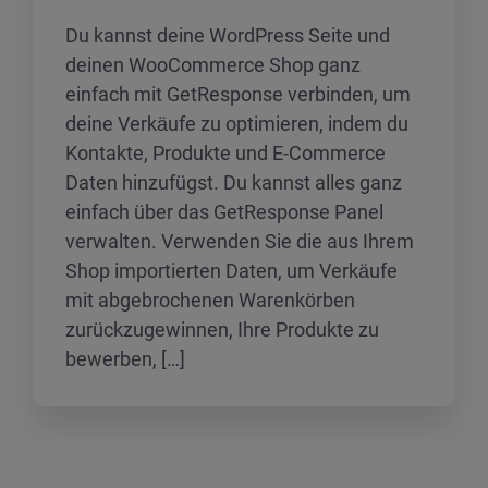
Du kannst deine WordPress Seite und
deinen WooCommerce Shop ganz
einfach mit GetResponse verbinden, um
deine Verkäufe zu optimieren, indem du
Kontakte, Produkte und E-Commerce
Daten hinzufügst. Du kannst alles ganz
einfach über das GetResponse Panel
verwalten. Verwenden Sie die aus Ihrem
Shop importierten Daten, um Verkäufe
mit abgebrochenen Warenkörben
zurückzugewinnen, Ihre Produkte zu
bewerben, […]