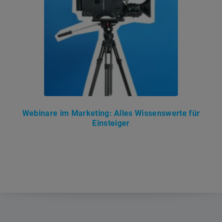
Webinare im Marketing: Alles Wissenswerte für
Einsteiger