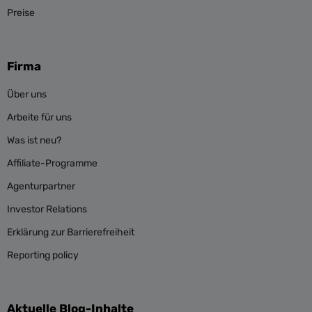
Preise
Firma
Über uns
Arbeite für uns
Was ist neu?
Affiliate-Programme
Agenturpartner
Investor Relations
Erklärung zur Barrierefreiheit
Reporting policy
Aktuelle Blog-Inhalte