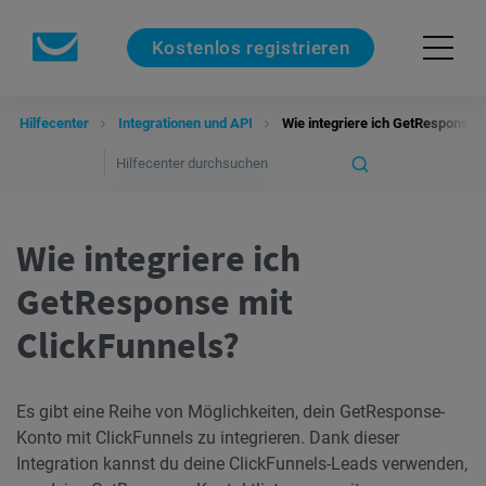
Kostenlos registrieren
Hilfecenter
Integrationen und API
Wie integriere ich GetResponse 
Wie integriere ich
GetResponse mit
ClickFunnels?
Es gibt eine Reihe von Möglichkeiten, dein GetResponse-
Konto mit ClickFunnels zu integrieren. Dank dieser
Integration kannst du deine ClickFunnels-Leads verwenden,