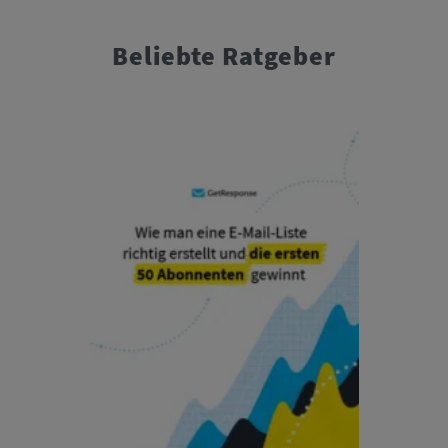
Beliebte Ratgeber