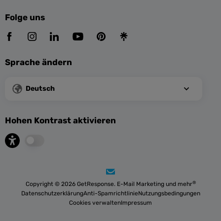
Folge uns
Sprache ändern
Deutsch
Hohen Kontrast aktivieren
®
Copyright © 2026 GetResponse. E-Mail Marketing und mehr
Datenschutzerklärung
Anti-Spamrichtlinie
Nutzungsbedingungen
Cookies verwalten
Impressum