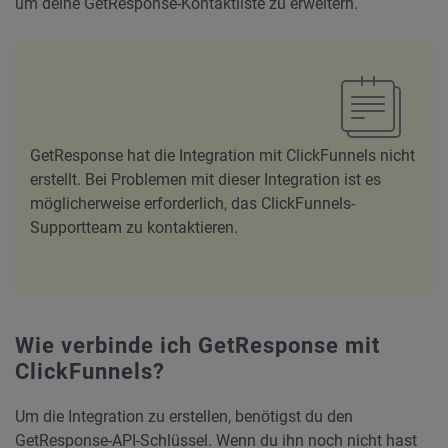
um deine GetResponse-Kontaktliste zu erweitern.
GetResponse hat die Integration mit ClickFunnels nicht
erstellt. Bei Problemen mit dieser Integration ist es
möglicherweise erforderlich, das ClickFunnels-
Supportteam zu kontaktieren.
Wie verbinde ich GetResponse mit
ClickFunnels?
Um die Integration zu erstellen, benötigst du den
GetResponse-API-Schlüssel. Wenn du ihn noch nicht hast