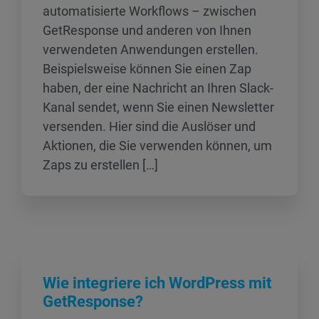
automatisierte Workflows – zwischen
GetResponse und anderen von Ihnen
verwendeten Anwendungen erstellen.
Beispielsweise können Sie einen Zap
haben, der eine Nachricht an Ihren Slack-
Kanal sendet, wenn Sie einen Newsletter
versenden. Hier sind die Auslöser und
Aktionen, die Sie verwenden können, um
Zaps zu erstellen […]
Wie integriere ich WordPress mit
GetResponse?