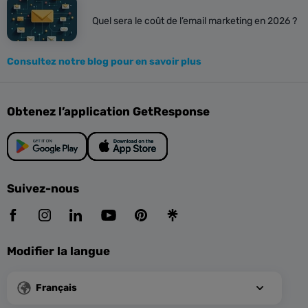
Quel sera le coût de l’email marketing en 2026 ?
Consultez notre blog pour en savoir plus
Obtenez l’application GetResponse
Suivez-nous
Modifier la langue
Français