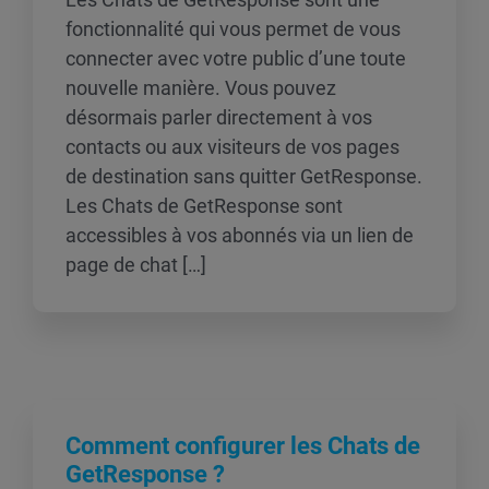
fonctionnalité qui vous permet de vous
connecter avec votre public d’une toute
nouvelle manière. Vous pouvez
désormais parler directement à vos
contacts ou aux visiteurs de vos pages
de destination sans quitter GetResponse.
Les Chats de GetResponse sont
accessibles à vos abonnés via un lien de
page de chat […]
Comment configurer les Chats de
GetResponse ?