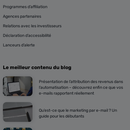
Programmes d’affiliation
Agences partenaires
Relations avec les investisseurs
Déclaration d’accessibilité
Lanceurs d’alerte
Le meilleur contenu du blog
Présentation de l’attribution des revenus dans
l’automatisation – découvrez enfin ce que vos
e-mails rapportent réellement
Qu’est-ce que le marketing par e-mail ? Un
guide pour les débutants