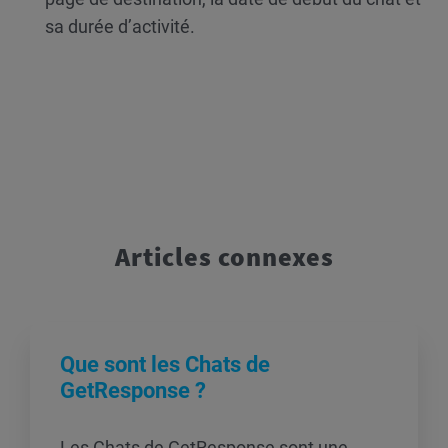
sa durée d’activité.
Articles connexes
Que sont les Chats de
GetResponse ?
Les Chats de GetResponse sont une