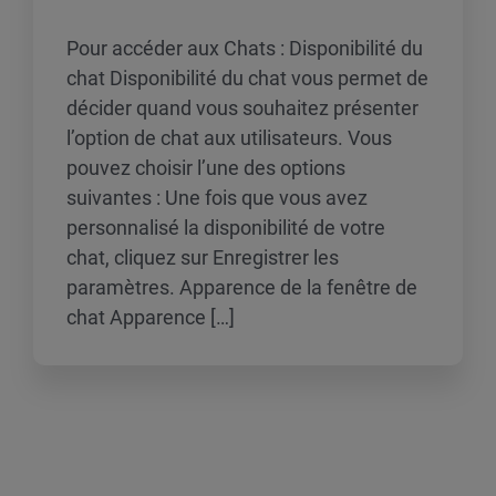
Pour accéder aux Chats : Disponibilité du
chat Disponibilité du chat vous permet de
décider quand vous souhaitez présenter
l’option de chat aux utilisateurs. Vous
pouvez choisir l’une des options
suivantes : Une fois que vous avez
personnalisé la disponibilité de votre
chat, cliquez sur Enregistrer les
paramètres. Apparence de la fenêtre de
chat Apparence […]