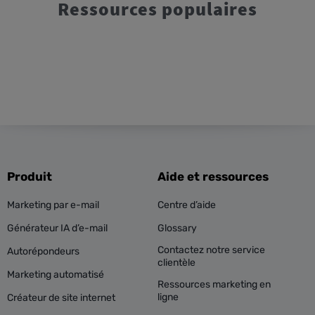
Ressources populaires
Produit
Aide et ressources
Marketing par e-mail
Centre d’aide
Générateur IA d’e-mail
Glossary
Contactez notre service
Autorépondeurs
clientèle
Marketing automatisé
Ressources marketing en
ligne
Créateur de site internet