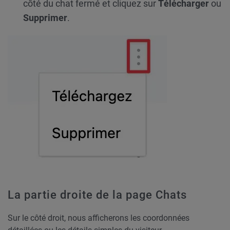
côté du chat fermé et cliquez sur
Télécharger
ou
Supprimer
.
La partie droite de la page Chats
Sur le côté droit, nous afficherons les coordonnées