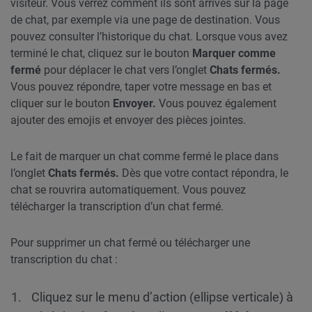
visiteur. Vous verrez comment ils sont arrivés sur la page
de chat, par exemple via une page de destination. Vous
pouvez consulter l’historique du chat. Lorsque vous avez
terminé le chat, cliquez sur le bouton
Marquer comme
fermé
pour déplacer le chat vers l’onglet
Chats fermés.
Vous pouvez répondre, taper votre message en bas et
cliquer sur le bouton
Envoyer.
Vous
pouvez également
ajouter des emojis et envoyer des pièces jointes.
Le fait de marquer un chat comme fermé le place dans
l’onglet
Chats fermés.
Dès que votre contact répondra, le
chat se rouvrira automatiquement. Vous pouvez
télécharger la transcription d’un chat fermé.
Pour supprimer un chat fermé ou télécharger une
transcription du chat :
Cliquez sur le menu d’action (ellipse verticale) à