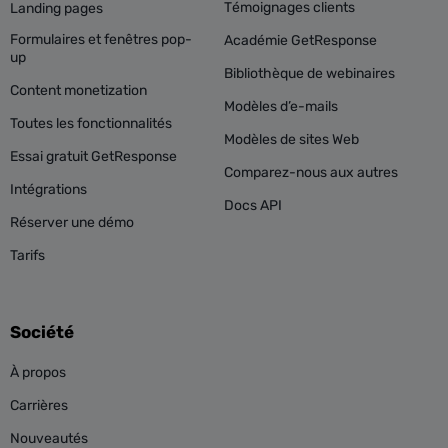
Témoignages clients
Landing pages
Formulaires et fenêtres pop-
Académie GetResponse
up
Bibliothèque de webinaires
Content monetization
Modèles d’e-mails
Toutes les fonctionnalités
Modèles de sites Web
Essai gratuit GetResponse
Comparez-nous aux autres
Intégrations
Docs API
Réserver une démo
Tarifs
Société
À propos
Carrières
Nouveautés