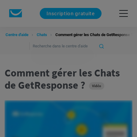
Inscription gratuite
Centre d'aide
Chats
Comment gérer les Chats de GetResponse ?
Comment gérer les Chats
de GetResponse ?
Vidéo