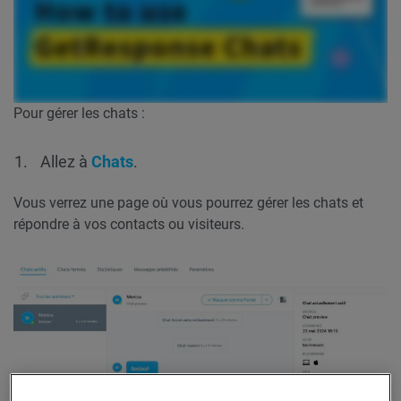
Pour gérer les chats :
Allez à
Chats
.
Vous verrez une page où vous pourrez gérer les chats et
répondre à vos contacts ou visiteurs.