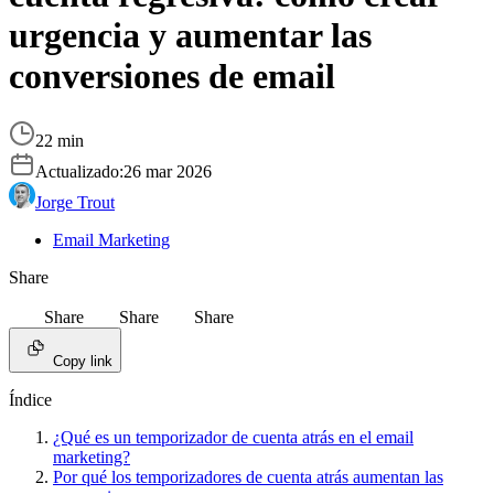
urgencia y aumentar las
conversiones de email
22 min
Actualizado:
26 mar 2026
Jorge Trout
Email Marketing
Share
Share
Share
Share
Copy link
Índice
¿Qué es un temporizador de cuenta atrás en el email
marketing?
Por qué los temporizadores de cuenta atrás aumentan las