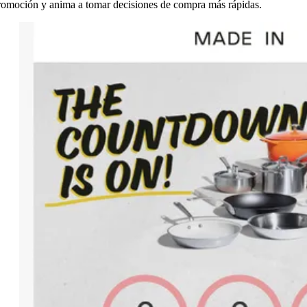
romoción y anima a tomar decisiones de compra más rápidas.