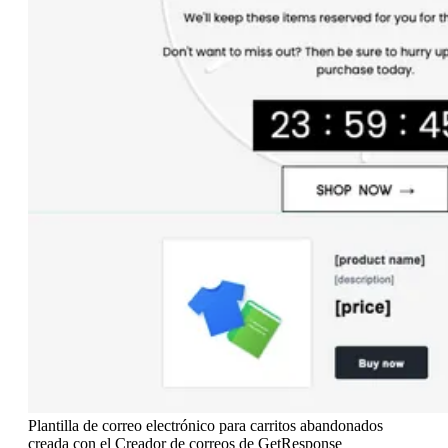
Plantilla de correo electrónico para carritos abandonados
creada con el Creador de correos de GetResponse