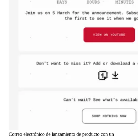
Correo electrónico de lanzamiento de producto con un