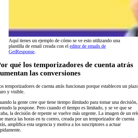
Aquí tienes un ejemplo de cómo se ve esto utilizando una
plantilla de email creada con el
editor de emails de
GetResponse
.
or qué los temporizadores de cuenta atrás
umentan las conversiones
os temporizadores de cuenta atrás funcionan porque establecen un plaz
aro y visible.
uando la gente cree que tiene tiempo ilimitado para tomar una decisión,
enudo la pospone. Pero cuando el tiempo es limitado, y se ve que se
caba, la decisión de repente se vuelve más urgente. La imagen de un rel
ue marca las horas en tu correo, creada por un temporizador de cuenta
trás, amplifica esta urgencia y motiva a los suscriptores a actuar
ápidamente.