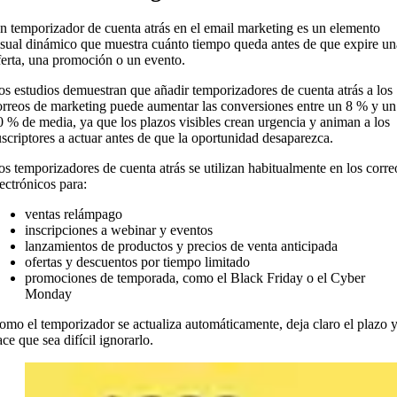
n temporizador de cuenta atrás en el email marketing es un elemento
isual dinámico que muestra cuánto tiempo queda antes de que expire un
ferta, una promoción o un evento.
os estudios demuestran que añadir temporizadores de cuenta atrás a los
orreos de marketing puede aumentar las conversiones entre un 8 % y un
0 % de media, ya que los plazos visibles crean urgencia y animan a los
uscriptores a actuar antes de que la oportunidad desaparezca.
os temporizadores de cuenta atrás se utilizan habitualmente en los corre
lectrónicos para:
ventas relámpago
inscripciones a webinar y eventos
lanzamientos de productos y precios de venta anticipada
ofertas y descuentos por tiempo limitado
promociones de temporada, como el Black Friday o el Cyber
Monday
omo el temporizador se actualiza automáticamente, deja claro el plazo 
ce que sea difícil ignorarlo.