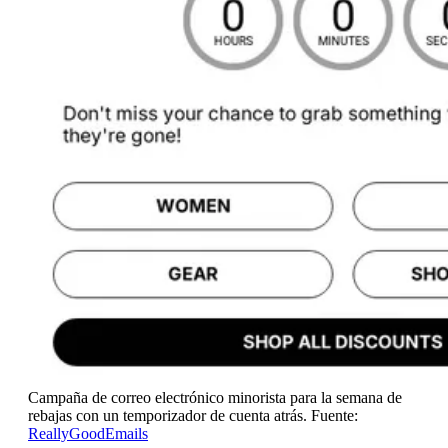
Campaña de correo electrónico minorista para la semana de
rebajas con un temporizador de cuenta atrás. Fuente:
ReallyGoodEmails