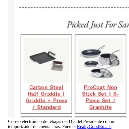
Correo electrónico de rebajas del Día del Presidente con un
temporizador de cuenta atrás. Fuente:
ReallyGoodEmails