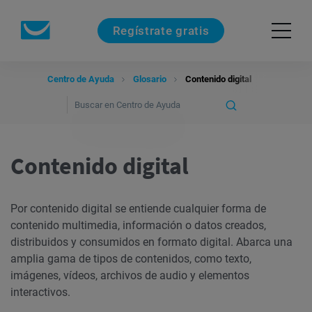
Regístrate gratis
Centro de Ayuda
Glosario
Contenido digital
Contenido digital
Por contenido digital se entiende cualquier forma de
contenido multimedia, información o datos creados,
distribuidos y consumidos en formato digital. Abarca una
amplia gama de tipos de contenidos, como texto,
imágenes, vídeos, archivos de audio y elementos
interactivos.