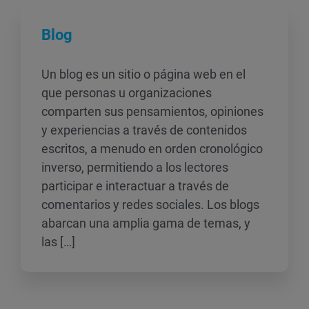
Blog
Un blog es un sitio o página web en el
que personas u organizaciones
comparten sus pensamientos, opiniones
y experiencias a través de contenidos
escritos, a menudo en orden cronológico
inverso, permitiendo a los lectores
participar e interactuar a través de
comentarios y redes sociales. Los blogs
abarcan una amplia gama de temas, y
las […]