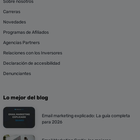
Sobre nosotros
Carreras
Novedades
Programas de Afiliados
Agencias Partners
Relaciones con los Inversores
Declaración de accesibilidad
Denunciantes
Lo mejor del blog
Email marketing explicado: La guía completa
para 2026