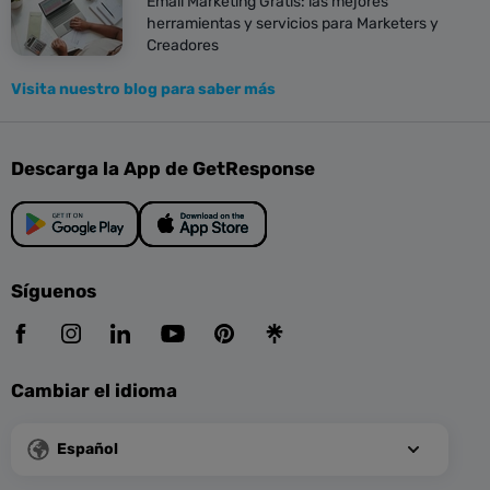
Email Marketing Gratis: las mejores
herramientas y servicios para Marketers y
Creadores
Visita nuestro blog para saber más
Descarga la App de GetResponse
Síguenos
Cambiar el idioma
Español