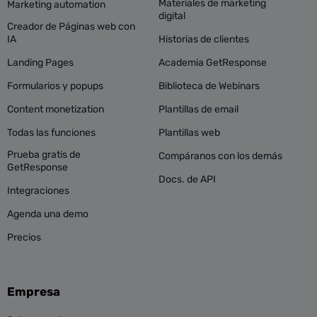
Materiales de marketing
Marketing automation
digital
Creador de Páginas web con
IA
Historias de clientes
Landing Pages
Academia GetResponse
Formularios y popups
Biblioteca de Webinars
Content monetization
Plantillas de email
Todas las funciones
Plantillas web
Prueba gratis de
Compáranos con los demás
GetResponse
Docs. de API
Integraciones
Agenda una demo
Precios
Empresa