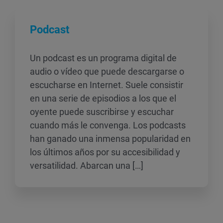
Podcast
Un podcast es un programa digital de
audio o vídeo que puede descargarse o
escucharse en Internet. Suele consistir
en una serie de episodios a los que el
oyente puede suscribirse y escuchar
cuando más le convenga. Los podcasts
han ganado una inmensa popularidad en
los últimos años por su accesibilidad y
versatilidad. Abarcan una […]