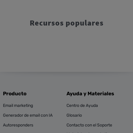
Recursos populares
Producto
Ayuda y Materiales
Email marketing
Centro de Ayuda
Generador de email con IA
Glosario
Autoresponders
Contacto con el Soporte