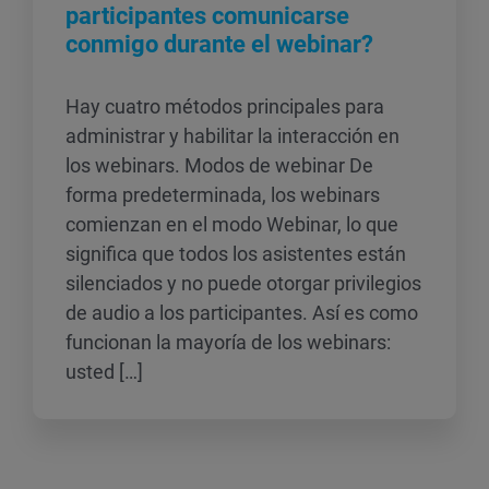
participantes comunicarse
conmigo durante el webinar?
Hay cuatro métodos principales para
administrar y habilitar la interacción en
los webinars. Modos de webinar De
forma predeterminada, los webinars
comienzan en el modo Webinar, lo que
significa que todos los asistentes están
silenciados y no puede otorgar privilegios
de audio a los participantes. Así es como
funcionan la mayoría de los webinars:
usted […]