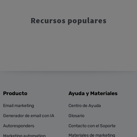
Recursos populares
Producto
Ayuda y Materiales
Email marketing
Centro de Ayuda
Generador de email con IA
Glosario
Autoresponders
Contacto con el Soporte
Materiales de marketing
Marketing automation