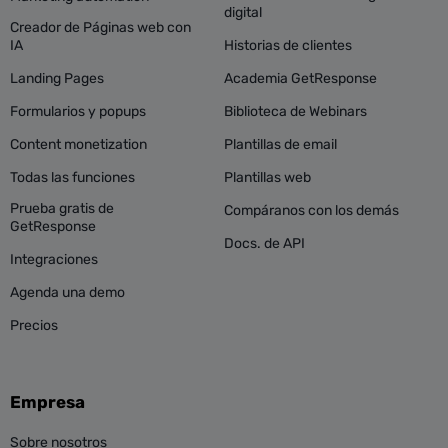
digital
Creador de Páginas web con
IA
Historias de clientes
Landing Pages
Academia GetResponse
Formularios y popups
Biblioteca de Webinars
Content monetization
Plantillas de email
Todas las funciones
Plantillas web
Prueba gratis de
Compáranos con los demás
GetResponse
Docs. de API
Integraciones
Agenda una demo
Precios
Empresa
Sobre nosotros