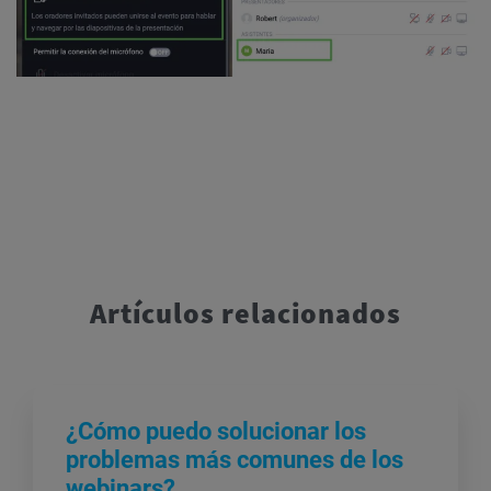
Artículos relacionados
¿Cómo puedo solucionar los
problemas más comunes de los
webinars?