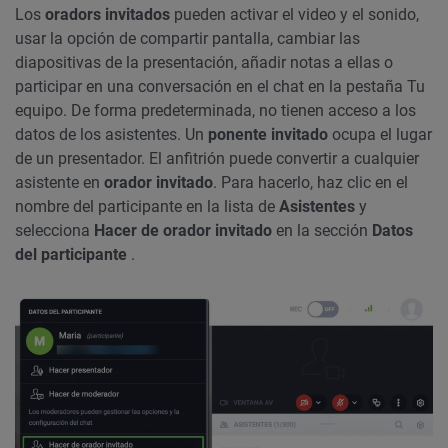
Los
oradors invitados
pueden activar el video y el sonido,
usar la opción de compartir pantalla, cambiar las
diapositivas de la presentación, añadir notas a ellas o
participar en una conversación en el chat en la pestaña Tu
equipo. De forma predeterminada, no tienen acceso a los
datos de los asistentes. Un
ponente invitado
ocupa el lugar
de un presentador. El anfitrión puede convertir a cualquier
asistente en
orador invitado
. Para hacerlo, haz clic en el
nombre del participante en la lista de
Asistentes
y
selecciona
Hacer de orador invitado
en la sección
Datos
del participante
.