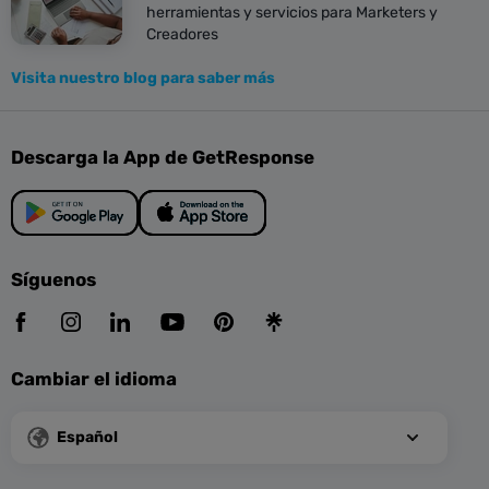
herramientas y servicios para Marketers y
Creadores
Visita nuestro blog para saber más
Descarga la App de GetResponse
Síguenos
Cambiar el idioma
Español