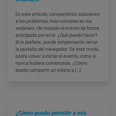
En este artículo, compartimos soluciones
a los problemas más comunes en los
webinars. He iniciado el evento de forma
anticipada por error. ¿Qué puedo hacer?
Si lo prefiere, puede simplemente cerrar
la pestaña del navegador. De este modo,
podrá volver a iniciar el evento, como si
nunca hubiera comenzado. ¿Cómo
puedo compartir un enlace a […]
¿Cómo puedo permitir a mis