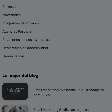
Carreras
Novedades
Programas de Afiliados
Agencias Partners
Relaciones con los Inversores
Declaración de accesibilidad
Denunciantes
Lo mejor del blog
Email marketing explicado: La guía completa
para 2026
Email Marketing Gratis: las mejores