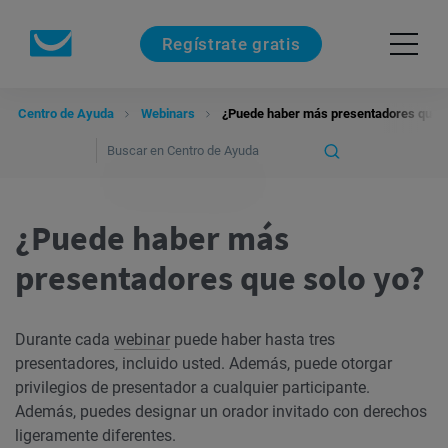
Regístrate gratis
Centro de Ayuda
Webinars
¿Puede haber más presentadores que s
¿Puede haber más
presentadores que solo yo?
Durante cada
webinar
puede haber hasta tres
presentadores, incluido usted. Además, puede otorgar
privilegios de presentador a cualquier participante.
Además, puedes designar un orador invitado con derechos
ligeramente diferentes.