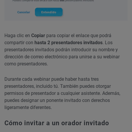
Haga clic en
Copiar
para copiar el enlace que podrá
compartir con
hasta 2 presentadores invitados
. Los
presentadores invitados podrán introducir su nombre y
dirección de correo electrónico para unirse a su webinar
como presentadores.
Durante cada webinar puede haber hasta tres
presentadores, incluido tú. También puedes otorgar
permisos de presentador a cualquier asistente. Además,
puedes designar un ponente invitado con derechos
ligeramente diferentes.
Cómo invitar a un orador invitado