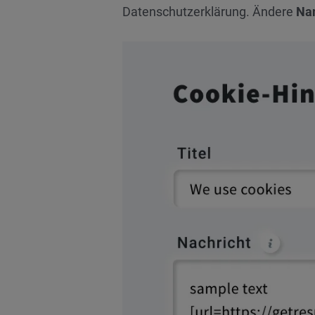
Datenschutzerklärung. Ändere
Na