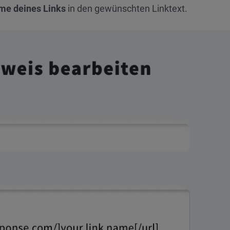
me deines Links
in den gewünschten Linktext.