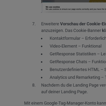
Erweitere
Vorschau der Cookie-Ei
anzuzeigen. Das Cookie-Banner
kl
Kontaktformular – Erforderlic
Video-Element – Funktional
GetResponse Statistiken – Le
GetResponse Chats – Funktio
Benutzerdefiniertes HTML – 
Analytics und Remarketing – 
Nachdem du die Landing Page verö
auf deiner Landing Page.
Mit einem Google-Tag-Manager-Konto kannst