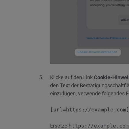
Klicke auf den Link
Cookie-Hinwei
den Text der Bestätigungsschaltfl
einzufügen, verwende folgendes F
[url=https://example.com
Ersetze
https://example.com