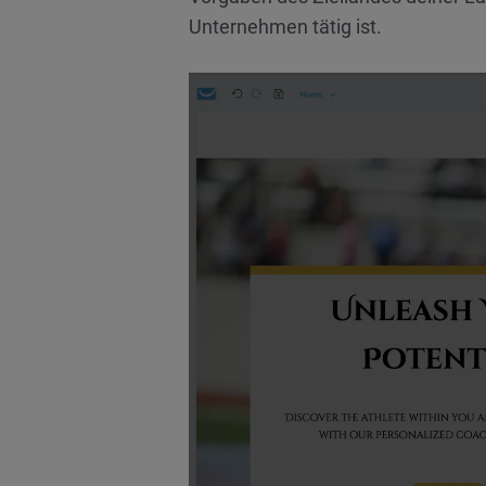
Unternehmen tätig ist.