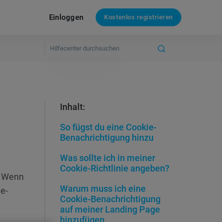
Einloggen
Kostenlos registrieren
Inhalt:
So fügst du eine Cookie-
Benachrichtigung hinzu
Was sollte ich in meiner
Cookie-Richtlinie angeben?
. Wenn
Warum muss ich eine
e-
Cookie-Benachrichtigung
auf meiner Landing Page
hinzufügen