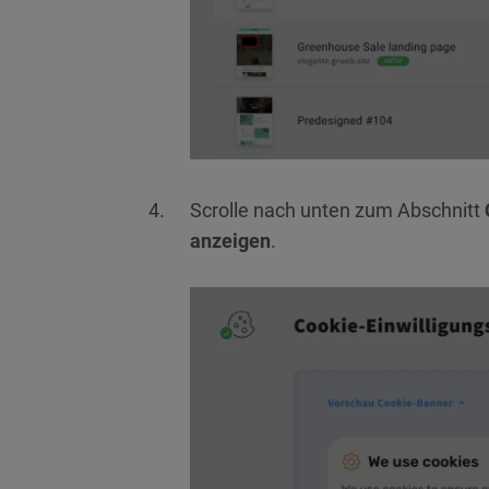
Scrolle nach unten zum Abschnitt
anzeigen
.