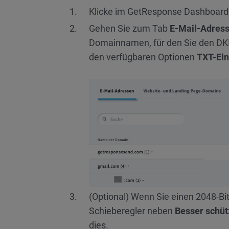
Klicke im GetResponse Dashboard
Gehen Sie zum Tab
E-Mail-Adres
Domainnamen, für den Sie den DK
den verfügbaren Optionen
TXT-Ein
(Optional) Wenn Sie einen 2048-B
Schieberegler neben
Besser schüt
dies.