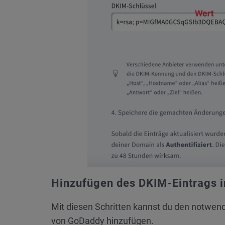
Hinzufügen des DKIM-Eintrags 
Mit diesen Schritten kannst du den notwen
von GoDaddy hinzufügen.