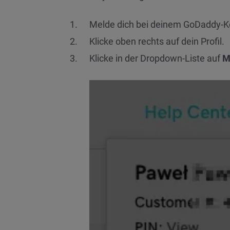
Melde dich bei deinem GoDaddy-K
Klicke oben rechts auf dein Profil.
Klicke in der Dropdown-Liste auf
M