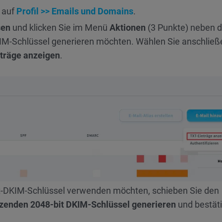
 auf
Profil >> Emails und Domains
.
sen
und klicken Sie im Menü
Aktionen
(3 Punkte) neben 
IM-Schlüssel generieren möchten. Wählen Sie anschließ
träge anzeigen
.
it-DKIM-Schlüssel verwenden möchten, schieben Sie den
zenden 2048-bit DKIM-Schlüssel generieren
und bestäti