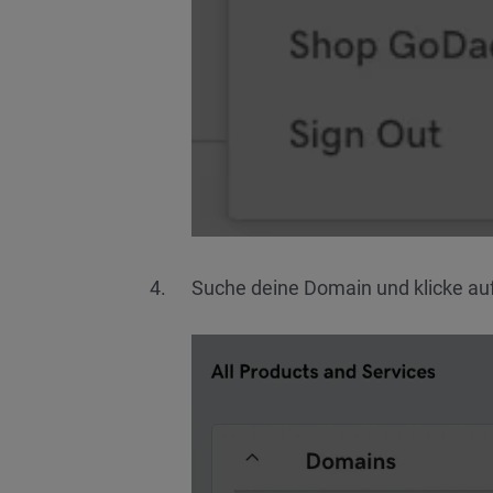
Suche deine Domain und klicke au