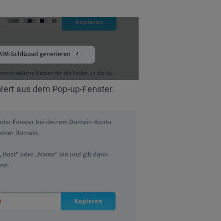
ert aus dem Pop-up-Fenster.