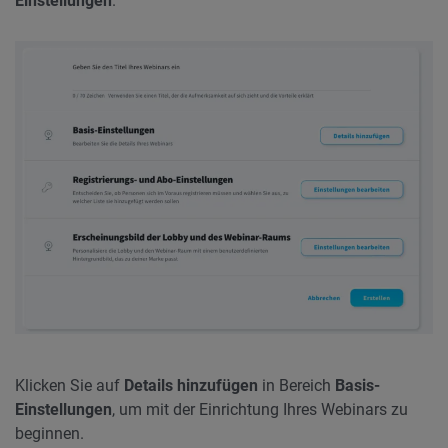
Einstellungen
.
Klicken Sie auf
Details hinzufügen
in Bereich
Basis-
Einstellungen
, um mit der Einrichtung Ihres Webinars zu
beginnen.