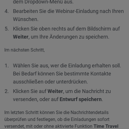
dem Dropdown-Menü aus.
Bearbeiten Sie die Webinar-Einladung nach Ihren
Wünschen.
Klicken Sie oben rechts auf dem Bildschirm auf
Weiter
, um Ihre Änderungen zu speichern.
Im nächsten Schritt,
Wählen Sie aus, wer die Einladung erhalten soll.
Bei Bedarf können Sie bestimmte Kontakte
ausschließen oder unterdrücken.
Klicken Sie auf
Weiter
, um die Nachricht zu
versenden, oder auf
Entwurf speichern
.
Im letzten Schritt können Sie die Nachrichtendetails
überprüfen und festlegen, ob die Einladungen sofort
versendet, mit oder ohne aktivierte Funktion
Time Travel