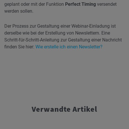
geplant oder mit der Funktion
Perfect Timing
versendet
werden sollen.
Der Prozess zur Gestaltung einer Webinar-Einladung ist
derselbe wie bei der Erstellung von Newslettern. Eine
Schritt-für-Schritt-Anleitung zur Gestaltung einer Nachricht
finden Sie hier:
Wie erstelle ich einen Newsletter?
Verwandte Artikel