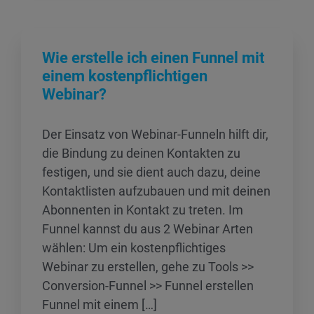
Wie erstelle ich einen Funnel mit
einem kostenpflichtigen
Webinar?
Der Einsatz von Webinar-Funneln hilft dir,
die Bindung zu deinen Kontakten zu
festigen, und sie dient auch dazu, deine
Kontaktlisten aufzubauen und mit deinen
Abonnenten in Kontakt zu treten. Im
Funnel kannst du aus 2 Webinar Arten
wählen: Um ein kostenpflichtiges
Webinar zu erstellen, gehe zu Tools >>
Conversion-Funnel >> Funnel erstellen
Funnel mit einem […]