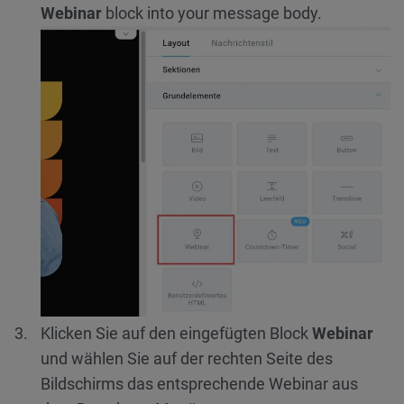
Webinar
block into your message body.
Klicken Sie auf den eingefügten Block
Webinar
und wählen Sie auf der rechten Seite des
Bildschirms das entsprechende Webinar aus