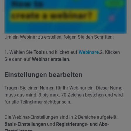
Um ein
Webinar
zu erstellen, folgen Sie den Schritten:
1. Wählen Sie
Tools
und klicken auf
Webinare
.
2. Klicken
Sie dann auf
Webinar erstellen
.
Einstellungen bearbeiten
Tragen Sie einen Namen für Ihr Webinar ein. Dieser Name
muss aus mind. 3 bis max. 70 Zeichen bestehen und wird
für alle Teilnehmer sichtbar sein.
Die Webinar-Einstellungen sind in 2 Bereiche aufgeteilt:
Basis-Einstellungen
und
Registrierungs- und Abo-