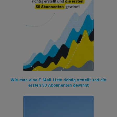
Wie man eine E-Mail-Liste richtig erstellt und die
ersten 50 Abonnenten gewinnt