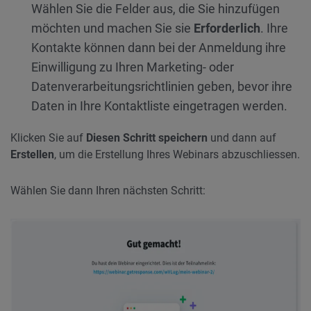
Wählen Sie die Felder aus, die Sie hinzufügen
möchten und machen Sie sie
Erforderlich
. Ihre
Kontakte können dann bei der Anmeldung ihre
Einwilligung zu Ihren Marketing- oder
Datenverarbeitungsrichtlinien geben, bevor ihre
Daten in Ihre Kontaktliste eingetragen werden.
Klicken Sie auf
Diesen Schritt speichern
und dann auf
Erstellen
, um die Erstellung Ihres Webinars abzuschliessen.
Wählen Sie dann Ihren nächsten Schritt: