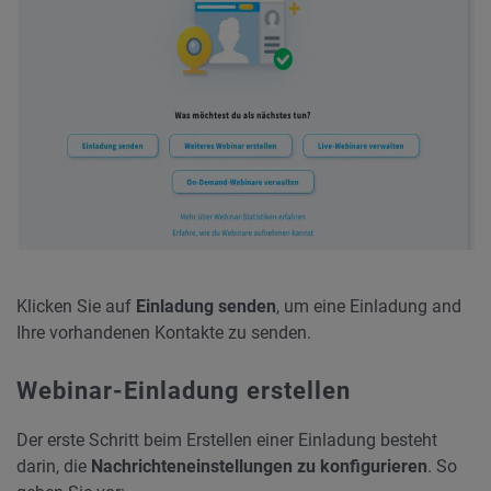
Klicken Sie auf
Einladung senden
, um eine Einladung and
Ihre vorhandenen Kontakte zu senden.
Webinar-Einladung erstellen
Der erste Schritt beim Erstellen einer Einladung besteht
darin, die
Nachrichteneinstellungen zu konfigurieren
. So