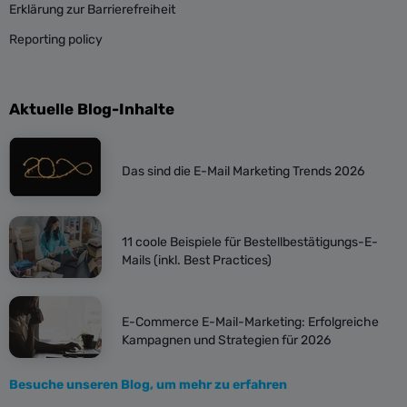
Erklärung zur Barrierefreiheit
Reporting policy
Aktuelle Blog-Inhalte
Das sind die E-Mail Marketing Trends 2026
11 coole Beispiele für Bestellbestätigungs-E-
Mails (inkl. Best Practices)
E-Commerce E-Mail-Marketing: Erfolgreiche
Kampagnen und Strategien für 2026
Besuche unseren Blog, um mehr zu erfahren