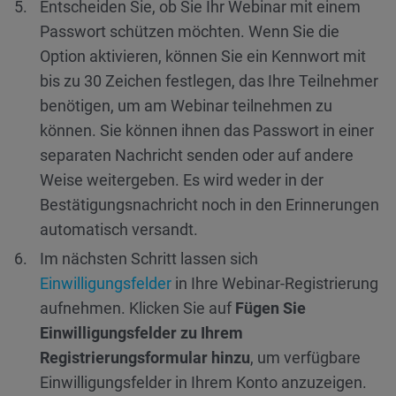
Entscheiden Sie, ob Sie Ihr Webinar mit einem
Passwort schützen möchten. Wenn Sie die
Option aktivieren, können Sie ein Kennwort mit
bis zu 30 Zeichen festlegen, das Ihre Teilnehmer
benötigen, um am Webinar teilnehmen zu
können. Sie können ihnen das Passwort in einer
separaten Nachricht senden oder auf andere
Weise weitergeben. Es wird weder in der
Bestätigungsnachricht noch in den Erinnerungen
automatisch versandt.
Im nächsten Schritt lassen sich
Einwilligungsfelder
in Ihre Webinar-Registrierung
aufnehmen. Klicken Sie auf
Fügen Sie
Einwilligungsfelder zu Ihrem
Registrierungsformular hinzu
, um verfügbare
Einwilligungsfelder in Ihrem Konto anzuzeigen.