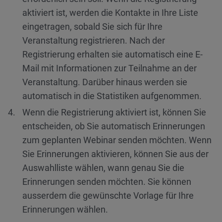
aktiviert ist, werden die Kontakte in Ihre Liste
eingetragen, sobald Sie sich für Ihre
Veranstaltung registrieren. Nach der
Registrierung erhalten sie automatisch eine E-
Mail mit Informationen zur Teilnahme an der
Veranstaltung. Darüber hinaus werden sie
automatisch in die Statistiken aufgenommen.
Wenn die Registrierung aktiviert ist, können Sie
entscheiden, ob Sie automatisch Erinnerungen
zum geplanten Webinar senden möchten. Wenn
Sie Erinnerungen aktivieren, können Sie aus der
Auswahlliste wählen, wann genau Sie die
Erinnerungen senden möchten. Sie können
ausserdem die gewünschte Vorlage für Ihre
Erinnerungen wählen.