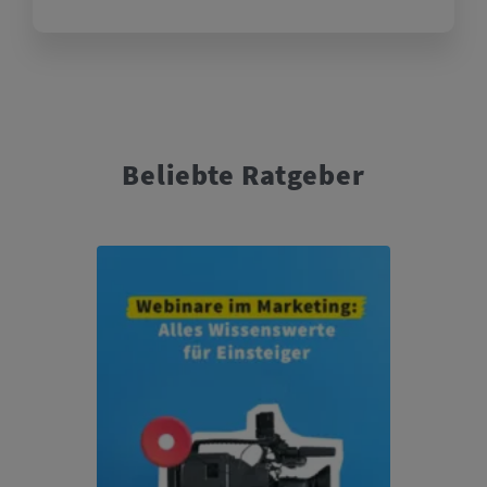
Beliebte Ratgeber