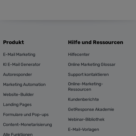
Produkt
Hilfe und Ressourcen
E-Mail Marketing
Hilfecenter
KI E-Mail Generator
Online Marketing Glossar
Autoresponder
Support kontaktieren
Online-Marketing-
Marketing Automation
Ressourcen
Website-Builder
Kundenberichte
Landing Pages
GetResponse Akademie
Formulare und Pop-ups
Webinar-Bibliothek
Content-Monetarisierung
E-Mail-Vorlagen
Alle Funktionen