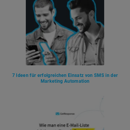
7 Ideen für erfolgreichen Einsatz von SMS in der
Marketing Automation