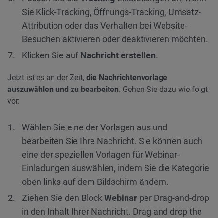
Sie Klick-Tracking, Öffnungs-Tracking, Umsatz-
Attribution oder das Verhalten bei Website-
Besuchen aktivieren oder deaktivieren möchten.
Klicken Sie auf
Nachricht erstellen
.
Jetzt ist es an der Zeit,
die Nachrichtenvorlage
auszuwählen und zu bearbeiten
. Gehen Sie dazu wie folgt
vor:
Wählen Sie eine der Vorlagen aus und
bearbeiten Sie Ihre Nachricht. Sie können auch
eine der speziellen Vorlagen für Webinar-
Einladungen auswählen, indem Sie die Kategorie
oben links auf dem Bildschirm ändern.
Ziehen Sie den Block
Webinar
per Drag-and-drop
in den Inhalt Ihrer Nachricht. Drag and drop the