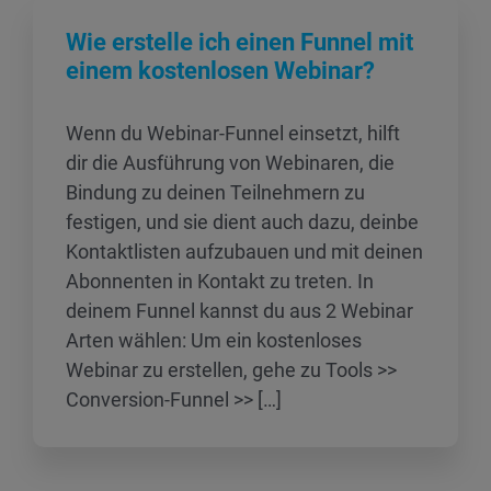
Wie erstelle ich einen Funnel mit
einem kostenlosen Webinar?
Wenn du Webinar-Funnel einsetzt, hilft
dir die Ausführung von Webinaren, die
Bindung zu deinen Teilnehmern zu
festigen, und sie dient auch dazu, deinbe
Kontaktlisten aufzubauen und mit deinen
Abonnenten in Kontakt zu treten. In
deinem Funnel kannst du aus 2 Webinar
Arten wählen: Um ein kostenloses
Webinar zu erstellen, gehe zu Tools >>
Conversion-Funnel >> […]