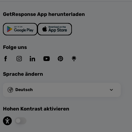
GetResponse App herunterladen
Folge uns
Sprache ändern
Deutsch
Hohen Kontrast aktivieren