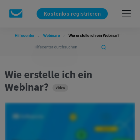
Kostenlos registrieren
Hilfecenter
Webinare
Wie erstelle ich ein Webinar?
Wie erstelle ich ein
Webinar?
Video