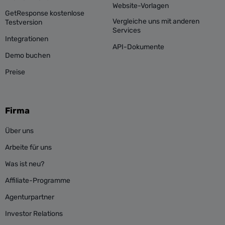
Website-Vorlagen
GetResponse kostenlose
Vergleiche uns mit anderen
Testversion
Services
Integrationen
API-Dokumente
Demo buchen
Preise
Firma
Über uns
Arbeite für uns
Was ist neu?
Affiliate-Programme
Agenturpartner
Investor Relations