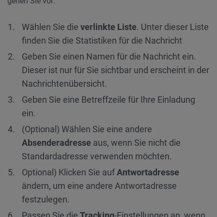
gehen Sie vor:
Wählen Sie die
verlinkte Liste
. Unter dieser Liste
finden Sie die Statistiken für die Nachricht
Geben Sie einen Namen für die Nachricht ein.
Dieser ist nur für Sie sichtbar und erscheint in der
Nachrichtenübersicht.
Geben Sie eine Betreffzeile für Ihre Einladung
ein.
(Optional) Wählen Sie eine andere
Absenderadresse
aus, wenn Sie nicht die
Standardadresse verwenden möchten.
Optional) Klicken Sie auf
Antwortadresse
ändern, um eine andere Antwortadresse
festzulegen.
Passen Sie die
Tracking
-Einstellungen an, wenn