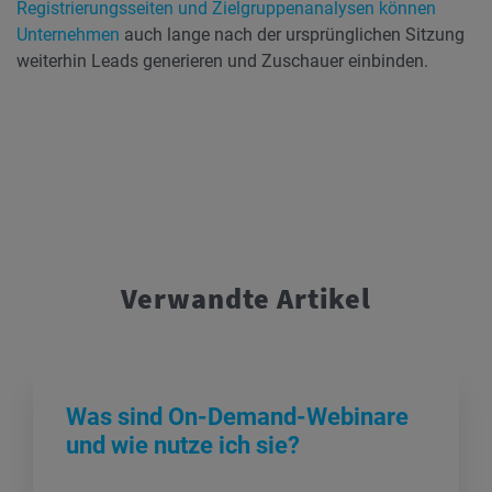
Registrierungsseiten und Zielgruppenanalysen können
Unternehmen
auch lange nach der ursprünglichen Sitzung
weiterhin Leads generieren und Zuschauer einbinden.
Verwandte Artikel
Was sind On-Demand-Webinare
und wie nutze ich sie?