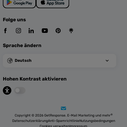
Folge uns
Sprache ändern
Deutsch
Hohen Kontrast aktivieren
®
Copyright © 2026 GetResponse. E-Mail Marketing und mehr
Datenschutzerklärung
Anti-Spamrichtlinie
Nutzungsbedingungen
Cookies verwalten
Impressum