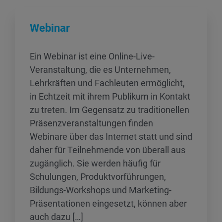
Webinar
Ein Webinar ist eine Online-Live-
Veranstaltung, die es Unternehmen,
Lehrkräften und Fachleuten ermöglicht,
in Echtzeit mit ihrem Publikum in Kontakt
zu treten. Im Gegensatz zu traditionellen
Präsenzveranstaltungen finden
Webinare über das Internet statt und sind
daher für Teilnehmende von überall aus
zugänglich. Sie werden häufig für
Schulungen, Produktvorführungen,
Bildungs-Workshops und Marketing-
Präsentationen eingesetzt, können aber
auch dazu […]