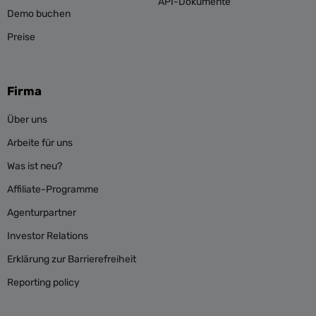
API-Dokumente
Demo buchen
Preise
Firma
Über uns
Arbeite für uns
Was ist neu?
Affiliate-Programme
Agenturpartner
Investor Relations
Erklärung zur Barrierefreiheit
Reporting policy