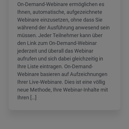
On-Demand-Webinare ermöglichen es
Ihnen, automatische, aufgezeichnete
Webinare einzusetzen, ohne dass Sie
während der Ausführung anwesend sein
müssen. Jeder Teilnehmer kann über
den Link zum On-Demand-Webinar
jederzeit und überall das Webinar
aufrufen und sich dabei gleichzeitig in
Ihre Liste eintragen. On-Demand-
Webinare basieren auf Aufzeichnungen
Ihrer Live-Webinare. Dies ist eine völlig
neue Methode, Ihre Webinar-Inhalte mit
Ihren […]