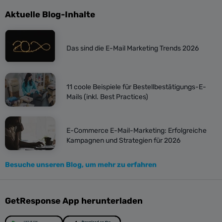
Aktuelle Blog-Inhalte
Das sind die E-Mail Marketing Trends 2026
11 coole Beispiele für Bestellbestätigungs-E-
Mails (inkl. Best Practices)
E-Commerce E-Mail-Marketing: Erfolgreiche
Kampagnen und Strategien für 2026
Besuche unseren Blog, um mehr zu erfahren
GetResponse App herunterladen