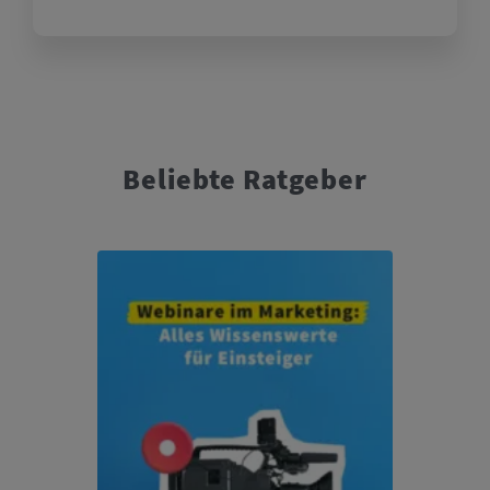
Beliebte Ratgeber