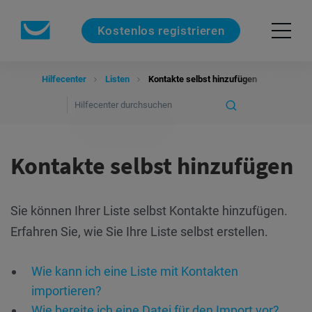
Kostenlos registrieren
Hilfecenter
Listen
Kontakte selbst hinzufügen
Kontakte selbst hinzufügen
Sie können Ihrer Liste selbst Kontakte hinzufügen.
Erfahren Sie, wie Sie Ihre Liste selbst erstellen.
Wie kann ich eine Liste mit Kontakten
importieren?
Wie bereite ich eine Datei für den Import vor?