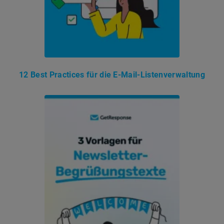
12 Best Practices für die E-Mail-Listenverwaltung