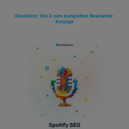
Checkliste: Von 0 zum kompletten Newsletter-
Konzept