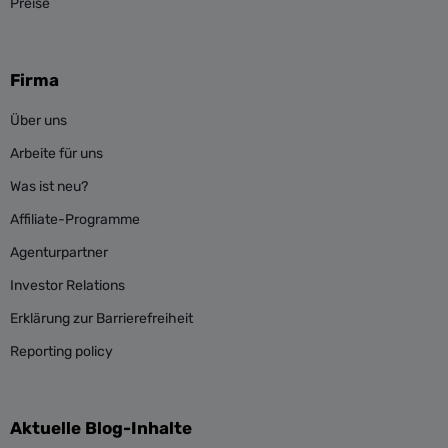
Preise
Firma
Über uns
Arbeite für uns
Was ist neu?
Affiliate-Programme
Agenturpartner
Investor Relations
Erklärung zur Barrierefreiheit
Reporting policy
Aktuelle Blog-Inhalte