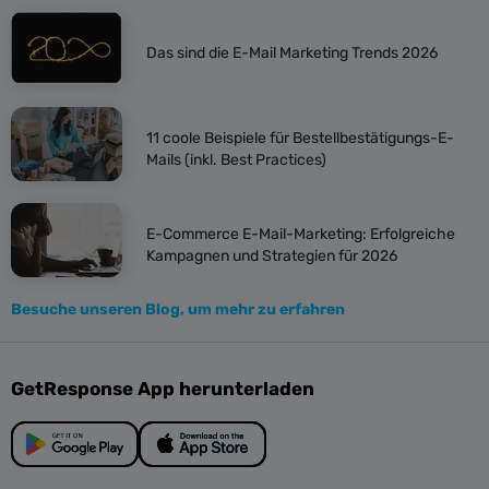
Das sind die E-Mail Marketing Trends 2026
11 coole Beispiele für Bestellbestätigungs-E-
Mails (inkl. Best Practices)
E-Commerce E-Mail-Marketing: Erfolgreiche
Kampagnen und Strategien für 2026
Besuche unseren Blog, um mehr zu erfahren
GetResponse App herunterladen