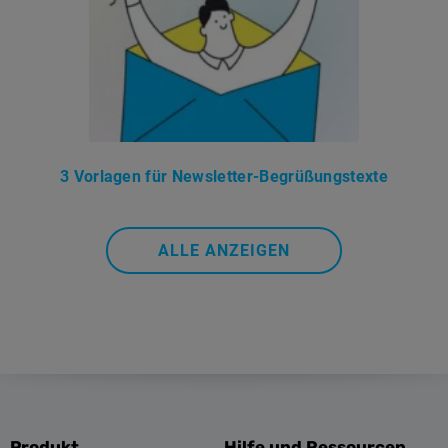
3 Vorlagen für Newsletter-Begrüßungstexte
ALLE ANZEIGEN
Produkt
Hilfe und Ressourcen