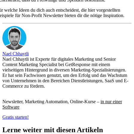
ür welche Ideen du dich auch entscheidest, die hier vorgestellten
eispiele für Non-Profit Newsletter bieten dir die nötige Inspiration.
Nael Chhaytli
Nael Chhaytli ist Experte für digitales Marketing und Senior
Content Marketing Specialist bei GetResponse mit einem
vielseitigen Hintergrund in diversen Marketing-Spezialisierungen.
Er hat sein Fachwissen genutzt, um den Erfolg und das Wachstum
von Unternehmen in den Bereichen Dienstleistungen, SaaS und E-
Commerce zu fördern.
Newsletter, Marketing Automation, Online-Kurse –
in nur einer
Software
Gratis starten!
Lerne weiter mit diesen Artikeln