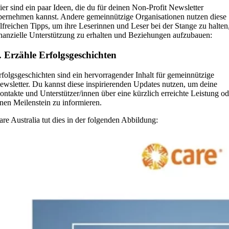
ier sind ein paar Ideen, die du für deinen Non-Profit Newsletter
bernehmen kannst. Andere gemeinnützige Organisationen nutzen diese
ilfreichen Tipps, um ihre Leserinnen und Leser bei der Stange zu halten
inanzielle Unterstützung zu erhalten und Beziehungen aufzubauen:
. Erzähle Erfolgsgeschichten
rfolgsgeschichten sind ein hervorragender Inhalt für gemeinnützige
ewsletter. Du kannst diese inspirierenden Updates nutzen, um deine
ontakte und Unterstützer/innen über eine kürzlich erreichte Leistung od
inen Meilenstein zu informieren.
are Australia tut dies in der folgenden Abbildung: