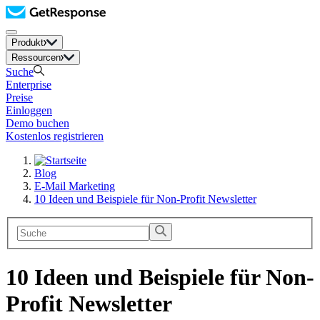
Produkt
Ressourcen
Suche
Enterprise
Preise
Einloggen
Demo buchen
Kostenlos registrieren
Blog
E-Mail Marketing
10 Ideen und Beispiele für Non-Profit Newsletter
10 Ideen und Beispiele für Non-
Profit Newsletter