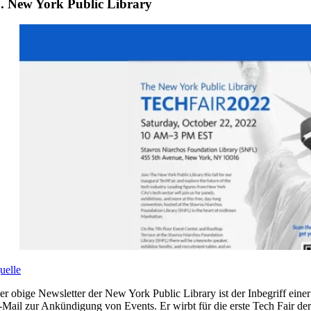
. New York Public Library
uelle
er obige Newsletter der New York Public Library ist der Inbegriff einer
-Mail zur Ankündigung von Events. Er wirbt für die erste Tech Fair der