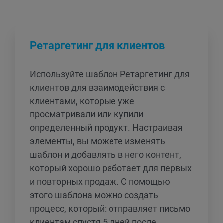
Ретаргетинг для клиентов
Используйте шаблон Ретаргетинг для
клиентов для взаимодействия с
клиентами, которые уже
просматривали или купили
определенный продукт. Настраивая
элементы, вы можете изменять
шаблон и добавлять в него контент,
который хорошо работает для первых
и повторных продаж. С помощью
этого шаблона можно создать
процесс, который: отправляет письмо
клиентам спустя 5 дней после