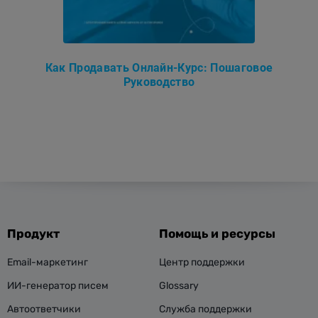
Как Продавать Онлайн-Курс: Пошаговое
Руководство
Продукт
Помощь и ресурсы
Email-маркетинг
Центр поддержки
ИИ-генератор писем
Glossary
Автоответчики
Служба поддержки