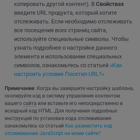
копировать другой контент). В
Свойствах
введите URL продукта, который хотите
отслеживать. Если необходимо отслеживать
все посещения всех страниц сайта,
используйте специальные символы. Чтобы
узнать подробнее о настройке данного
элемента и использовании специальных
символов, ознакомьтесь со статьей
«Как
настроить условие Посетил URL?»
Примечание
: Когда вы завершите настройку шаблона,
скопируйте код в систему управления контентом
вашего
сайта
или вставьте его непосредственно в
исходный код HTML. Для получения подробных
инструкций по установке кода отслеживания
ознакомьтесь со статьей
Как разместить код
отслеживания JavaScript на моем сайте?