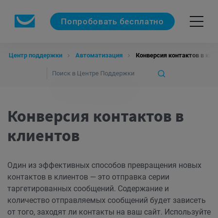
Попробовать бесплатно
Центр поддержки
Автоматизация
Конверсия контактов в кли
Конверсия контактов в
клиентов
Один из эффективных способов превращения новых
контактов в клиентов — это отправка серии
таргетированных сообщений. Содержание и
количество отправляемых сообщений будет зависеть
от того, заходят ли контакты на ваш сайт. Используйте