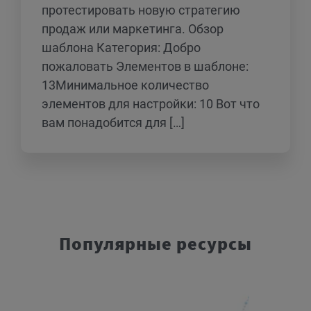
протестировать новую стратегию
продаж или маркетинга. Обзор
шаблона Категория: Добро
пожаловать Элементов в шаблоне:
13Минимальное количество
элементов для настройки: 10 Вот что
вам понадобится для […]
Популярные ресурсы