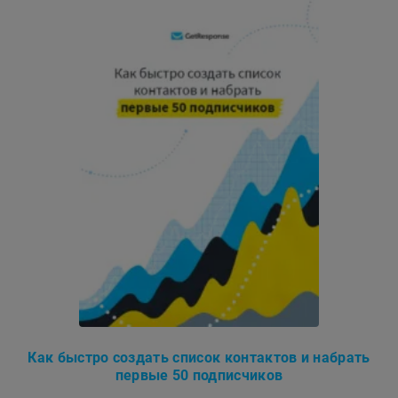
Как быстро создать список контактов и набрать
первые 50 подписчиков