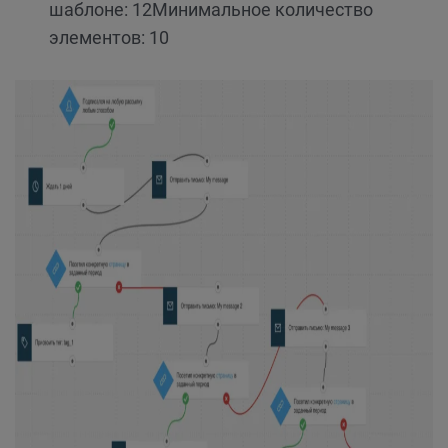
шаблоне: 12
Минимальное количество
элементов: 10