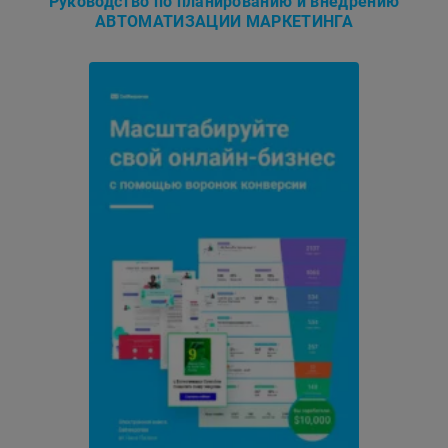
Руководство по планированию и внедрению
АВТОМАТИЗАЦИИ МАРКЕТИНГА