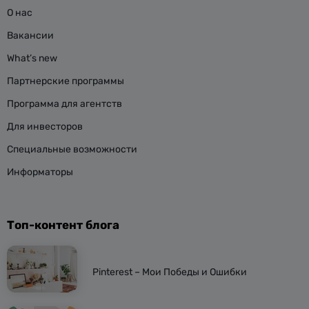
О нас
Вакансии
What’s new
Партнерские программы
Программа для агентств
Для инвесторов
Специальные возможности
Информаторы
Топ-контент блога
Pinterest – Мои Победы и Ошибки