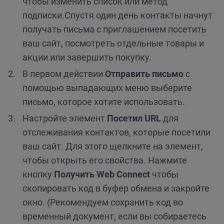
чтобы изменить список или метод
подписки.
Спустя один день контакты начнут
получать письма с приглашением посетить
ваш сайт, посмотреть отдельные товары и
акции или завершить покупку.
В первом действии
Отправить письмо
с
помощью выпадающих меню выберите
письмо, которое хотите использовать.
Настройте элемент
Посетил URL
для
отслеживания контактов, которые посетили
ваш сайт. Для этого щелкните на элемент,
чтобы открыть его свойства. Нажмите
кнопку
Получить Web Connect
чтобы
скопировать код в буфер обмена и закройте
окно. (Рекомендуем сохранить код во
временный документ, если вы собираетесь