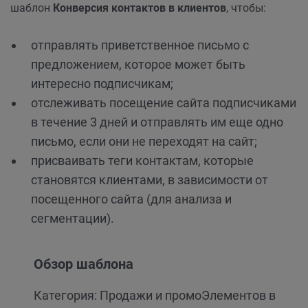
шаблон
Конверсия контактов в клиентов
, чтобы:
отправлять приветственное письмо с
предложением, которое может быть
интересно подписчикам;
отслеживать посещение сайта подписчиками
в течение 3 дней и отправлять им еще одно
письмо, если они не переходят на сайт;
присваивать теги контактам, которые
становятся клиентами, в зависимости от
посещенного сайта (для анализа и
сегментации).
Обзор шаблона
Категория: Продажи и промо
Элементов в