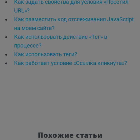
Как задать свойства для условия «Посетил
URL»?
Как разместить код отслеживания JavaScript
на моем сайте?
Как использовать действие «Тег» в
процессе?
Как использовать теги?
Как работает условие «Ссылка кликнута»?
Похожие статьи