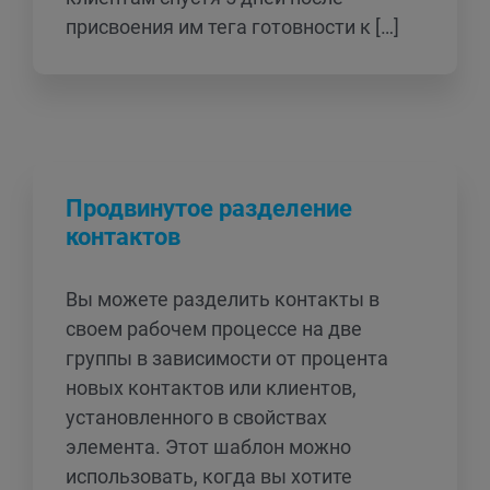
присвоения им тега готовности к […]
Продвинутое разделение
контактов
Вы можете разделить контакты в
своем рабочем процессе на две
группы в зависимости от процента
новых контактов или клиентов,
установленного в свойствах
элемента. Этот шаблон можно
использовать, когда вы хотите