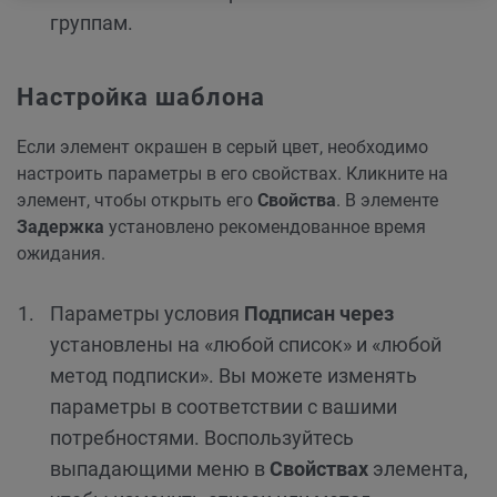
группам.
Настройка шаблона
Если элемент окрашен в серый цвет, необходимо
настроить параметры в его свойствах. Кликните на
элемент, чтобы открыть его
Свойства
. В элементе
Задержка
установлено рекомендованное время
ожидания.
Параметры условия
Подписан через
установлены на «любой список» и «любой
метод подписки». Вы можете изменять
параметры в соответствии с вашими
потребностями. Воспользуйтесь
выпадающими меню в
Свойствах
элемента,