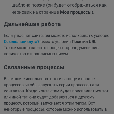
шаблона позже (он будет отображаться как
черновик на странице
Мои процессы
).
Дальнейшая работа
Если у вас нет сайта, вы можете использовать условие
Ссылка кликнута?
вместо условия
Посетил URL
.
Также можно сделать процесс короче, уменьшив
количество отправляемых писем.
Связанные процессы
Вы можете использовать теги в конце и начале
процессов, чтобы запускать серии процессов для
контактов. Когда контактам будет присваиваться тот
или иной тег, они будут добавляться к другому
процессу, который запускается этим тегом. Вот
некоторые процессы, которые можно использовать в