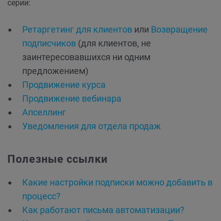
серии:
Ретаргетинг для клиентов
или
Возвращение
подписчиков
(для клиентов, не
заинтересовавшихся ни одним
предложением)
Продвижение курса
Продвижение вебинара
Апселлинг
Уведомления для отдела продаж
Полезные ссылки
Какие настройки подписки можно добавить в
процесс?
Как работают письма автоматизации?