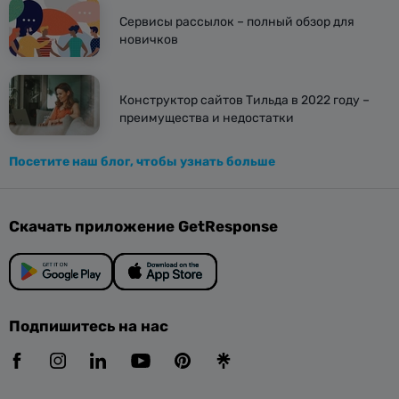
Сервисы рассылок – полный обзор для
новичков
Конструктор сайтов Тильда в 2022 году –
преимущества и недостатки
Посетите наш блог, чтобы узнать больше
Скачать приложение GetResponse
Подпишитесь на нас